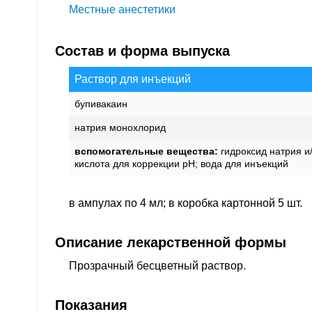
Местные анестетики
Состав и форма выпуска
Раствор для инъекций
бупивакаин
натрия монохлорид
вспомогательные вещества:
гидроксид натрия и
кислота для коррекции pH; вода для инъекций
в ампулах по 4 мл; в коробка картонной 5 шт.
Описание лекарственной формы
Прозрачный бесцветный раствор.
Показания