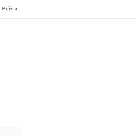
Войти