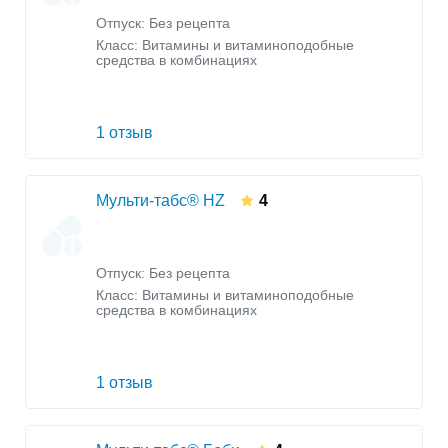
Отпуск: Без рецепта
Класс:
Витамины и витаминоподобные
средства в комбинациях
1 отзыв
Мульти-табс® HZ
4
Отпуск: Без рецепта
Класс:
Витамины и витаминоподобные
средства в комбинациях
1 отзыв