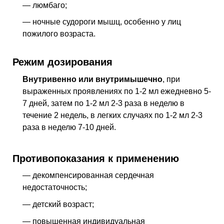
— люмбаго;
— ночные судороги мышц, особенно у лиц
пожилого возраста.
Режим дозирования
Внутривенно или внутримышечно
, при
выраженных проявлениях по 1-2 мл ежедневно 5-
7 дней, затем по 1-2 мл 2-3 раза в неделю в
течение 2 недель, в легких случаях по 1-2 мл 2-3
раза в неделю 7-10 дней.
Противопоказания к применению
— декомпенсированная сердечная
недостаточность;
— детский возраст;
— повышенная индивидуальная