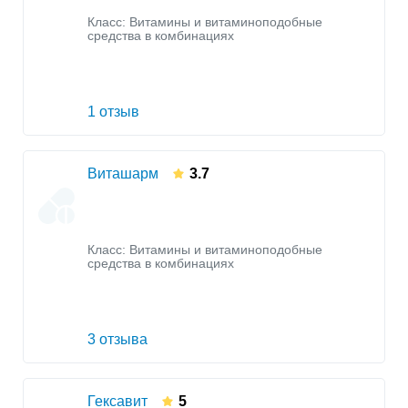
Класс:
Витамины и витаминоподобные
средства в комбинациях
1 отзыв
Виташарм
3.7
Класс:
Витамины и витаминоподобные
средства в комбинациях
3 отзыва
Гексавит
5