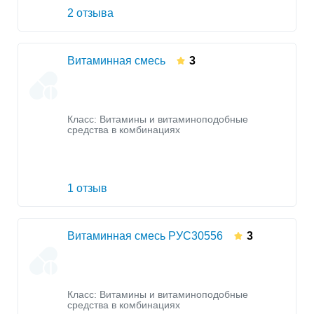
2 отзыва
Витаминная смесь
3
Класс:
Витамины и витаминоподобные
средства в комбинациях
1 отзыв
Витаминная смесь РУС30556
3
Класс:
Витамины и витаминоподобные
средства в комбинациях