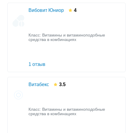
Вибовит Юниор
4
Класс:
Витамины и витаминоподобные
средства в комбинациях
1 отзыв
Витабекс
3.5
Класс:
Витамины и витаминоподобные
средства в комбинациях