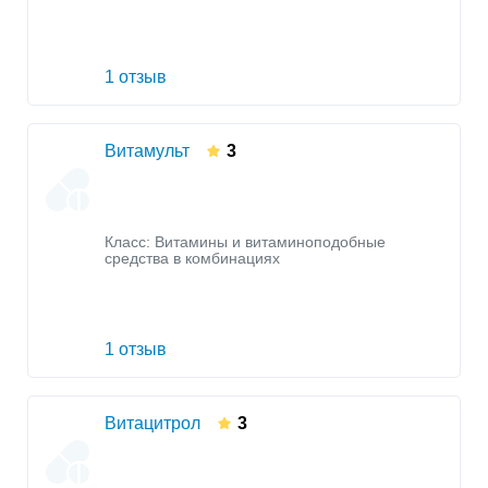
1 отзыв
Витамульт
3
Класс:
Витамины и витаминоподобные
средства в комбинациях
1 отзыв
Витацитрол
3