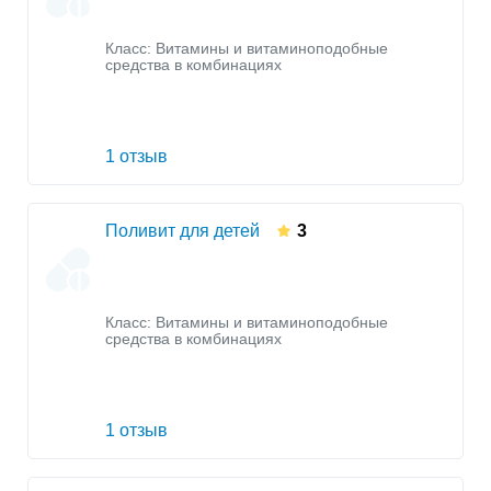
Класс:
Витамины и витаминоподобные
средства в комбинациях
1 отзыв
Поливит для детей
3
Класс:
Витамины и витаминоподобные
средства в комбинациях
1 отзыв