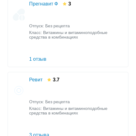
Прегнавит Ф
3
Отпуск: Без рецепта
Класс:
Витамины и витаминоподобные
средства в комбинациях
1 отзыв
Ревит
3.7
Отпуск: Без рецепта
Класс:
Витамины и витаминоподобные
средства в комбинациях
3 отзыва