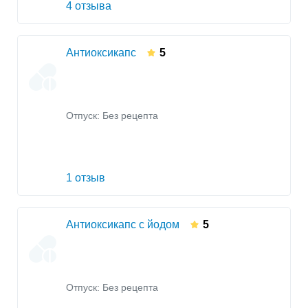
4 отзыва
Антиоксикапс
5
Отпуск: Без рецепта
1 отзыв
Антиоксикапс с йодом
5
Отпуск: Без рецепта