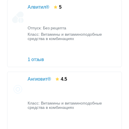
Алвитил®
5
Отпуск: Без рецепта
Класс:
Витамины и витаминоподобные
средства в комбинациях
1 отзыв
Ангиовит®
4.5
Класс:
Витамины и витаминоподобные
средства в комбинациях