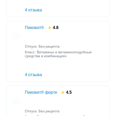
4 отзыва
Пиковит®
4.8
Отпуск: Без рецепта
Класс:
Витамины и витаминоподобные
средства в комбинациях
4 отзыва
Пиковит® форте
4.5
Отпуск: Без рецепта