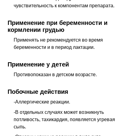
чувствительность к компонентам препарата.
Применение при беременности и
кормлении грудью
Применять не рекомендуется во время
беременности и в период лактации.
Применение у детей
Противопоказан в детском возрасте.
Побочные действия
-Аллергические реакции.
-В отдельных случаях может возникнуть
потливость, тахикардия, появляется угревая
сыпь.