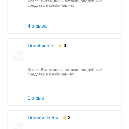
Класс:
Витамины и витаминоподобные
средства в комбинациях
4 отзыва
Полибион Н
3
Класс:
Витамины и витаминоподобные
средства в комбинациях
1 отзыв
Поливит Беби
3