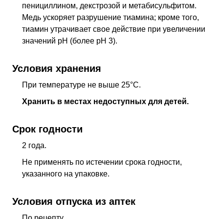
пенициллином, декстрозой и метабисульфитом.
Медь ускоряет разрушение тиамина; кроме того,
тиамин утрачивает свое действие при увеличении
значений рН (более рН 3).
Условия хранения
При температуре не выше 25°С.
Хранить в местах недоступных для детей.
Срок годности
2 года.
Не применять по истечении срока годности,
указанного на упаковке.
Условия отпуска из аптек
По рецепту.