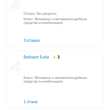
Отпуск: Без рецепта
Класс:
Витамины и витаминоподобные
средства в комбинациях
3 отзыва
Вибовит Бэби
3
Класс:
Витамины и витаминоподобные
средства в комбинациях
1 отзыв