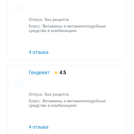
Отпуск: Без рецепта
Класс:
Витамины и витаминоподобные
средства в комбинациях
4 отзыва
Гендевит
4.5
Отпуск: Без рецепта
Класс:
Витамины и витаминоподобные
средства в комбинациях
4 отзыва