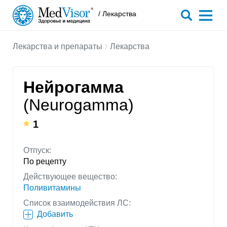
/ Лекарства
Лекарства и препараты
Лекарства
Нейрогамма
(Neurogamma)
1
Отпуск:
По рецепту
Действующее вещество:
Поливитамины
Список взаимодействия ЛС:
Добавить