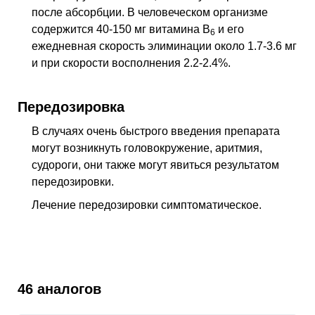
после абсорбции. В человеческом организме
содержится 40-150 мг витамина В
и его
6
ежедневная скорость элиминации около 1.7-3.6 мг
и при скорости восполнения 2.2-2.4%.
Передозировка
В случаях очень быстрого введения препарата
могут возникнуть головокружение, аритмия,
судороги, они также могут явиться результатом
передозировки.
Лечение передозировки симптоматическое.
46 аналогов