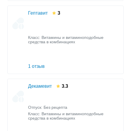
Гептавит
3
Класс:
Витамины и витаминоподобные
средства в комбинациях
1 отзыв
Декамевит
3.3
Отпуск: Без рецепта
Класс:
Витамины и витаминоподобные
средства в комбинациях