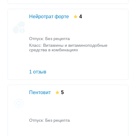
Нейротрат форте
4
Отпуск: Без рецепта
Класс:
Витамины и витаминоподобные
средства в комбинациях
1 отзыв
Пентовит
5
Отпуск: Без рецепта