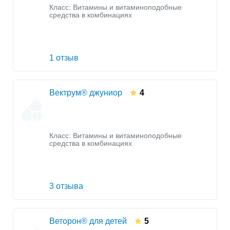
Класс:
Витамины и витаминоподобные
средства в комбинациях
1 отзыв
Вектрум® джуниор
4
Класс:
Витамины и витаминоподобные
средства в комбинациях
3 отзыва
Веторон® для детей
5