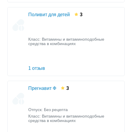
Поливит для детей
3
Класс:
Витамины и витаминоподобные
средства в комбинациях
1 отзыв
Прегнавит Ф
3
Отпуск: Без рецепта
Класс:
Витамины и витаминоподобные
средства в комбинациях