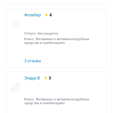
Фолибер
4
Отпуск: Без рецепта
Класс:
Витамины и витаминоподобные
средства в комбинациях
3 отзыва
Эндур-B
3
Класс:
Витамины и витаминоподобные
средства в комбинациях