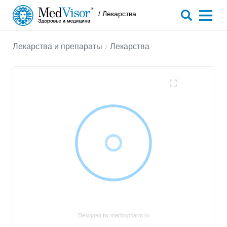
/ Лекарства
Лекарства и препараты
Лекарства
Designed by marbiopharm.ru