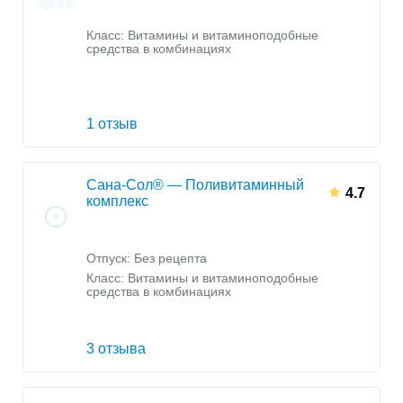
Класс:
Витамины и витаминоподобные
средства в комбинациях
1 отзыв
Сана-Сол® — Поливитаминный
4.7
комплекс
Отпуск: Без рецепта
Класс:
Витамины и витаминоподобные
средства в комбинациях
3 отзыва