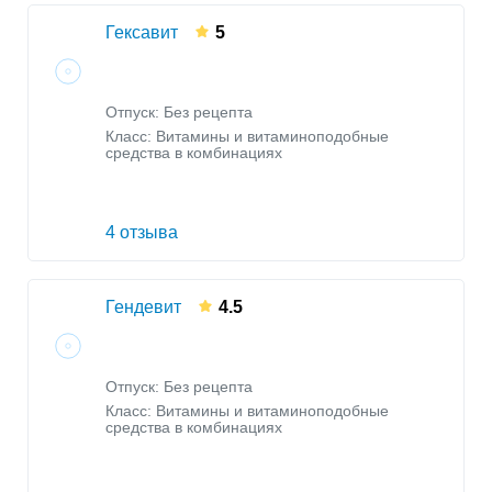
Гексавит
5
Отпуск: Без рецепта
Класс:
Витамины и витаминоподобные
средства в комбинациях
4 отзыва
Гендевит
4.5
Отпуск: Без рецепта
Класс:
Витамины и витаминоподобные
средства в комбинациях