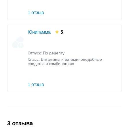
1 отзыв
Юнигамма
5
Отпуск: По рецепту
Класс:
Витамины и витаминоподобные
средства в комбинациях
1 отзыв
3 отзыва