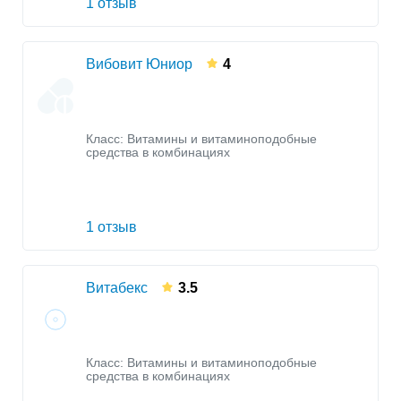
1 отзыв
Вибовит Юниор
4
Класс:
Витамины и витаминоподобные
средства в комбинациях
1 отзыв
Витабекс
3.5
Класс:
Витамины и витаминоподобные
средства в комбинациях