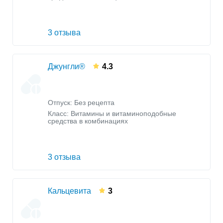
3 отзыва
Джунгли®
4.3
Отпуск: Без рецепта
Класс:
Витамины и витаминоподобные
средства в комбинациях
3 отзыва
Кальцевита
3