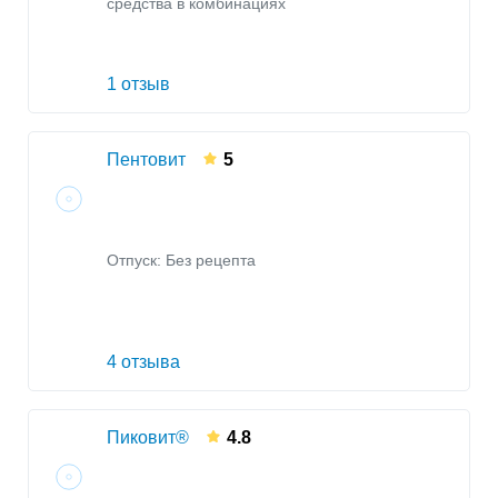
средства в комбинациях
1 отзыв
Пентовит
5
Отпуск: Без рецепта
4 отзыва
Пиковит®
4.8