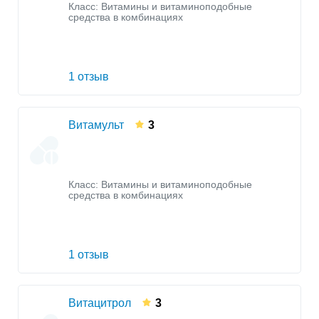
Класс:
Витамины и витаминоподобные
средства в комбинациях
1 отзыв
Витамульт
3
Класс:
Витамины и витаминоподобные
средства в комбинациях
1 отзыв
Витацитрол
3