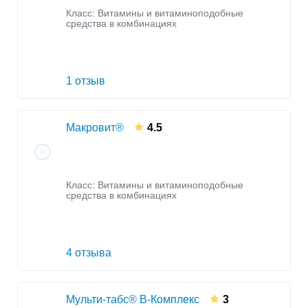
Класс:
Витамины и витаминоподобные
средства в комбинациях
1 отзыв
Макровит®
4.5
Класс:
Витамины и витаминоподобные
средства в комбинациях
4 отзыва
Мульти-табс® B-Комплекс
3