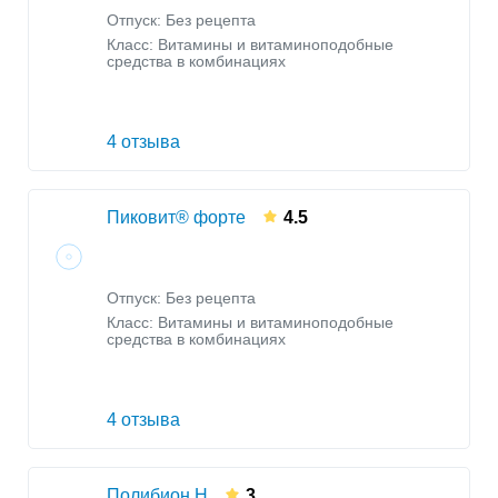
Отпуск: Без рецепта
Класс:
Витамины и витаминоподобные
средства в комбинациях
4 отзыва
Пиковит® форте
4.5
Отпуск: Без рецепта
Класс:
Витамины и витаминоподобные
средства в комбинациях
4 отзыва
Полибион Н
3