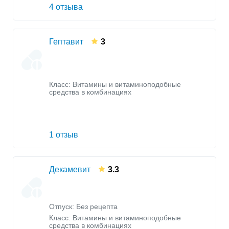
4 отзыва
Гептавит
3
Класс:
Витамины и витаминоподобные
средства в комбинациях
1 отзыв
Декамевит
3.3
Отпуск: Без рецепта
Класс:
Витамины и витаминоподобные
средства в комбинациях