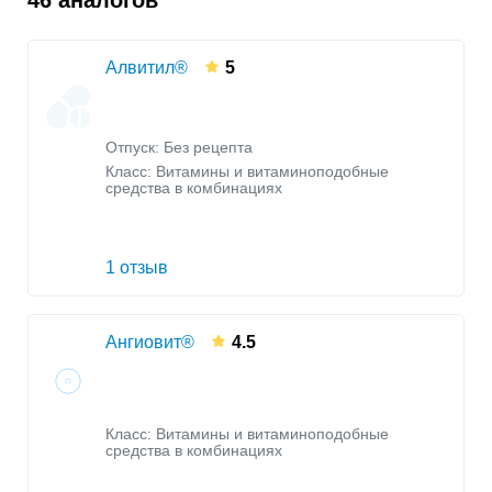
Алвитил®
5
Отпуск: Без рецепта
Класс:
Витамины и витаминоподобные
средства в комбинациях
1 отзыв
Ангиовит®
4.5
Класс:
Витамины и витаминоподобные
средства в комбинациях