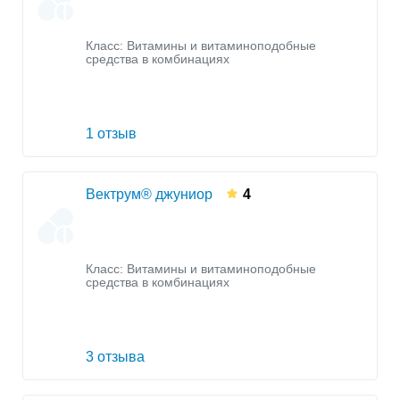
Класс:
Витамины и витаминоподобные
средства в комбинациях
1 отзыв
Вектрум® джуниор
4
Класс:
Витамины и витаминоподобные
средства в комбинациях
3 отзыва