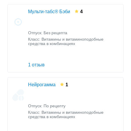
Мульти-табс® Бэби
4
Отпуск: Без рецепта
Класс:
Витамины и витаминоподобные
средства в комбинациях
1 отзыв
Нейрогамма
1
Отпуск: По рецепту
Класс:
Витамины и витаминоподобные
средства в комбинациях