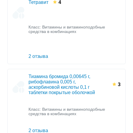
Тетравит
4
Класс:
Витамины и витаминоподобные
средства в комбинациях
2 отзыва
Тиамина бромида 0,00645 г,
рибофлавина 0,005 г,
3
аскорбиновой кислоты 0,1 г
таблетки покрытые оболочкой
Класс:
Витамины и витаминоподобные
средства в комбинациях
2 отзыва