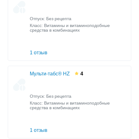
Отпуск: Без рецепта
Класс:
Витамины и витаминоподобные
средства в комбинациях
1 отзыв
Мульти-табс® HZ
4
Отпуск: Без рецепта
Класс:
Витамины и витаминоподобные
средства в комбинациях
1 отзыв