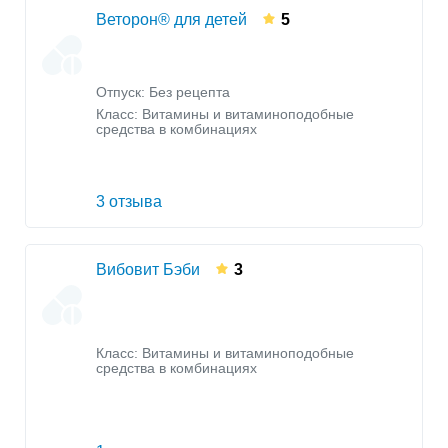
Веторон® для детей
5
Отпуск: Без рецепта
Класс:
Витамины и витаминоподобные
средства в комбинациях
3 отзыва
Вибовит Бэби
3
Класс:
Витамины и витаминоподобные
средства в комбинациях