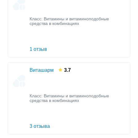
Класс:
Витамины и витаминоподобные
средства в комбинациях
1 отзыв
Виташарм
3.7
Класс:
Витамины и витаминоподобные
средства в комбинациях
3 отзыва