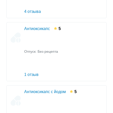
4 отзыва
Антиоксикапс
5
Отпуск: Без рецепта
1 отзыв
Антиоксикапс с йодом
5