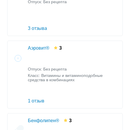
Отпуск: Без рецепта
3 отзыва
Аэровит®
3
Отпуск: Без рецепта
Класс:
Витамины и витаминоподобные
средства в комбинациях
1 отзыв
Бенфолипен®
3