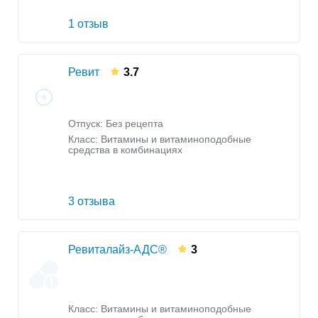
1 отзыв
Ревит
3.7
Отпуск: Без рецепта
Класс:
Витамины и витаминоподобные
средства в комбинациях
3 отзыва
Ревиталайз-АДС®
3
Класс:
Витамины и витаминоподобные