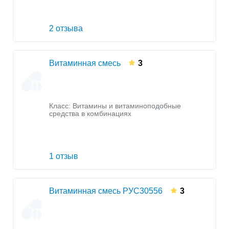
2 отзыва
Витаминная смесь
3
Класс:
Витамины и витаминоподобные
средства в комбинациях
1 отзыв
Витаминная смесь РУС30556
3