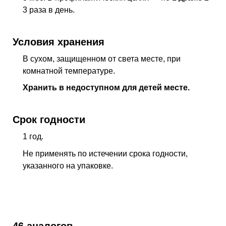
3 раза в день.
Условия хранения
В сухом, защищенном от света месте, при
комнатной температуре.
Хранить в недоступном для детей месте.
Срок годности
1 год.
Не применять по истечении срока годности,
указанного на упаковке.
46 аналогов