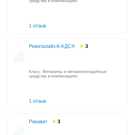
средства в комбинациях
1 отзыв
Ревиталайз-К-АДС®
3
Класс:
Витамины и витаминоподобные
средства в комбинациях
1 отзыв
Рикавит
3