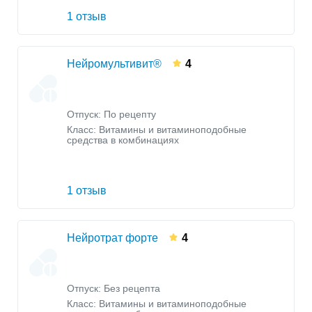
1 отзыв
Нейромультивит®
4
Отпуск: По рецепту
Класс:
Витамины и витаминоподобные
средства в комбинациях
1 отзыв
Нейротрат форте
4
Отпуск: Без рецепта
Класс:
Витамины и витаминоподобные