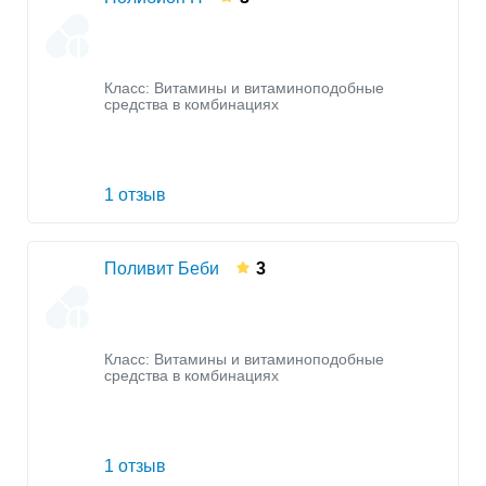
Класс:
Витамины и витаминоподобные
средства в комбинациях
1 отзыв
Поливит Беби
3
Класс:
Витамины и витаминоподобные
средства в комбинациях
1 отзыв