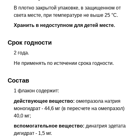
В плотно закрытой упаковке, в защищенном от
света месте, при температуре не выше 25 °С.
Хранить в недоступном для детей месте.
Срок годности
2 года.
Не применять по истечении срока годности.
Состав
1 флакон содержит:
действующее вещество:
омепразола натрия
моногидрат - 44,6 мг (в пересчете на омепразол)
40,0 мг;
вспомогательное вещество:
динатрия эдетата
дигидрат - 1,5 мг.