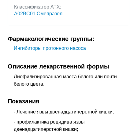
Классификатор АТХ:
A02BC01 Омепразол
Фармакологические группы:
Ингибиторы протонного насоса
Описание лекарственной формы
Лиофилизированная масса белого или почти
белого цвета.
Показания
- Лечение язвы двенадцатиперстной кишки;
- профилактика рецидива язвы
двенадцатиперстной кишки;