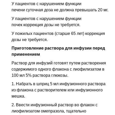
У пациентов с нарушением функции
печени суточная доза не должна превышать 20 мг.
У пациентов с нарушением функции
почек коррекция дозы не требуется.
У пожилых пациентов (старше 65 лет) коррекция
дозы не требуется.
Приготовление раствора для инфузии перед
применением
Раствор для инфузий готовят путем растворения
содержимого одного флакона с лиофилизатом в
100 мл 5% раствора глюкозы.
1. Набрать в шприц 5 мл инфузионного раствора
из флакона с растворителем или инфузионного
мешка.
2. Ввести инфузионный раствор во флакон с
лиофилизатом омепразола, тщатель­но