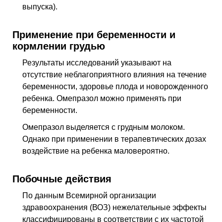
выпуска).
Применение при беременности и
кормлении грудью
Результаты исследований указывают на
отсутствие неблагоприятного влияния на течение
беременности, здоровье плода и новорожденного
ребенка. Омепразол можно применять при
беременности.
Омепразол выделяется с грудным молоком.
Однако при применении в терапевтических дозах
воздействие на ребенка малове­роятно.
Побочные действия
По данным Всемирной организации
здравоохранения (ВОЗ) нежелательные эф­фекты
классифицированы в соответствии с их частотой