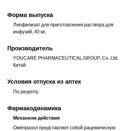
Форма выпуска
Лиофилизат для приготовления раствора для
инфузий, 40 мг.
Производитель
YOUCARE PHARMACEUTICAL GROUP, Co. Ltd.
Китай
Условия отпуска из аптек
По рецепту.
Фармакодинамика
Механизм действия
Омепразол представляет собой рацемическую