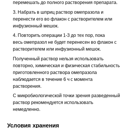
перемешать до полного растворения препарата.
3. Набрать в шприц раствор омепразола и
перенести его во флакон с растворите­лем или
инфузионный мешок.
4. Повторить операции 1-3 до тех пор, пока
весь омепразол не будет перенесен во флакон с
растворителем или инфузионный мешок.
Полученный раствор нельзя использовать
повторно, химическая и физическая стабильность
приготовленного раствора омепразола
наблюдается в течение 6 ч с момента
растворения.
С микробиологической точки зрения разведенный
раствор рекомендуется исполь­зовать
немедленно.
Условия хранения