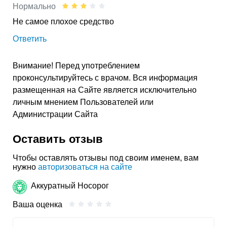
Нормально
Не самое плохое средство
Ответить
Внимание! Перед употреблением
проконсультируйтесь с врачом. Вся информация
размещенная на Сайте является исключительно
личным мнением Пользователей или
Администрации Сайта
Оставить отзыв
Чтобы оставлять отзывы под своим именем, вам
нужно
авторизоваться на сайте
Аккуратный Носорог
Ваша оценка