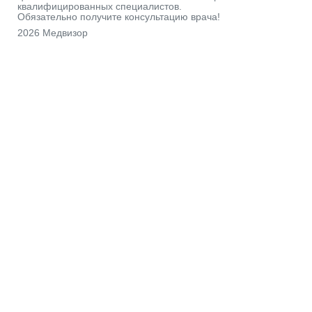
квалифицированных специалистов.
Обязательно получите консультацию врача!
2026 Медвизор