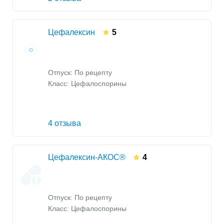
Цефалексин
5
Отпуск: По рецепту
Класс:
Цефалоспорины
4 отзыва
Цефалексин-АКОС®
4
Отпуск: По рецепту
Класс:
Цефалоспорины