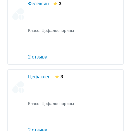
Фелексин
3
Класс:
Цефалоспорины
2 отзыва
Цефаклен
3
Класс:
Цефалоспорины
2 отзыва