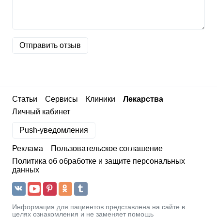
Отправить отзыв
Статьи
Сервисы
Клиники
Лекарства
Личный кабинет
Push-уведомления
Реклама
Пользовательское соглашение
Политика об обработке и защите персональных
данных
Информация для пациентов представлена на сайте в
целях ознакомления и не заменяет помощь