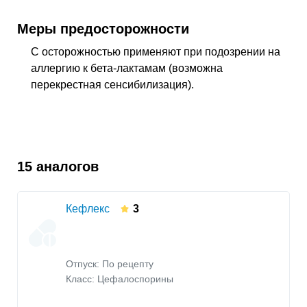
Меры предосторожности
С осторожностью применяют при подозрении на
аллергию к бета-лактамам (возможна
перекрестная сенсибилизация).
15 аналогов
Кефлекс
3
Отпуск: По рецепту
Класс:
Цефалоспорины