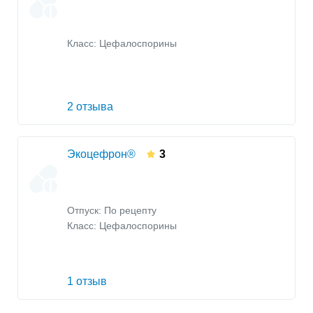
Класс:
Цефалоспорины
2 отзыва
Экоцефрон®
3
Отпуск: По рецепту
Класс:
Цефалоспорины
1 отзыв