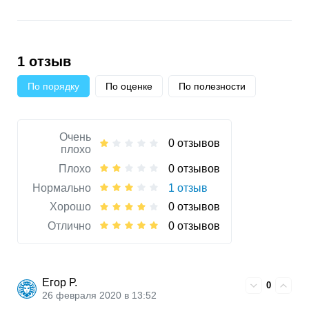
1 отзыв
По порядку
По оценке
По полезности
Очень
0 отзывов
плохо
Плохо
0 отзывов
Нормально
1 отзыв
Хорошо
0 отзывов
Отлично
0 отзывов
Егор Р.
0
26 февраля 2020 в 13:52