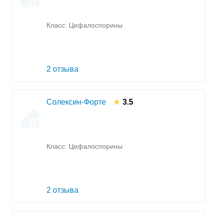
Класс:
Цефалоспорины
2 отзыва
Солексин-Форте
3.5
Класс:
Цефалоспорины
2 отзыва