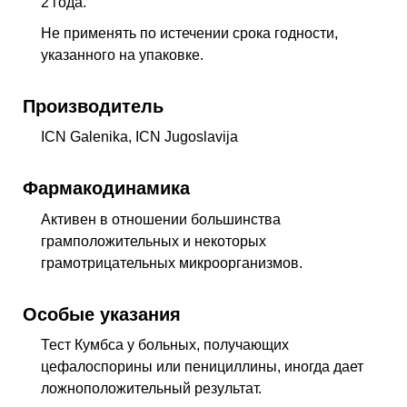
2 года.
Не применять по истечении срока годности,
указанного на упаковке.
Производитель
ICN Galenika, ICN Jugoslavija
Фармакодинамика
Активен в отношении большинства
грамположительных и некоторых
грамотрицательных микроорганизмов.
Особые указания
Тест Кумбса у больных, получающих
цефалоспорины или пенициллины, иногда дает
ложноположительный результат.