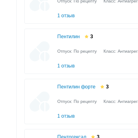
Отпуск: По рецепту
Класс:
Антиагре
1 отзыв
Пентилин
3
Отпуск: По рецепту
Класс:
Антиагре
1 отзыв
Пентилин форте
3
Отпуск: По рецепту
Класс:
Антиагре
1 отзыв
Пентогексал
3