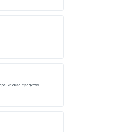
ргические средства