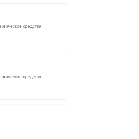
ргические средства
ргические средства