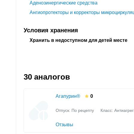
Аденозинергические средства
Ангиопротекторы и корректоры микроциркуля
Условия хранения
Хранить в недоступном для детей месте
30 аналогов
Агапурин®
0
Отпуск: По рецепту
Класс:
Антиагре
Отзывы