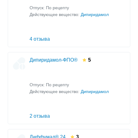
Отпуск: По рецепту
Действующее вещество:
Дипиридамол
4 отзыва
Дипиридамол-ФПО®
5
Отпуск: По рецепту
Действующее вещество:
Дипиридамол
2 отзыва
Диффумал® 24
3