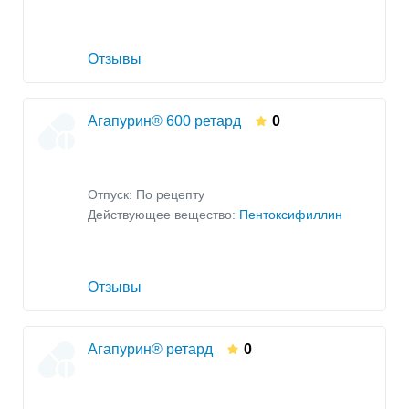
Отзывы
Агапурин® 600 ретард
0
Отпуск: По рецепту
Действующее вещество:
Пентоксифиллин
Отзывы
Агапурин® ретард
0