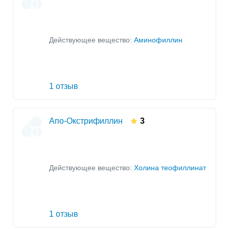
Действующее вещество:
Аминофиллин
1 отзыв
Апо-Окстрифиллин
3
Действующее вещество:
Холина теофиллинат
1 отзыв