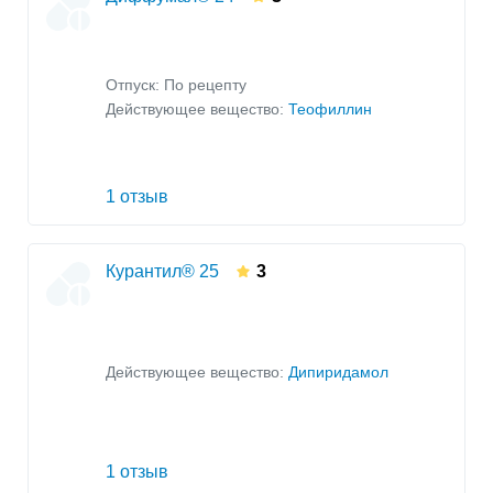
Отпуск: По рецепту
Действующее вещество:
Теофиллин
1 отзыв
Курантил® 25
3
Действующее вещество:
Дипиридамол
1 отзыв