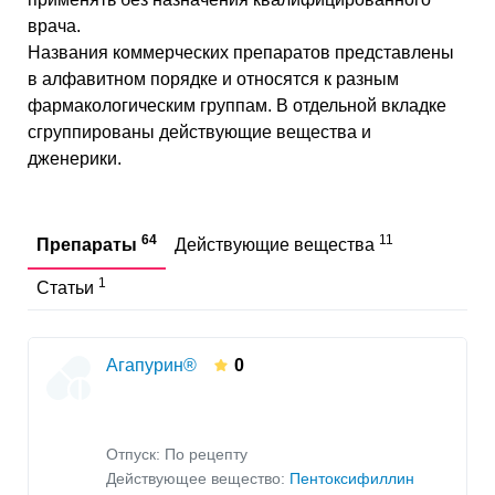
врача.
Названия коммерческих препаратов представлены
в алфавитном порядке и относятся к разным
фармакологическим группам. В отдельной вкладке
сгруппированы действующие вещества и
дженерики.
64
11
Препараты
Действующие вещества
1
Статьи
Агапурин®
0
Отпуск: По рецепту
Действующее вещество:
Пентоксифиллин