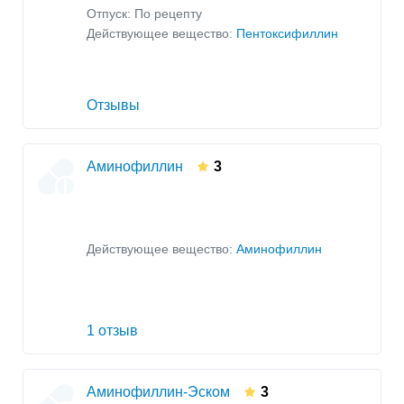
Отпуск: По рецепту
Действующее вещество:
Пентоксифиллин
Отзывы
Аминофиллин
3
Действующее вещество:
Аминофиллин
1 отзыв
Аминофиллин-Эском
3