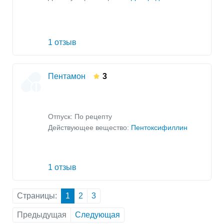
1 отзыв
Пентамон
3
Отпуск: По рецепту
Действующее вещество:
Пентоксифиллин
1 отзыв
Страницы:
1
2
3
Предыдущая
Следующая