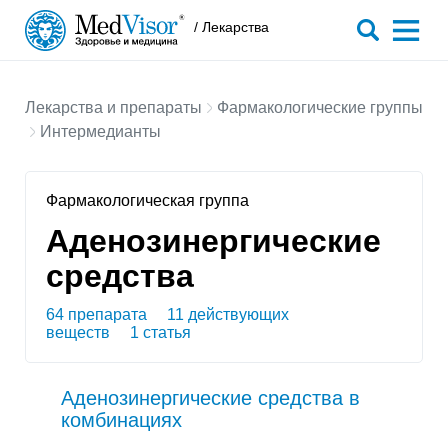
/ Лекарства
Лекарства и препараты
Фармакологические группы
Интермедианты
Фармакологическая группа
Аденозинергические
средства
64 препарата
11 действующих
веществ
1 статья
Аденозинергические средства в
комбинациях