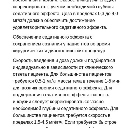
корректировать с учетом необходимой глубины
седативного эффекта. Доза в пределах 0,3 до 4,0
мг/кг/ч должна обеспечить достижение
удовлетворительного седативного эффекта.
Обеспечение седативного эффекта с
сохранением сознания у пациентов во время
хирургических и диагностических процедур
Скорость введения и доза должны подбираться
индивидуально в зависимости от клинического
ответа пациента. Для большинства пациентов
требуется 0,5-1 мг/кг массы тела в течение 1-5 мин
для возникновения седативного эффекта. Для
поддержания седативного эффекта скорость
инфузии следует корректировать согласно
необходимой глубины седативного эффекта. Для
большинства пациентов требуется скорость в
пределах 1,5-4,5 мг/кг/ч. Если требуется быстрое