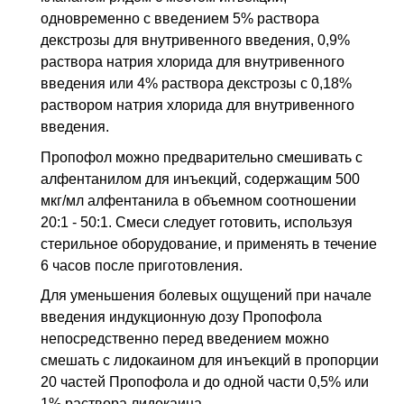
одновременно с введением 5% раствора
декстрозы для внутривенного введения, 0,9%
раствора натрия хлорида для внутривенного
введения или 4% раствора декстрозы с 0,18%
раствором натрия хлорида для внутривенного
введения.
Пропофол можно предварительно смешивать с
алфентанилом для инъекций, содержащим 500
мкг/мл алфентанила в объемном соотношении
20:1 - 50:1. Смеси следует готовить, используя
стерильное оборудование, и применять в течение
6 часов после приготовления.
Для уменьшения болевых ощущений при начале
введения индукционную дозу Пропофола
непосредственно перед введением можно
смешать с лидокаином для инъекций в пропорции
20 частей Пропофола и до одной части 0,5% или
1% раствора лидокаина.