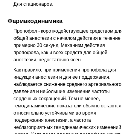
Для стационаров.
Фармакодинамика
Пропофол - короткодействующее средством для
общей анестезии с началом действия в течение
примерно 30 секунд. Механизм действия
пропофола, как и всех средств для общей
анестезии, недостаточно ясен.
Как правило, при применении пропофола для
индукции анестезии и для ее поддержания,
наблюдается снижение среднего артериального
давления и небольшие изменения частоты
сердечных сокращений. Тем не менее,
гемодинамические показатели обычно остаются
относительно устойчивыми во время
поддержания анестезии, а частота
неблагоприятных гемодинамических изменений