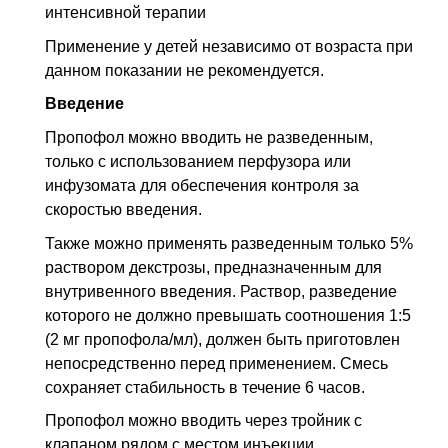
интенсивной терапии
Применение у детей независимо от возраста при
данном показании не рекомендуется.
Введение
Пропофол можно вводить не разведенным,
только с использованием перфузора или
инфузомата для обеспечения контроля за
скоростью введения.
Также можно применять разведенным только 5%
раствором декстрозы, предназначенным для
внутривенного введения. Раствор, разведение
которого не должно превышать соотношения 1:5
(2 мг пропофола/мл), должен быть приготовлен
непосредственно перед применением. Смесь
сохраняет стабильность в течение 6 часов.
Пропофол можно вводить через тройник с
клапаном рядом с местом инъекции,