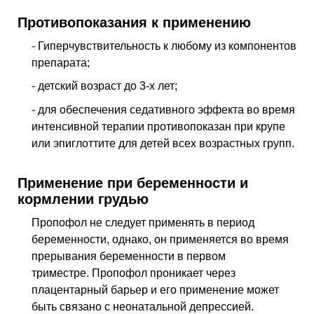
Противопоказания к применению
- Гиперчувствительность к любому из компонентов
препарата;
- детский возраст до 3-х лет;
- для обеспечения седативного эффекта во время
интенсивной терапии противопоказан при крупе
или эпиглоттите для детей всех возрастных групп.
Применение при беременности и
кормлении грудью
Пропофол не следует применять в период
беременности, однако, он применяется во время
прерывания беременности в первом
триместре. Пропофол проникает через
плацентарный барьер и его применение может
быть связано с неонатальной депрессией.