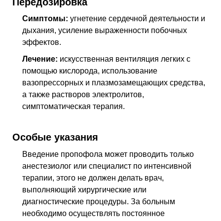
Передозировка
Симптомы:
угнетение сердечной деятельности и
дыхания, усиление выраженности побочных
эффектов.
Лечение:
искусственная вентиляция легких с
помощью кислорода, использование
вазопрессорных и плазмозамещающих средства,
а также растворов электролитов,
симптоматическая терапия.
Особые указания
Введение пропофола может проводить только
анестезиолог или специалист по интенсивной
терапии, этого не должен делать врач,
выполняющий хирургические или
диагностические процедуры. За больным
необходимо осуществлять постоянное