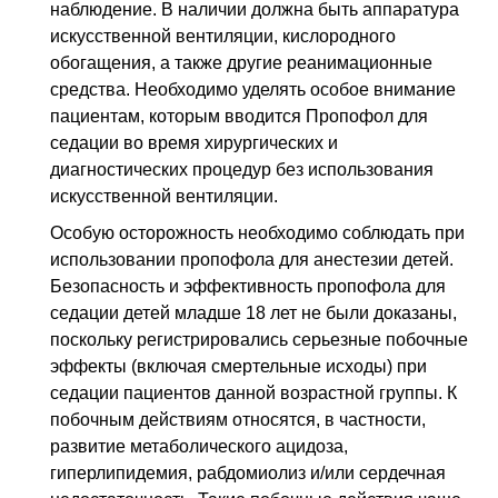
наблюдение. В наличии должна быть аппаратура
искусственной вентиляции, кислородного
обогащения, а также другие реанимационные
средства. Необходимо уделять особое внимание
пациентам, которым вводится Пропофол для
седации во время хирургических и
диагностических процедур без использования
искусственной вентиляции.
Особую осторожность необходимо соблюдать при
использовании пропофола для анестезии детей.
Безопасность и эффективность пропофола для
седации детей младше 18 лет не были доказаны,
поскольку регистрировались серьезные побочные
эффекты (включая смертельные исходы) при
седации пациентов данной возрастной группы. К
побочным действиям относятся, в частности,
развитие метаболического ацидоза,
гиперлипидемия, рабдомиолиз и/или сердечная