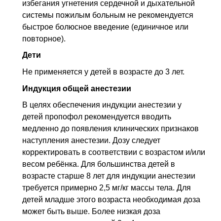
избегания угнетения сердечной и дыхательной
системы пожилым больным не рекомендуется
быстрое болюсное введение (единичное или
повторное).
Дети
Не применяется у детей в возрасте до 3 лет.
Индукция общей анестезии
В целях обеспечения индукции анестезии у
детей пропофол рекомендуется вводить
медленно до появления клинических признаков
наступления анестезии. Дозу следует
корректировать в соответствии с возрастом и/или
весом ребёнка. Для большинства детей в
возрасте старше 8 лет для индукции анестезии
требуется примерно 2,5 мг/кг массы тела. Для
детей младше этого возраста необходимая доза
может быть выше. Более низкая доза