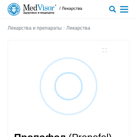
/ Лекарства
Лекарства и препараты
Лекарства