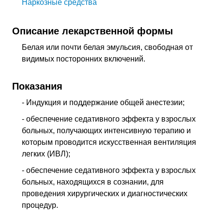
Наркозные средства
Описание лекарственной формы
Белая или почти белая эмульсия, свободная от
видимых посторонних включений.
Показания
- Индукция и поддержание общей анестезии;
- обеспечение седативного эффекта у взрослых
больных, получающих интенсивную терапию и
которым проводится искусственная вентиляция
легких (ИВЛ);
- обеспечение седативного эффекта у взрослых
больных, находящихся в сознании, для
проведения хирургических и диагностических
процедур.