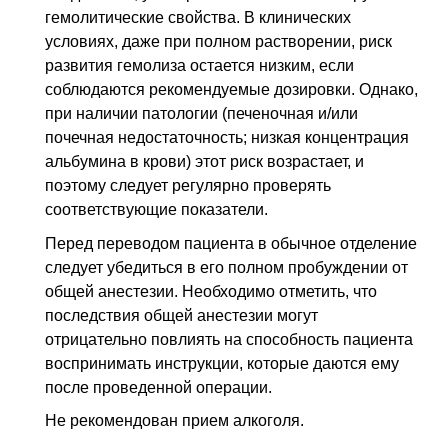
гемолитические свойства. В клинических
условиях, даже при полном растворении, риск
развития гемолиза остается низким, если
соблюдаются рекомендуемые дозировки. Однако,
при наличии патологии (печеночная и/или
почечная недостаточность; низкая концентрация
альбумина в крови) этот риск возрастает, и
поэтому следует регулярно проверять
соответствующие показатели.
Перед переводом пациента в обычное отделение
следует убедиться в его полном пробуждении от
общей анестезии. Необходимо отметить, что
последствия общей анестезии могут
отрицательно повлиять на способность пациента
воспринимать инструкции, которые даются ему
после проведенной операции.
Не рекомендован прием алкоголя.