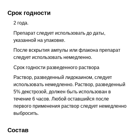
Срок годности
2 года.
Препарат следует использовать до даты,
указанной на упаковке.
После вскрытия ампулы или флакона препарат
следует использовать немедленно.
Срок годности разведенного раствора
Раствор, разведенный лидокаином, следует
использовать немедленно. Раствор, разведенный
5% декстрозой, должен быть использован в
течение 6 часов. Любой оставшийся после
первого применения раствор следует немедленно
выбросить.
Состав