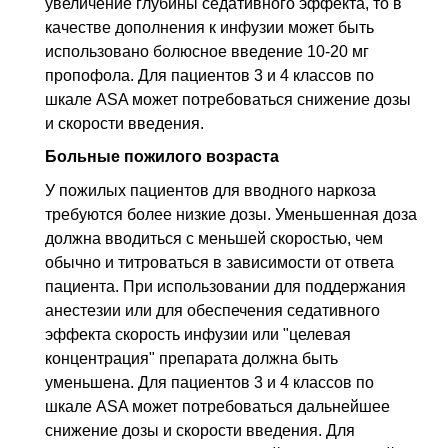
увеличение глубины седативного эффекта, то в
качестве дополнения к инфузии может быть
использовано болюсное введение 10-20 мг
пропофола. Для пациентов 3 и 4 классов по
шкале ASA может потребоваться снижение дозы
и скорости введения.
Больные пожилого возраста
У пожилых пациентов для вводного наркоза
требуются более низкие дозы. Уменьшенная доза
должна вводиться с меньшей скоростью, чем
обычно и титроваться в зависимости от ответа
пациента. При использовании для поддержания
анестезии или для обеспечения седативного
эффекта скорость инфузии или "целевая
концентрация" препарата должна быть
уменьшена. Для пациентов 3 и 4 классов по
шкале ASA может потребоваться дальнейшее
снижение дозы и скорости введения. Для