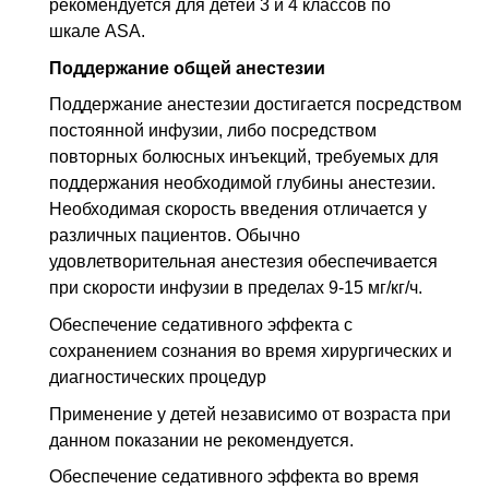
рекомендуется для детей 3 и 4 классов по
шкале ASA.
Поддержание общей анестезии
Поддержание анестезии достигается посредством
постоянной инфузии, либо посредством
повторных болюсных инъекций, требуемых для
поддержания необходимой глубины анестезии.
Необходимая скорость введения отличается у
различных пациентов. Обычно
удовлетворительная анестезия обеспечивается
при скорости инфузии в пределах 9-15 мг/кг/ч.
Обеспечение седативного эффекта с
сохранением сознания во время хирургических и
диагностических процедур
Применение у детей независимо от возраста при
данном показании не рекомендуется.
Обеспечение седативного эффекта во время