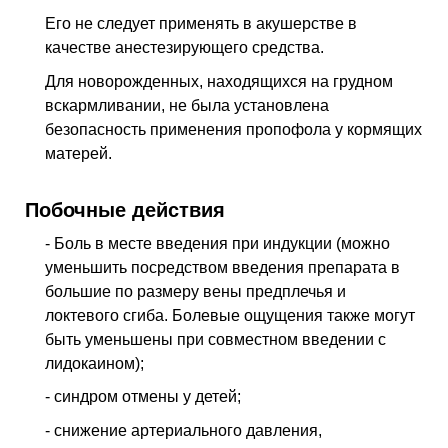
Его не следует применять в акушерстве в
качестве анестезирующего средства.
Для новорожденных, находящихся на грудном
вскармливании, не была установлена
безопасность применения пропофола у кормящих
матерей.
Побочные действия
- Боль в месте введения при индукции (можно
уменьшить посредством введения препарата в
большие по размеру вены предплечья и
локтевого сгиба. Болевые ощущения также могут
быть уменьшены при совместном введении с
лидокаином);
- синдром отмены у детей;
- снижение артериального давления,