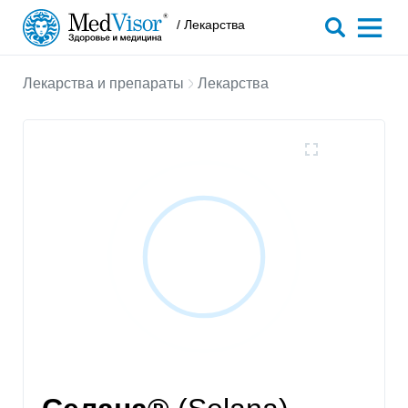
/ Лекарства
Лекарства и препараты
Лекарства