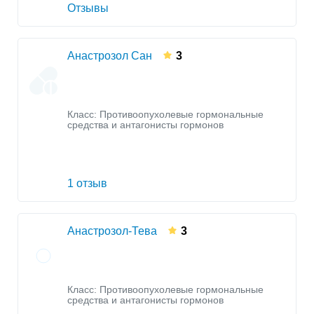
Отзывы
Анастрозол Сан
3
Класс:
Противоопухолевые гормональные
средства и антагонисты гормонов
1 отзыв
Анастрозол-Тева
3
Класс:
Противоопухолевые гормональные
средства и антагонисты гормонов