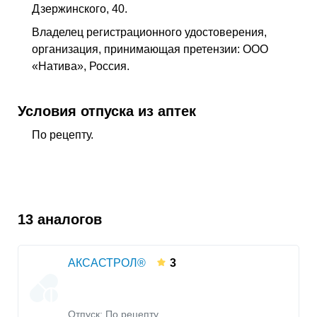
Дзержинского, 40.
Владелец регистрационного удостоверения,
организация, принимающая претензии: ООО
«Натива», Россия.
Условия отпуска из аптек
По рецепту.
13 аналогов
АКСАСТРОЛ®
3
Отпуск: По рецепту