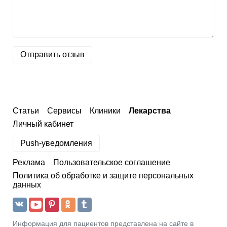
Отправить отзыв
Статьи
Сервисы
Клиники
Лекарства
Личный кабинет
Push-уведомления
Реклама
Пользовательское соглашение
Политика об обработке и защите персональных
данных
Информация для пациентов представлена на сайте в