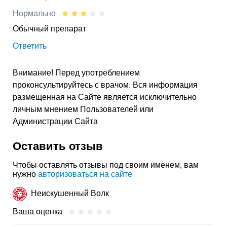
Нормально
Обычный препарат
Ответить
Внимание! Перед употреблением
проконсультируйтесь с врачом. Вся информация
размещенная на Сайте является исключительно
личным мнением Пользователей или
Администрации Сайта
Оставить отзыв
Чтобы оставлять отзывы под своим именем, вам
нужно
авторизоваться на сайте
Неискушенный Волк
Ваша оценка