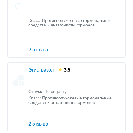
Класс:
Противоопухолевые гормональные
средства и антагонисты гормонов
2 отзыва
Эгистразол
3.5
Отпуск: По рецепту
Класс:
Противоопухолевые гормональные
средства и антагонисты гормонов
2 отзыва