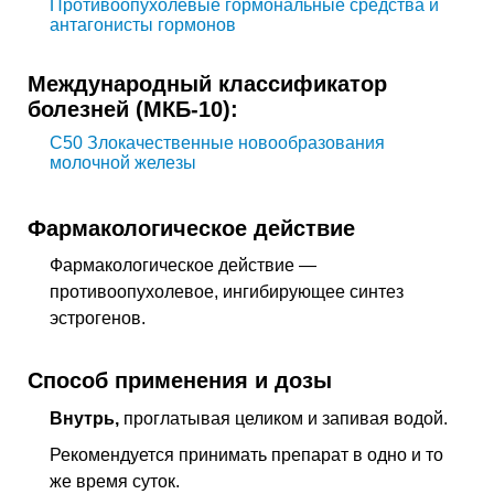
Противоопухолевые гормональные средства и
антагонисты гормонов
Международный классификатор
болезней (МКБ-10):
C50
Злокачественные новообразования
молочной железы
Фармакологическое действие
Фармакологическое действие —
противоопухолевое, ингибирующее синтез
эстрогенов
.
Способ применения и дозы
Внутрь,
проглатывая целиком и запивая водой.
Рекомендуется принимать препарат в одно и то
же время суток.