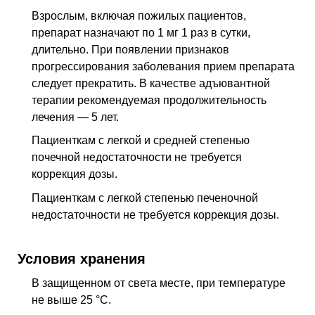
Взрослым, включая пожилых пациентов,
препарат назначают по 1 мг 1 раз в сутки,
длительно. При появлении признаков
прогрессирования заболевания прием препарата
следует прекратить. В качестве адъювантной
терапии рекомендуемая продолжительность
лечения — 5 лет.
Пациенткам с легкой и средней степенью
почечной недостаточности не требуется
коррекция дозы.
Пациенткам с легкой степенью печеночной
недостаточности не требуется коррекция дозы.
Условия хранения
В защищенном от света месте, при температуре
не выше 25 °C.