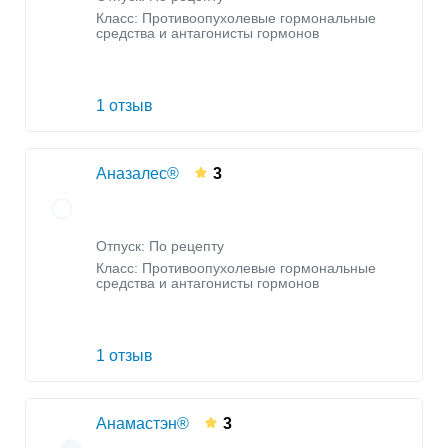
Класс:
Противоопухолевые гормональные
средства и антагонисты гормонов
1 отзыв
Аназалес®
3
Отпуск: По рецепту
Класс:
Противоопухолевые гормональные
средства и антагонисты гормонов
1 отзыв
Анамастэн®
3