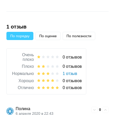
1 отзыв
По порядку
По оценке
По полезности
Очень
0 отзывов
плохо
Плохо
0 отзывов
Нормально
1 отзыв
Хорошо
0 отзывов
Отлично
0 отзывов
Полина
0
6 апреля 2020 в 22:43