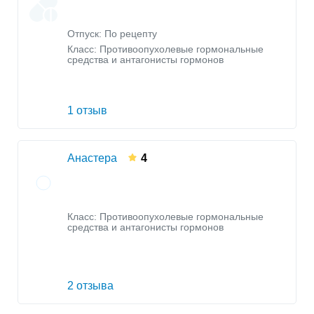
Отпуск: По рецепту
Класс:
Противоопухолевые гормональные
средства и антагонисты гормонов
1 отзыв
Анастера
4
Класс:
Противоопухолевые гормональные
средства и антагонисты гормонов
2 отзыва