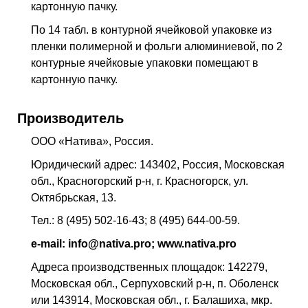
картонную пачку.
По 14 табл. в контурной ячейковой упаковке из
пленки полимерной и фольги алюминиевой, по 2
контурные ячейковые упаковки помещают в
картонную пачку.
Производитель
ООО «Натива», Россия.
Юридический адрес: 143402, Россия, Московская
обл., Красногорский р-н, г. Красногорск, ул.
Октябрьская, 13.
Тел.: 8 (495) 502-16-43; 8 (495) 644-00-59.
e-mail: info@nativa.pro; www.nativa.pro
Адреса производственных площадок: 142279,
Московская обл., Серпуховский р-н, п. Оболенск
или 143914, Московская обл., г. Балашиха, мкр.