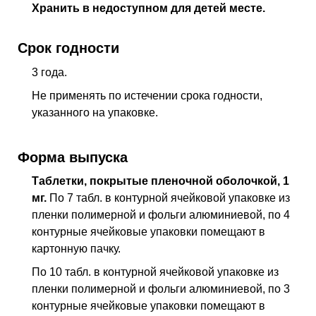
Хранить в недоступном для детей месте.
Срок годности
3 года.
Не применять по истечении срока годности,
указанного на упаковке.
Форма выпуска
Таблетки, покрытые пленочной оболочкой, 1
мг.
По 7 табл. в контурной ячейковой упаковке из
пленки полимерной и фольги алюминиевой, по 4
контурные ячейковые упаковки помещают в
картонную пачку.
По 10 табл. в контурной ячейковой упаковке из
пленки полимерной и фольги алюминиевой, по 3
контурные ячейковые упаковки помещают в