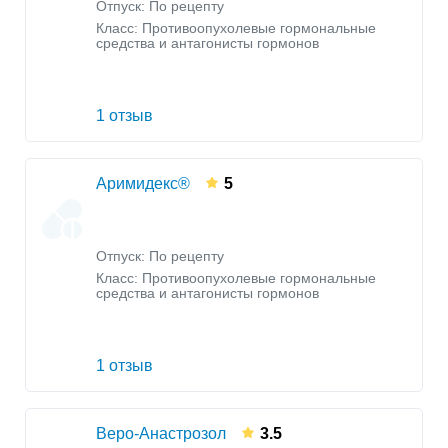
Отпуск: По рецепту
Класс:
Противоопухолевые гормональные
средства и антагонисты гормонов
1 отзыв
Аримидекс®
5
Отпуск: По рецепту
Класс:
Противоопухолевые гормональные
средства и антагонисты гормонов
1 отзыв
Веро-Анастрозол
3.5