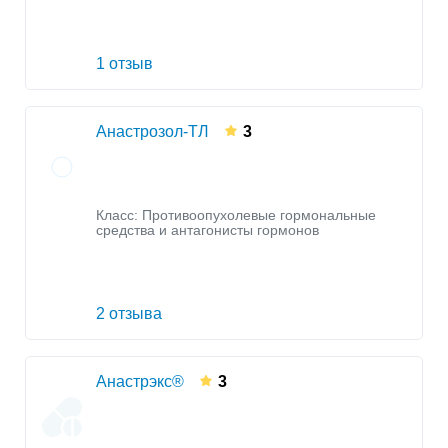
1 отзыв
Анастрозол-ТЛ
3
Класс:
Противоопухолевые гормональные
средства и антагонисты гормонов
2 отзыва
Анастрэкс®
3