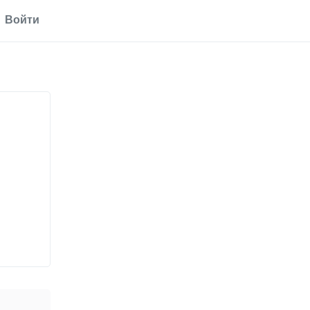
Войти