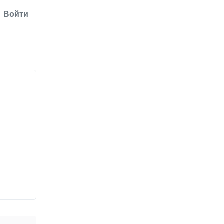
Войти