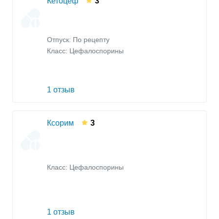
Кетоцеф
3
Отпуск: По рецепту
Класс:
Цефалоспорины
1 отзыв
Ксорим
3
Класс:
Цефалоспорины
1 отзыв