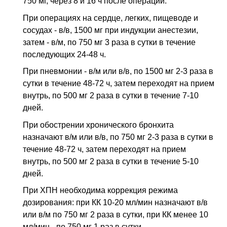
750 мг, через 8 и 16 ч после операции.
При операциях на сердце, легких, пищеводе и
сосудах - в/в, 1500 мг при индукции анестезии,
затем - в/м, по 750 мг 3 раза в сутки в течение
последующих 24-48 ч.
При пневмонии - в/м или в/в, по 1500 мг 2-3 раза в
сутки в течение 48-72 ч, затем переходят на прием
внутрь, по 500 мг 2 раза в сутки в течение 7-10
дней.
При обострении хронического бронхита
назначают в/м или в/в, по 750 мг 2-3 раза в сутки в
течение 48-72 ч, затем переходят на прием
внутрь, по 500 мг 2 раза в сутки в течение 5-10
дней.
При ХПН необходима коррекция режима
дозирования: при КК 10-20 мл/мин назначают в/в
или в/м по 750 мг 2 раза в сутки, при КК менее 10
мл/мин - по 750 мг 1 раз в сутки.