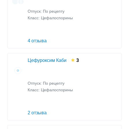
Отпуск: По рецепту
Класс:
Цефалоспорины
4 отзыва
Цефуроксим Каби
3
Отпуск: По рецепту
Класс:
Цефалоспорины
2 отзыва