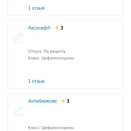
1 отзыв
Аксосеф®
3
Отпуск: По рецепту
Класс:
Цефалоспорины
1 отзыв
Антибиоксим
3
Класс:
Цефалоспорины