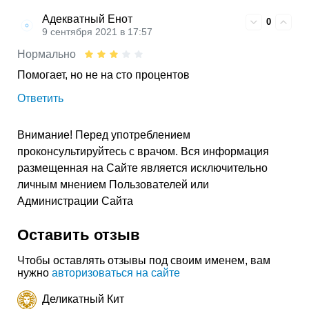
Адекватный Енот
0
9 сентября 2021 в 17:57
Нормально
Помогает, но не на сто процентов
Ответить
Внимание! Перед употреблением
проконсультируйтесь с врачом. Вся информация
размещенная на Сайте является исключительно
личным мнением Пользователей или
Администрации Сайта
Оставить отзыв
Чтобы оставлять отзывы под своим именем, вам
нужно
авторизоваться на сайте
Деликатный Кит