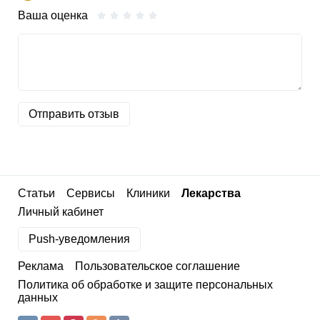
Ваша оценка
Отправить отзыв
Статьи
Сервисы
Клиники
Лекарства
Личный кабинет
Push-уведомления
Реклама
Пользовательское соглашение
Политика об обработке и защите персональных
данных