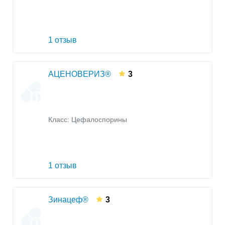
1 отзыв
АЦЕНОВЕРИЗ®
3
Класс:
Цефалоспорины
1 отзыв
Зинацеф®
3