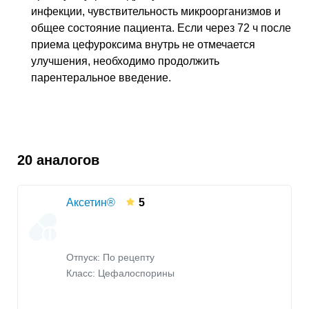
инфекции, чувствительность микроорганизмов и
общее состояние пациента. Если через 72 ч после
приема цефуроксима внутрь не отмечается
улучшения, необходимо продолжить
парентеральное введение.
20 аналогов
Аксетин®
5
Отпуск: По рецепту
Класс:
Цефалоспорины