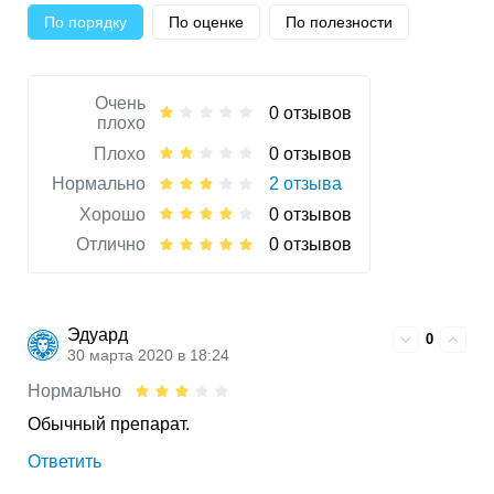
По порядку
По оценке
По полезности
Очень
0 отзывов
плохо
Плохо
0 отзывов
Нормально
2 отзыва
Хорошо
0 отзывов
Отлично
0 отзывов
Эдуард
0
30 марта 2020 в 18:24
Нормально
Обычный препарат.
Ответить