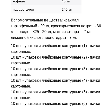
кофеин
40 мг
парацетамол
240 мг
Вспомогательные вещества: крахмал
картофельный - 20 мг, кроскармеллоза натрия - 36
мг, повидон К25 - 20 мг, магния стеарат - 7 мг,
лимонной кислоты моногидрат - 7 мг.
10 шт. - упаковки ячейковые контурные (1) - пачки
картонные.
10 шт. - упаковки ячейковые контурные (2) - пачки
картонные.
10 шт. - упаковки ячейковые контурные (3) - пачки
картонные.
10 шт. - упаковки ячейковые контурные (4) - пачки
картонные.
10 шт. - упаковки ячейковые контурные (5) - пачки
картонные.
10 шт. - упаковки ячейковые контурные (6) - пачки