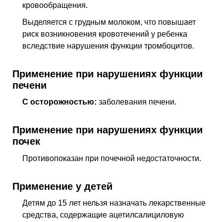
кровообращения.
Выделяется с грудным молоком, что повышает
риск возникновения кровотечений у ребенка
вследствие нарушения функции тромбоцитов.
Применение при нарушениях функции
печени
C осторожностью:
заболевания печени.
Применение при нарушениях функции
почек
Противопоказан при почечной недостаточности.
Применение у детей
Детям до 15 лет нельзя назначать лекарственные
средства, содержащие ацетилсалициловую