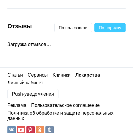
Отзывы
По полезности
По порядку
Загрузка отзывов…
Статьи
Сервисы
Клиники
Лекарства
Личный кабинет
Push-уведомления
Реклама
Пользовательское соглашение
Политика об обработке и защите персональных
данных