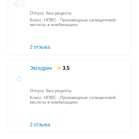
Отпуск: Без рецепта
Класс:
НПВС - Производные салициловой
кислоты в комбинациях
2 отзыва
Экседрин
3.5
Отпуск: Без рецепта
Класс:
НПВС - Производные салициловой
кислоты в комбинациях
2 отзыва