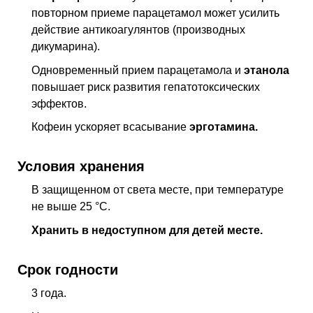
повторном приеме парацетамол может усилить
действие антикоагулянтов (производных
дикумарина).
Одновременный прием парацетамола и
этанола
повышает риск развития гепатотоксических
эффектов.
Кофеин ускоряет всасывание
эрготамина.
Условия хранения
В защищенном от света месте, при температуре
не выше 25 °C.
Хранить в недоступном для детей месте.
Срок годности
3 года.