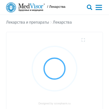
/ Лекарства
Лекарства и препараты
Лекарства
Designed by ozonpharm.ru