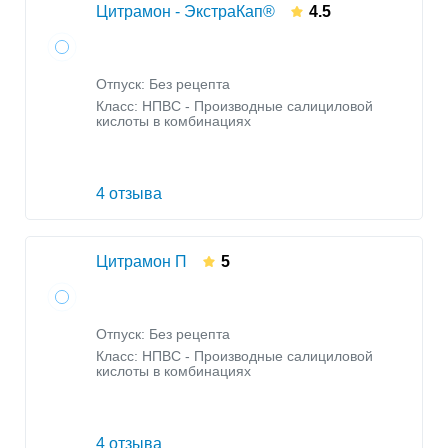
Цитрамон - ЭкстраКап®
4.5
Отпуск: Без рецепта
Класс:
НПВС - Производные салициловой
кислоты в комбинациях
4 отзыва
Цитрамон П
5
Отпуск: Без рецепта
Класс:
НПВС - Производные салициловой
кислоты в комбинациях
4 отзыва