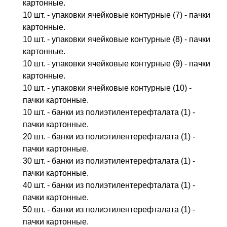
картонные.
10 шт. - упаковки ячейковые контурные (7) - пачки
картонные.
10 шт. - упаковки ячейковые контурные (8) - пачки
картонные.
10 шт. - упаковки ячейковые контурные (9) - пачки
картонные.
10 шт. - упаковки ячейковые контурные (10) -
пачки картонные.
10 шт. - банки из полиэтилентерефталата (1) -
пачки картонные.
20 шт. - банки из полиэтилентерефталата (1) -
пачки картонные.
30 шт. - банки из полиэтилентерефталата (1) -
пачки картонные.
40 шт. - банки из полиэтилентерефталата (1) -
пачки картонные.
50 шт. - банки из полиэтилентерефталата (1) -
пачки картонные.