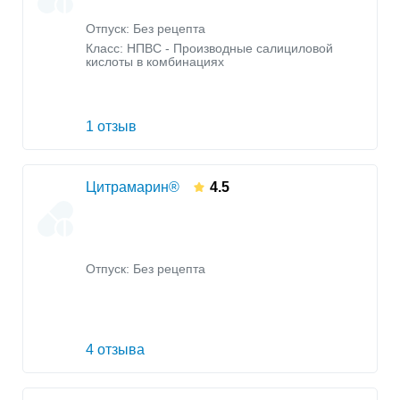
Отпуск: Без рецепта
Класс:
НПВС - Производные салициловой
кислоты в комбинациях
1 отзыв
Цитрамарин®
4.5
Отпуск: Без рецепта
4 отзыва