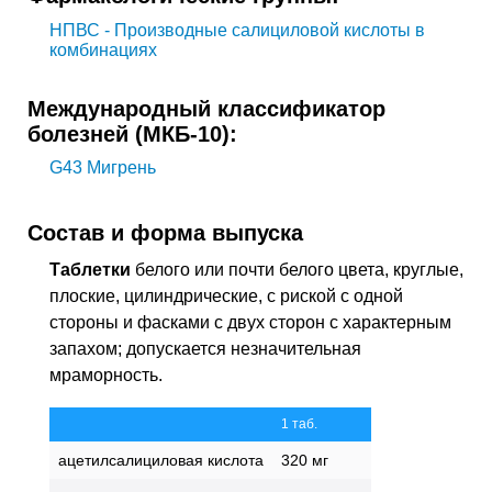
НПВС - Производные салициловой кислоты в
комбинациях
Международный классификатор
болезней (МКБ-10):
G43
Мигрень
Состав и форма выпуска
Таблетки
белого или почти белого цвета, круглые,
плоские, цилиндрические, с риской с одной
стороны и фасками с двух сторон с характерным
запахом; допускается незначительная
мраморность.
1 таб.
ацетилсалициловая кислота
320 мг