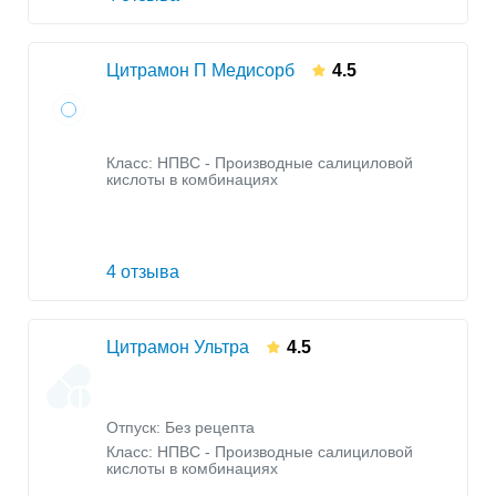
Цитрамон П Медисорб
4.5
Класс:
НПВС - Производные салициловой
кислоты в комбинациях
4 отзыва
Цитрамон Ультра
4.5
Отпуск: Без рецепта
Класс:
НПВС - Производные салициловой
кислоты в комбинациях