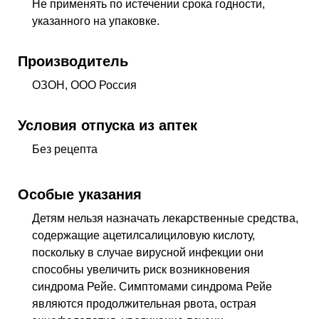
Не применять по истечении срока годности,
указанного на упаковке.
Производитель
ОЗОН, ООО Россия
Условия отпуска из аптек
Без рецепта
Особые указания
Детям нельзя назначать лекарственные средства,
содержащие ацетилсалициловую кислоту,
поскольку в случае вирусной инфекции они
способны увеличить риск возникновения
синдрома Рейе. Симптомами синдрома Рейе
являются продолжительная рвота, острая