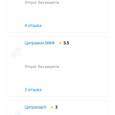
Отпуск: Без рецепта
4 отзыва
Цитрамон-МФФ
3.5
Отпуск: Без рецепта
2 отзыва
Цитрапар®
3