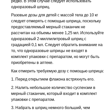
редко. В этом случае следует использовать
одноразовый шприц.
Разовые дозы для детей с массой тела до 10 кг
следует отмерять с помощью шприца, поскольку
предоставляемый мерный стаканчик не
рассчитан на объемы менее 1,25 мл. Используйте
одноразовый 2-миллилитровый шприц с
градацией 0,1 мл. Следует обратить внимание на
то, что одноразовые шприцы не входят в
комплект упаковки с препаратом, но могут быть
приобретены в аптеке.
Как отмерить требуемую дозу с помощью шприца:
1. Перед открытием флакона встряхнуть его.
2. Налить небольшое количество суспензии в
мерный стаканчик, который входит в комплект
упаковки с препаратом.
3. Набрать в шприц немного больший, чем