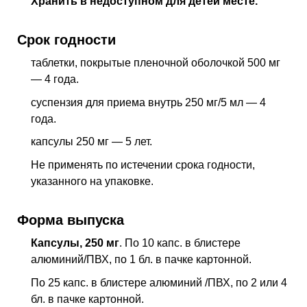
Хранить в недоступном для детей месте.
Срок годности
таблетки, покрытые пленочной оболочкой 500 мг
— 4 года.
суспензия для приема внутрь 250 мг/5 мл — 4
года.
капсулы 250 мг — 5 лет.
Не применять по истечении срока годности,
указанного на упаковке.
Форма выпуска
Капсулы, 250 мг
. По 10 капс. в блистере
алюминий/ПВХ, по 1 бл. в пачке картонной.
По 25 капс. в блистере алюминий /ПВХ, по 2 или 4
бл. в пачке картонной.