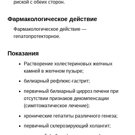
риской с обеих сторон.
Фармакологическое действие
Фармакологическое действие —
гепатопротекторное
.
Показания
Растворение холестериновых желчных
камней в желчном пузыре;
билиарный рефлюкс-гастрит;
первичный билиарный цирроз печени при
отсутствии признаков декомпенсации
(симптоматическое лечение);
хронические гепатиты различного генеза;
первичный склерозирующий холангит;