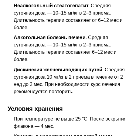
Неалкогольный стеатогепатит.
Cредняя
суточная доза — 10–15 мг/кг в 2–3 приема.
Длительность терапии составляет от 6–12 мес и
более.
Алкогольная болезнь печени.
Средняя
суточная доза — 10–15 мг/кг в 2–3 приема.
Длительность терапии составляет 6–12 мес и
более.
Дискинезия желчевыводящих путей.
Средняя
суточная доза 10 мг/кг в 2 приема в течение от 2
нед
до 2 мес. При необходимости курс лечения
рекомендуется повторить.
Условия хранения
При температуре не выше 25 °C. После вскрытия
флакона — 4 мес.