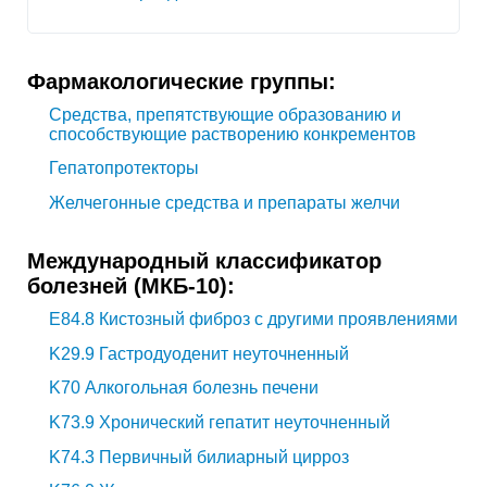
Фармакологические группы:
Средства, препятствующие образованию и
способствующие растворению конкрементов
Гепатопротекторы
Желчегонные средства и препараты желчи
Международный классификатор
болезней (МКБ-10):
E84.8
Кистозный фиброз с другими проявлениями
K29.9
Гастродуоденит неуточненный
K70
Алкогольная болезнь печени
K73.9
Хронический гепатит неуточненный
K74.3
Первичный билиарный цирроз