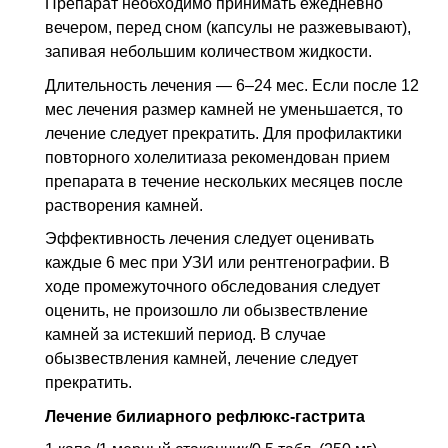
Препарат необходимо принимать ежедневно
вечером, перед сном (капсулы не разжевывают),
запивая небольшим количеством жидкости.
Длительность лечения — 6–24 мес. Если после 12
мес лечения размер камней не уменьшается, то
лечение следует прекратить. Для профилактики
повторного холелитиаза рекомендован прием
препарата в течение нескольких месяцев после
растворения камней.
Эффективность лечения следует оценивать
каждые 6 мес при
УЗИ
или рентгенографии. В
ходе промежуточного обследования следует
оценить, не произошло ли обызвествление
камней за истекший период. В случае
обызвествления камней, лечение следует
прекратить.
Лечение билиарного рефлюкс-гастрита