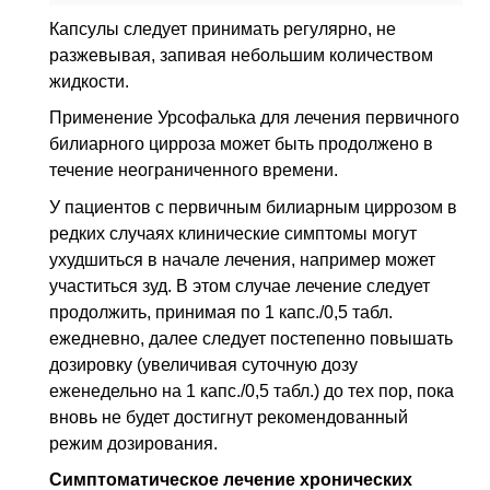
Капсулы следует принимать регулярно, не
разжевывая, запивая небольшим количеством
жидкости.
Применение Урсофалька для лечения первичного
билиарного цирроза может быть продолжено в
течение неограниченного времени.
У пациентов с первичным билиарным циррозом в
редких случаях клинические симптомы могут
ухудшиться в начале лечения, например может
участиться зуд. В этом случае лечение следует
продолжить, принимая по 1 капс./0,5 табл.
ежедневно, далее следует постепенно повышать
дозировку (увеличивая суточную дозу
еженедельно на 1 капс./0,5 табл.) до тех пор, пока
вновь не будет достигнут рекомендованный
режим дозирования.
Симптоматическое лечение хронических