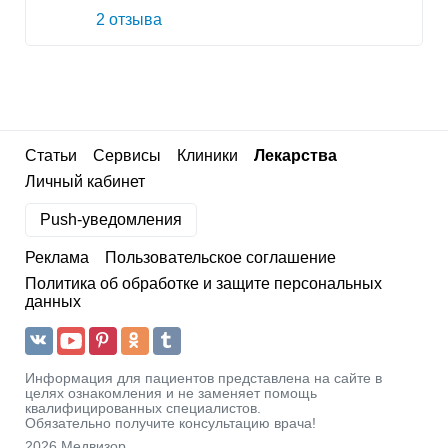
2 отзыва
Статьи
Сервисы
Клиники
Лекарства
Личный кабинет
Push-уведомления
Реклама
Пользовательское соглашение
Политика об обработке и защите персональных
данных
Информация для пациентов представлена на сайте в
целях ознакомления и не заменяет помощь
квалифицированных специалистов.
Обязательно получите консультацию врача!
2026 Медвизор