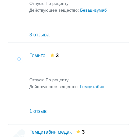
Отпуск: По рецепту
Действующее вещество:
Бевацизумаб
3 отзыва
Гемита
3
Отпуск: По рецепту
Действующее вещество:
Гемцитабин
1 отзыв
Гемцитабин медак
3