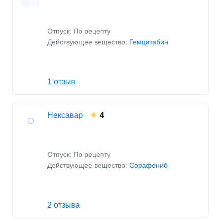
Отпуск: По рецепту
Действующее вещество:
Гемцитабин
1 отзыв
Нексавар
4
Отпуск: По рецепту
Действующее вещество:
Сорафениб
2 отзыва