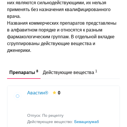
них являются сильнодействующими, их нельзя
применять без назначения квалифицированного
врача.
Названия коммерческих препаратов представлены
в алфавитном порядке и относятся к разным
фармакологическим группам. В отдельной вкладке
сгруппированы действующие вещества и
дженерики.
8
1
Препараты
Действующие вещества
Авастин®
0
Отпуск: По рецепту
Действующее вещество:
Бевацизумаб