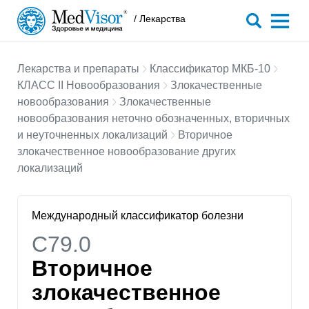
/ Лекарства
Лекарства и препараты
Классификатор МКБ-10
КЛАСС II Новообразования
Злокачественные
новообразования
Злокачественные
новообразования неточно обозначенных, вторичных
и неуточненных локализаций
Вторичное
злокачественное новообразование других
локализаций
Международный классификатор болезни
C79.0
Вторичное
злокачественное