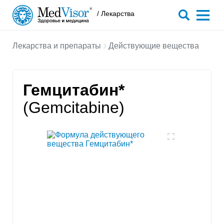
/ Лекарства
Лекарства и препараты
Действующие вещества
Гемцитабин*
(Gemcitabine)