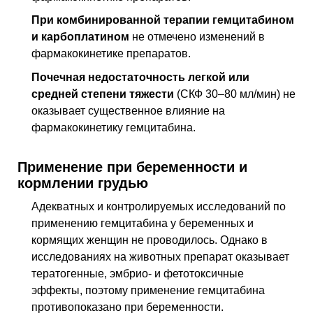
При комбинированной терапии гемцитабином
и карбоплатином
не отмечено изменений в
фармакокинетике препаратов.
Почечная недостаточность легкой или
средней степени тяжести
(СКФ 30–80 мл/мин) не
оказывает существенное влияние на
фармакокинетику гемцитабина.
Применение при беременности и
кормлении грудью
Адекватных и контролируемых исследований по
применению гемцитабина у беременных и
кормящих женщин не проводилось. Однако в
исследованиях на животных препарат оказывает
тератогенные, эмбрио- и фетотоксичные
эффекты, поэтому применение гемцитабина
противопоказано при беременности.