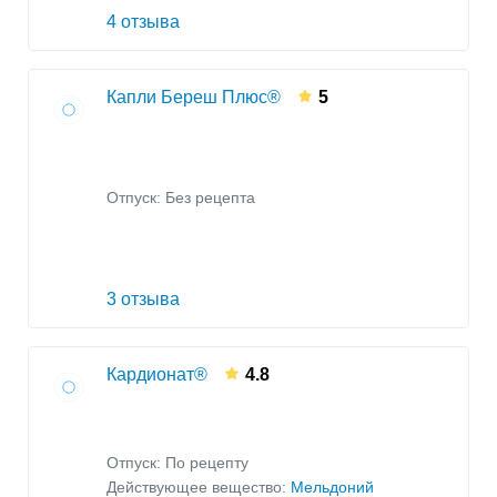
4 отзыва
Капли Береш Плюс®
5
Отпуск: Без рецепта
3 отзыва
Кардионат®
4.8
Отпуск: По рецепту
Действующее вещество:
Мельдоний