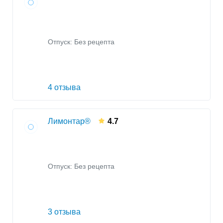
Отпуск: Без рецепта
4 отзыва
Лимонтар®
4.7
Отпуск: Без рецепта
3 отзыва