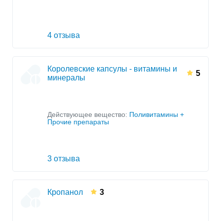
4 отзыва
Королевские капсулы - витамины и
5
минералы
Действующее вещество:
Поливитамины +
Прочие препараты
3 отзыва
Кропанол
3