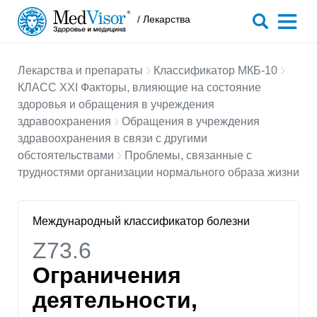
/ Лекарства
Лекарства и препараты
Классификатор МКБ-10
КЛАСС XXI Факторы, влияющие на состояние
здоровья и обращения в учреждения
здравоохранения
Обращения в учреждения
здравоохранения в связи с другими
обстоятельствами
Проблемы, связанные с
трудностями организации нормального образа жизни
Международный классификатор болезни
Z73.6
Ограничения
деятельности,