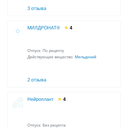
3 отзыва
МИЛДРОНАТ®
4
Отпуск: По рецепту
Действующее вещество:
Мельдоний
2 отзыва
Нейроплант
4
Отпуск: Без рецепта