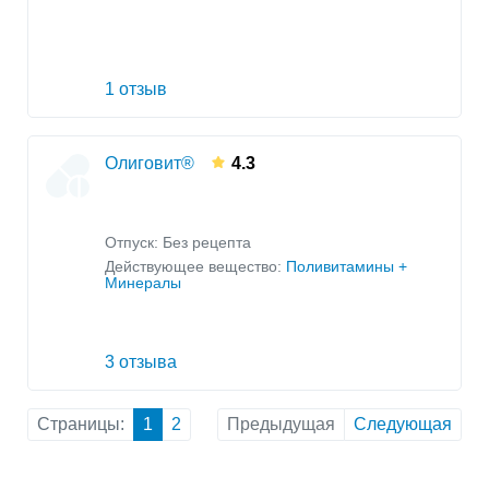
1 отзыв
Олиговит®
4.3
Отпуск: Без рецепта
Действующее вещество:
Поливитамины +
Минералы
3 отзыва
Страницы:
1
2
Предыдущая
Следующая