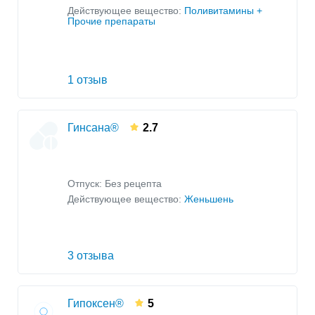
Действующее вещество:
Поливитамины +
Прочие препараты
1 отзыв
Гинсана®
2.7
Отпуск: Без рецепта
Действующее вещество:
Женьшень
3 отзыва
Гипоксен®
5