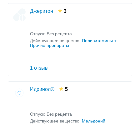
Джеритон
3
Отпуск: Без рецепта
Действующее вещество:
Поливитамины +
Прочие препараты
1 отзыв
Идринол®
5
Отпуск: Без рецепта
Действующее вещество:
Мельдоний