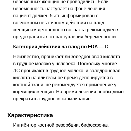
беременных женщин не проводились. Если
беременность наступает на фоне лечения,
пациент должен быть информирован о
возможном негативном действии на плод;
женщинам детородного возраста рекомендуется
предохраняться от наступления беременности.
Категория действия на плод по FDA —
D.
Неизвестно, проникает ли золедроновая кислота
в грудное молоко у человека. Поскольку многие
ЛС
проникают в грудное молоко, и золедроновая
кислота на длительное время депонируется в
костной ткани, не рекомендуется применение у
кормящих женщин. На время лечения необходимо
прекратить грудное вскармливание.
Характеристика
Ингибитор костной резорбции, бифосфонат.