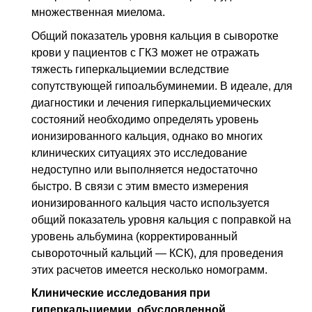
множественная миелома.
Общий показатель уровня кальция в сыворотке
крови у пациентов с ГКЗ может не отражать
тяжесть гиперкальциемии вследствие
сопутствующей гипоальбуминемии. В идеале, для
диагностики и лечения гиперкальциемических
состояний необходимо определять уровень
ионизированного кальция, однако во многих
клинических ситуациях это исследование
недоступно или выполняется недостаточно
быстро. В связи с этим вместо измерения
ионизированного кальция часто используется
общий показатель уровня кальция с поправкой на
уровень альбумина (корректированный
сывороточный кальций — КСК), для проведения
этих расчетов имеется несколько номограмм.
Клинические исследования при
гиперкальциемии, обусловленной