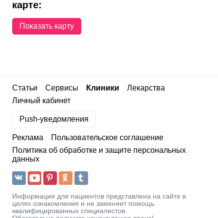
карте:
Показать карту
Статьи
Сервисы
Клиники
Лекарства
Личный кабинет
Push-уведомления
Реклама
Пользовательское соглашение
Политика об обработке и защите персональных
данных
Информация для пациентов представлена на сайте в
целях ознакомления и не заменяет помощь
квалифицированных специалистов.