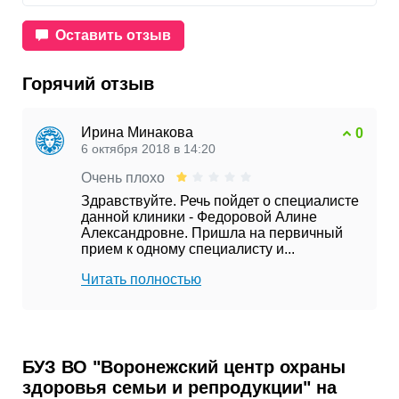
Оставить отзыв
Горячий отзыв
Ирина Минакова
0
6 октября 2018 в 14:20
Очень плохо
Здравствуйте. Речь пойдет о специалисте
данной клиники - Федоровой Алине
Александровне. Пришла на первичный
прием к одному специалисту и...
Читать полностью
БУЗ ВО "Воронежский центр охраны
здоровья семьи и репродукции" на