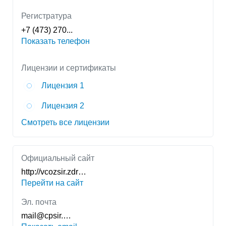
Регистратура
+7 (473) 270...
Показать телефон
Лицензии и сертификаты
Лицензия 1
Лицензия 2
Смотреть все лицензии
Официальный сайт
http://vcozsir.zdr…
Перейти на сайт
Эл. почта
mail@cpsir.…