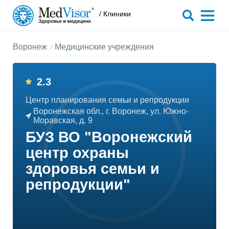
/ Клиники
Воронеж
Медицинские учреждения
2.3
Центр планирования семьи и репродукции
Воронежская обл., г. Воронеж, ул. Южно-
Моравская, д. 9
БУЗ ВО "Воронежский
центр охраны
здоровья семьи и
репродукции"