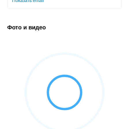
Показать email
Фото и видео