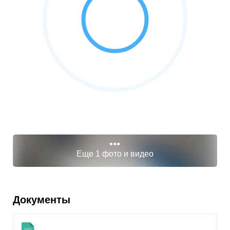
Еще 1 фото и видео
Документы