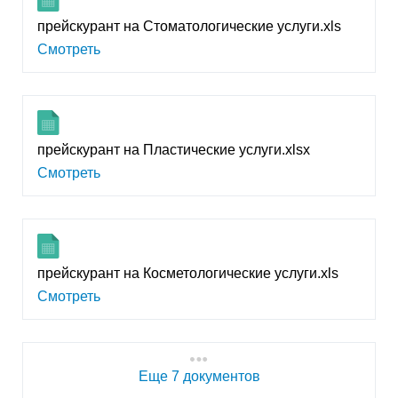
прейскурант на Стоматологические услуги.xls
Смотреть
прейскурант на Пластические услуги.xlsx
Смотреть
прейскурант на Косметологические услуги.xls
Смотреть
Еще 7 документов