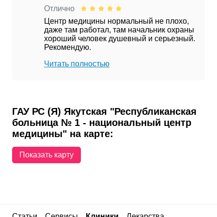
Отлично
Центр медицины нормальный не плохо,
даже там работал, там начальник охраны
хороший человек душевный и серьезный.
Рекомендую.
Читать полностью
ГАУ РС (Я) Якутская "Республиканская
больница № 1 - национальный центр
медицины" на карте:
Показать карту
Статьи
Сервисы
Клиники
Лекарства