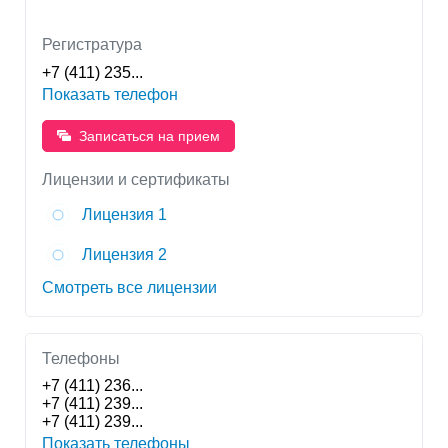
Регистратура
+7 (411) 235...
Показать телефон
Записаться на прием
Лицензии и сертификаты
Лицензия 1
Лицензия 2
Смотреть все лицензии
Телефоны
+7 (411) 236...
+7 (411) 239...
+7 (411) 239...
Показать телефоны