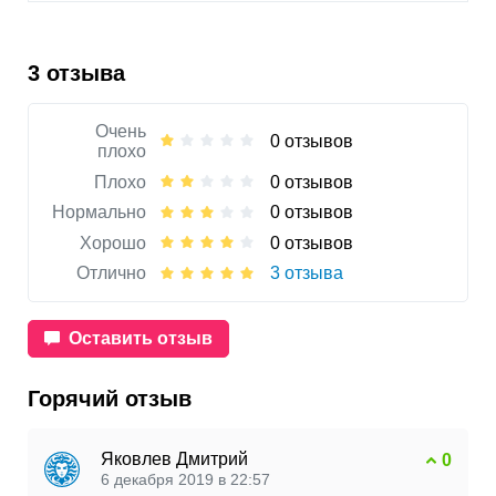
3 отзыва
Очень
0 отзывов
плохо
Плохо
0 отзывов
Нормально
0 отзывов
Хорошо
0 отзывов
Отлично
3 отзыва
Оставить отзыв
Горячий отзыв
Яковлев Дмитрий
0
6 декабря 2019 в 22:57