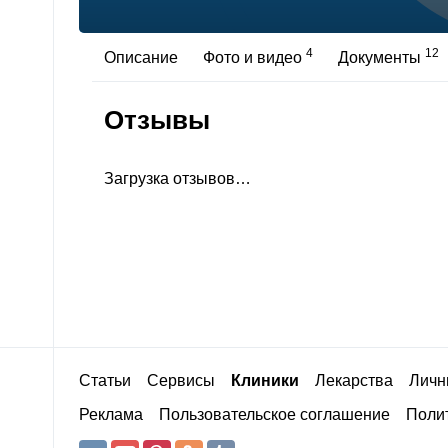
4
12
Описание
Фото и видео
Документы
Отзывы
Загрузка отзывов…
Статьи
Сервисы
Клиники
Лекарства
Личн
Реклама
Пользовательское соглашение
Полит