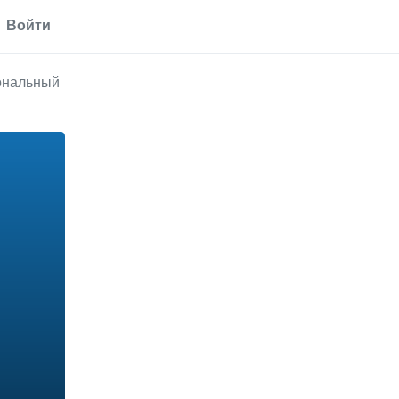
Войти
иональный