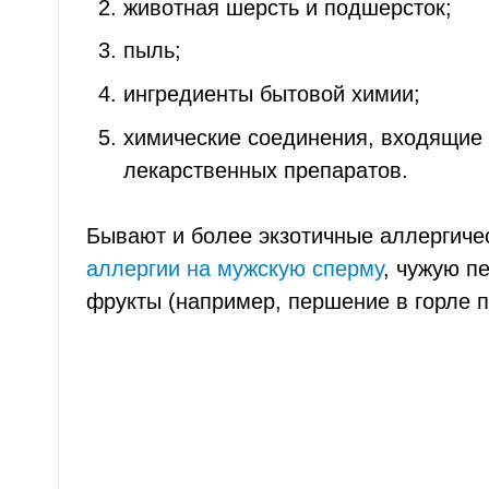
животная шерсть и подшерсток;
пыль;
ингредиенты бытовой химии;
химические соединения, входящие 
лекарственных препаратов.
Бывают и более экзотичные аллергичес
аллергии на мужскую сперму
, чужую п
фрукты (например, першение в горле п