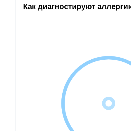
Как диагностируют аллерги