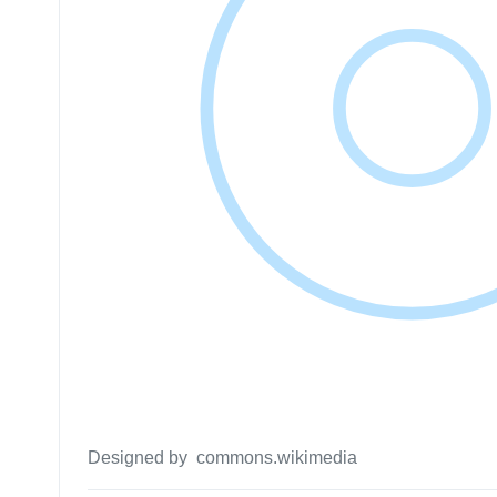
Designed by commons.wikimedia