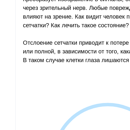
через зрительный нерв. Любые повре
влияют на зрение. Как видит человек 
сетчатки? Как лечить такое состояние
Отслоение сетчатки приводит к потере 
или полной, в зависимости от того, как
В таком случае клетки глаза лишаютс