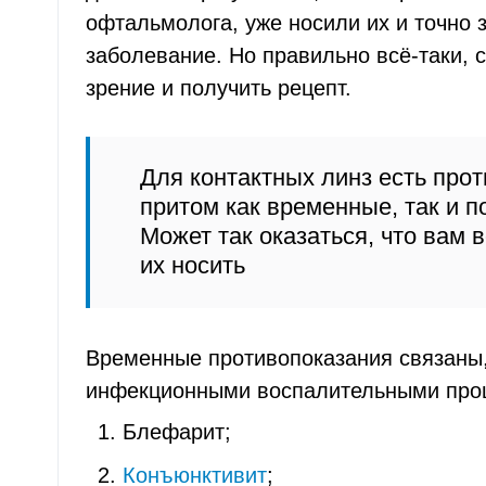
офтальмолога, уже носили их и точно з
заболевание. Но правильно всё-таки, 
зрение и получить рецепт.
Для контактных линз есть прот
притом как временные, так и п
Может так оказаться, что вам 
их носить
Временные противопоказания связаны,
инфекционными воспалительными проц
Блефарит;
Конъюнктивит
;