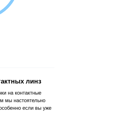
тактных линз
ки на контактные
ом мы настоятельно
особенно если вы уже