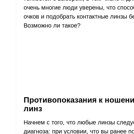
очень многие люди уверены, что спосо
очков и подобрать контактные линзы б
Возможно ли такое?
Противопоказания к ношен
линз
Начнем с того, что любые линзы следу
диагноза: при условии, что вы ранее 