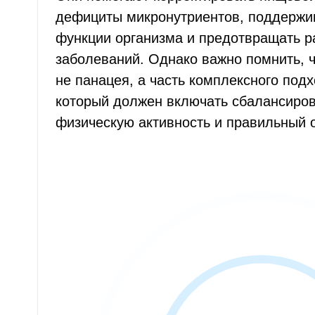
дефициты микронутриентов, поддержи
функции организма и предотвращать р
заболеваний. Однако важно помнить, ч
не панацея, а часть комплексного подх
который должен включать сбалансиров
физическую активность и правильный 