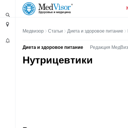
Медвизор
Статьи
Диета и здоровое питание
Диета и здоровое питание
Редакция МедВи
Нутрицевтики