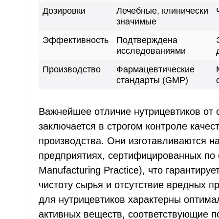
Дозировки
Лечебные, клинически
значимые
Эффективность
Подтверждена
исследованиями
Производство
Фармацевтические
стандарты (GMP)
Важнейшее отличие нутрицевтиков от
заключается в строгом контроле качест
производства. Они изготавливаются н
предприятиях, сертифицированных по
Manufacturing Practice), что гарантируе
чистоту сырья и отсутствие вредных п
для нутрицевтиков характерны оптима
активных веществ, соответствующие 