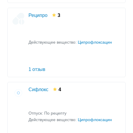
Реципро
3
Действующее вещество:
Ципрофлоксацин
1 отзыв
Сифлокс
4
Отпуск: По рецепту
Действующее вещество:
Ципрофлоксацин