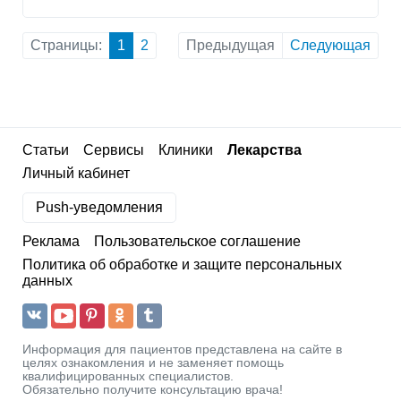
Страницы:
1
2
Предыдущая
Следующая
Статьи
Сервисы
Клиники
Лекарства
Личный кабинет
Push-уведомления
Реклама
Пользовательское соглашение
Политика об обработке и защите персональных
данных
Информация для пациентов представлена на сайте в
целях ознакомления и не заменяет помощь
квалифицированных специалистов.
Обязательно получите консультацию врача!