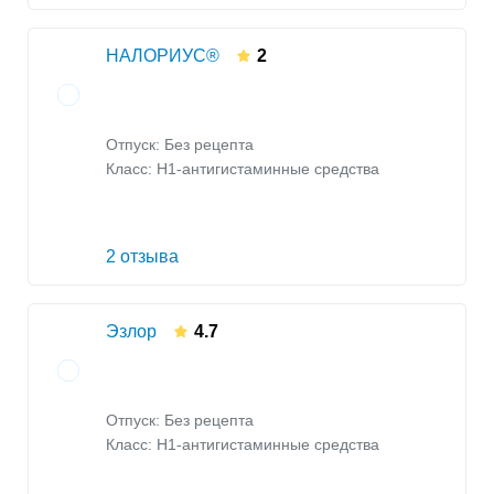
НАЛОРИУС®
2
Отпуск: Без рецепта
Класс:
H1-антигистаминные средства
2 отзыва
Эзлор
4.7
Отпуск: Без рецепта
Класс:
H1-антигистаминные средства