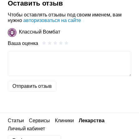
Оставить отзыв
Чтобы оставлять отзывы под своим именем, вам
нужно
авторизоваться на сайте
Классный Вомбат
Ваша оценка
Отправить отзыв
Статьи
Сервисы
Клиники
Лекарства
Личный кабинет