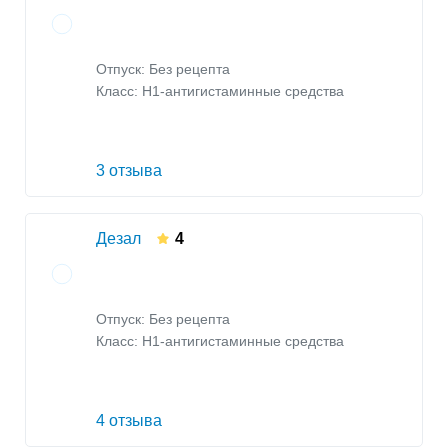
Отпуск: Без рецепта
Класс:
H1-антигистаминные средства
3 отзыва
Дезал
4
Отпуск: Без рецепта
Класс:
H1-антигистаминные средства
4 отзыва