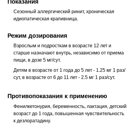
Показания
Сезонный аллергический ринит, хроническая
идиопатическая крапивница.
Режим дозирования
Взрослым и подросткам в возрасте 12 лет и
старше назначают внутрь, независимо от приема
пищи, в дозе 5 мг/сут.
Детям в возрасте от 1 года до 5 лет - 1.25 мг 1 раз/
сут, в возрасте от 6 до 11 лет - 2.5 мг 1 раз/сут.
Противопоказания к применению
Фенилкетонурия, беременность, лактация, детский
возраст до 1 года, повышенная чувствительность
к дезлоратадину.