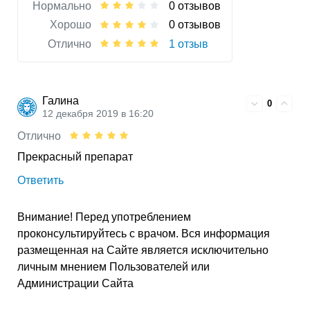
Нормально
0 отзывов
Хорошо
0 отзывов
Отлично
1 отзыв
Галина
0
12 декабря 2019 в 16:20
Отлично
Прекрасный препарат
Ответить
Внимание! Перед употреблением
проконсультируйтесь с врачом. Вся информация
размещенная на Сайте является исключительно
личным мнением Пользователей или
Администрации Сайта