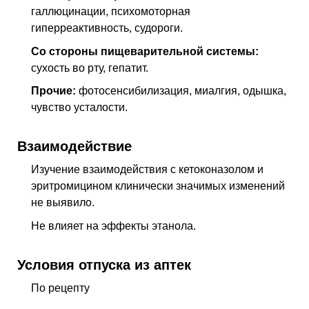
галлюцинации, психомоторная
гиперреактивность, судороги.
Со стороны пищеварительной системы:
сухость во рту, гепатит.
Прочие:
фотосенсибилизация, миалгия, одышка,
чувство усталости.
Взаимодействие
Изучение взаимодействия с кетоконазолом и
эритромицином клинически значимых изменений
не выявило.
Не влияет на эффекты этанола.
Условия отпуска из аптек
По рецепту