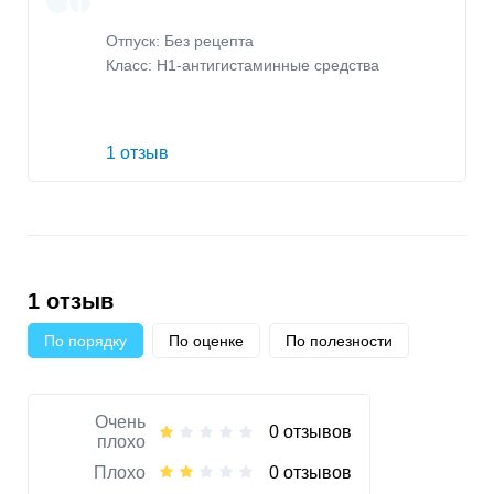
Отпуск: Без рецепта
Класс:
H1-антигистаминные средства
1 отзыв
1 отзыв
По порядку
По оценке
По полезности
Очень
0 отзывов
плохо
Плохо
0 отзывов