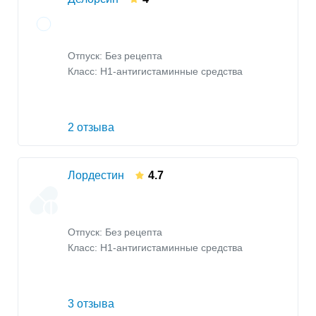
Отпуск: Без рецепта
Класс:
H1-антигистаминные средства
2 отзыва
Лордестин
4.7
Отпуск: Без рецепта
Класс:
H1-антигистаминные средства
3 отзыва