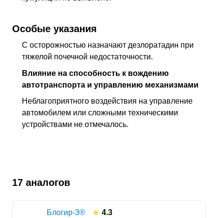
Особые указания
С осторожностью назначают дезлоратадин при
тяжелой почечной недостаточности.
Влияние на способность к вождению
автотранспорта и управлению механизмами
Неблагоприятного воздействия на управление
автомобилем или сложными техническими
устройствами не отмечалось.
17 аналогов
Блогир-3®
4.3