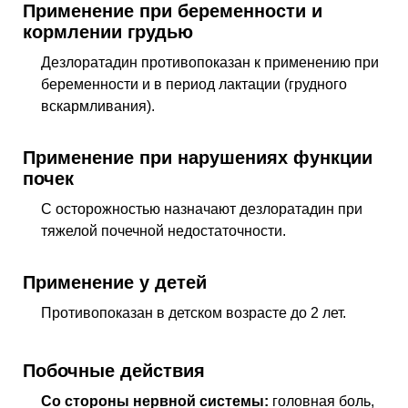
Применение при беременности и
кормлении грудью
Дезлоратадин противопоказан к применению при
беременности и в период лактации (грудного
вскармливания).
Применение при нарушениях функции
почек
С осторожностью назначают дезлоратадин при
тяжелой почечной недостаточности.
Применение у детей
Противопоказан в детском возрасте до 2 лет.
Побочные действия
Со стороны нервной системы:
головная боль,