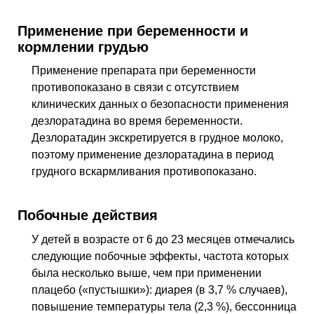
Применение при беременности и
кормлении грудью
Применение препарата при беременности
противопоказано в связи с отсутствием
клинических данных о безопасности применения
дезлоратадина во время беременности.
Дезлоратадин экскретируется в грудное молоко,
поэтому применение дезлоратадина в период
грудного вскармливания противопоказано.
Побочные действия
У детей в возрасте от 6 до 23 месяцев отмечались
следующие побочные эффекты, частота которых
была несколько выше, чем при применении
плацебо («пустышки»): диарея (в 3,7 % случаев),
повышение температуры тела (2,3 %), бессонница