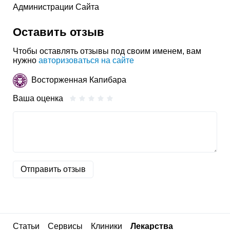
Администрации Сайта
Оставить отзыв
Чтобы оставлять отзывы под своим именем, вам
нужно
авторизоваться на сайте
Восторженная Капибара
Ваша оценка
Отправить отзыв
Статьи
Сервисы
Клиники
Лекарства