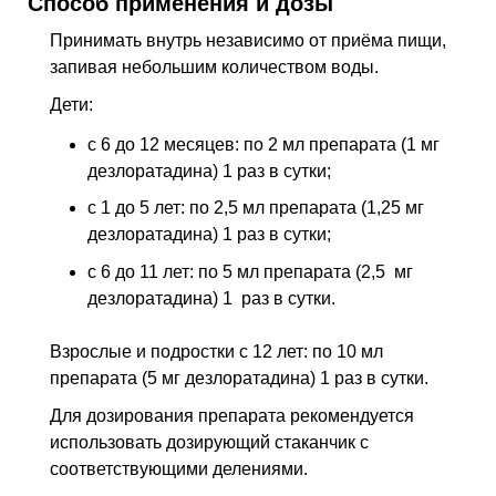
Способ применения и дозы
Принимать внутрь независимо от приёма пищи,
запивая небольшим количеством воды.
Дети:
с 6 до 12 месяцев: по 2 мл препарата (1 мг
дезлоратадина) 1 раз в сутки;
с 1 до 5 лет: по 2,5 мл препарата (1,25 мг
дезлоратадина) 1 раз в сутки;
с 6 до 11 лет: по 5 мл препарата (2,5 мг
дезлоратадина) 1 раз в сутки.
Взрослые и подростки с 12 лет: по 10 мл
препарата (5 мг дезлоратадина) 1 раз в сутки.
Для дозирования препарата рекомендуется
использовать дозирующий стаканчик с
соответствующими делениями.