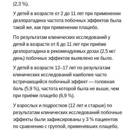
(2,3 %).
У детей в возрасте от 2 до 11 лет при применении
дезлоратадина частота побочных эффектов была
такой же, как при применении плацебо.
По результатам клинических исследований у
детей в возрасте от 6 до 11 лет при приёме
дезлоратадина в рекомендуемых дозах (2,5 мг/
день) побочных эффектов выявлено не было.
У детей в возрасте 12–17 лет по результатам
клинических исследований наиболее часто
встречающийся побочный эффект — головная
боль (5,9 %), частота которой была не выше, чем
при приёме плацебо (6,9 %).
У взрослых и подростков (12 лет и старше) по
результатам клинических исследований побочные
эффекты были зафиксированы у 3 % пациентов
по сравнению с группой, применявших плацебо,