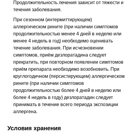
Продолжительность лечения зависит от тяжести и
течения заболевания.
При сезонном (интермиттирующем)
аллергическом рините (при наличии симптомов
продолжительностью менее 4 дней в неделю или
менее 4 недель в год) необходимо оценивать
течение заболевания. При исчезновении
симптомов, приём дезлоратадина следует
прекратить, при повторном появлении симптомов
приём препарата необходимо возобновить. При
круглогодичном (персистирующем) аллергическом
рините (при наличии симптомов
продолжительностью более 4 дней в неделю или
более 4 недель в году) дезлоратадин следует
принимать в течение всего периода экспозиции
аллергена.
Условия хранения