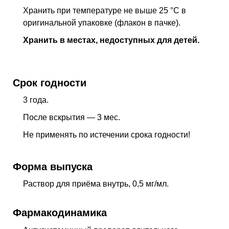
Хранить при температуре не выше 25 °C в
оригинальной упаковке (флакон в пачке).
Хранить в местах, недоступных для детей.
Срок годности
3 года.
После вскрытия — 3 мес.
Не применять по истечении срока годности!
Форма выпуска
Раствор для приёма внутрь, 0,5 мг/мл.
Фармакодинамика