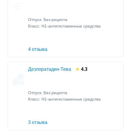
Отпуск: Без рецепта
Класс:
H1-антигистаминные средства
4 отзыва
Дезлоратадин-Тева
4.3
Отпуск: Без рецепта
Класс:
H1-антигистаминные средства
3 отзыва