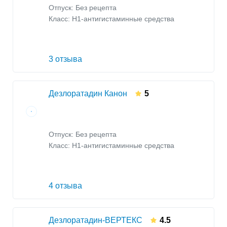
Отпуск: Без рецепта
Класс:
H1-антигистаминные средства
3 отзыва
Дезлоратадин Канон
5
Отпуск: Без рецепта
Класс:
H1-антигистаминные средства
4 отзыва
Дезлоратадин-ВЕРТЕКС
4.5