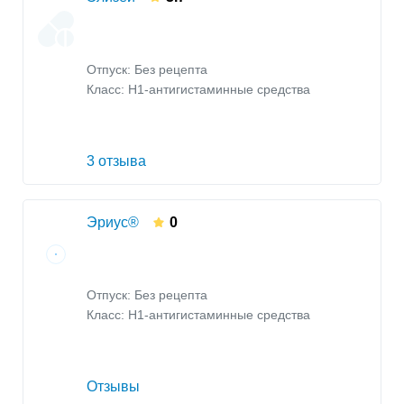
Отпуск: Без рецепта
Класс:
H1-антигистаминные средства
3 отзыва
Эриус®
0
Отпуск: Без рецепта
Класс:
H1-антигистаминные средства
Отзывы