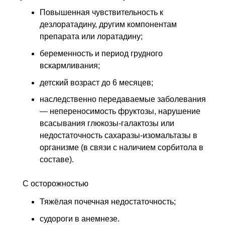
Повышенная чувствительность к
дезлоратадину, другим компонентам
препарата или лоратадину;
беременность и период грудного
вскармливания;
детский возраст до 6 месяцев;
наследственно передаваемые заболевания
— непереносимость фруктозы, нарушение
всасывания глюкозы-галактозы или
недостаточность сахаразы-изомальтазы в
организме (в связи с наличием сорбитола в
составе).
С осторожностью
Тяжёлая почечная недостаточность;
судороги в анемнезе.