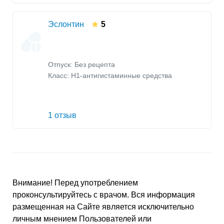
Эслонтин
5
Отпуск: Без рецепта
Класс:
H1-антигистаминные средства
1 отзыв
Внимание! Перед употреблением
проконсультируйтесь с врачом. Вся информация
размещенная на Сайте является исключительно
личным мнением Пользователей или