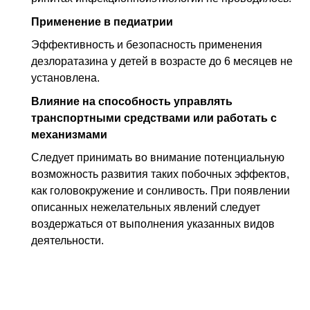
Применение в педиатрии
Эффективность и безопасность применения
дезлоратазина у детей в возрасте до 6 месяцев не
установлена.
Влияние на способность управлять
транспортными средствами или работать с
механизмами
Следует принимать во внимание потенциальную
возможность развития таких побочных эффектов,
как головокружение и сонливость. При появлении
описанных нежелательных явлений следует
воздержаться от выполнения указанных видов
деятельности.