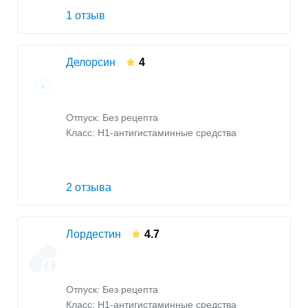
1 отзыв
Делорсин
4
Отпуск: Без рецепта
Класс:
H1-антигистаминные средства
2 отзыва
Лордестин
4.7
Отпуск: Без рецепта
Класс:
H1-антигистаминные средства