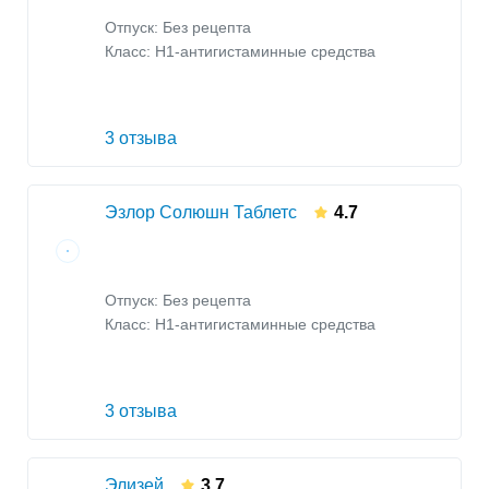
Отпуск: Без рецепта
Класс:
H1-антигистаминные средства
3 отзыва
Эзлор Солюшн Таблетс
4.7
Отпуск: Без рецепта
Класс:
H1-антигистаминные средства
3 отзыва
Элизей
3.7