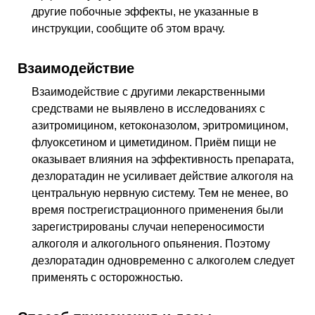
другие побочные эффекты, не указанные в
инструкции, сообщите об этом врачу.
Взаимодействие
Взаимодействие с другими лекарственными
средствами не выявлено в исследованиях с
азитромицином, кетоконазолом, эритромицином,
флуоксетином и циметидином. Приём пищи не
оказывает влияния на эффективность препарата,
дезлоратадин не усиливает действие алкоголя на
центральную нервную систему. Тем не менее, во
время пострегистрационного применения были
зарегистрированы случаи непереносимости
алкоголя и алкогольного опьянения. Поэтому
дезлоратадин одновременно с алкоголем следует
применять с осторожностью.