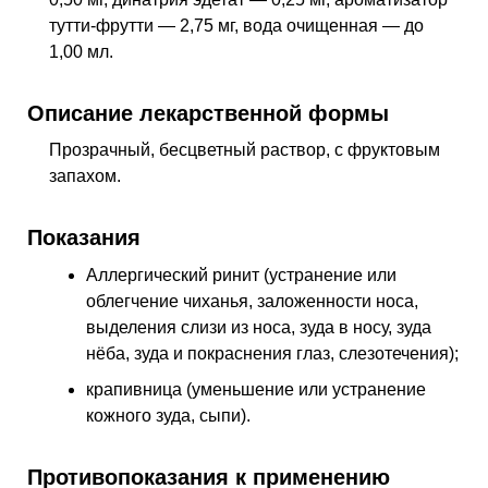
тутти-фрутти — 2,75 мг, вода очищенная — до
1,00 мл.
Описание лекарственной формы
Прозрачный, бесцветный раствор, с фруктовым
запахом.
Показания
Аллергический ринит (устранение или
облегчение чиханья, заложенности носа,
выделения слизи из носа, зуда в носу, зуда
нёба, зуда и покраснения глаз, слезотечения);
крапивница (уменьшение или устранение
кожного зуда, сыпи).
Противопоказания к применению