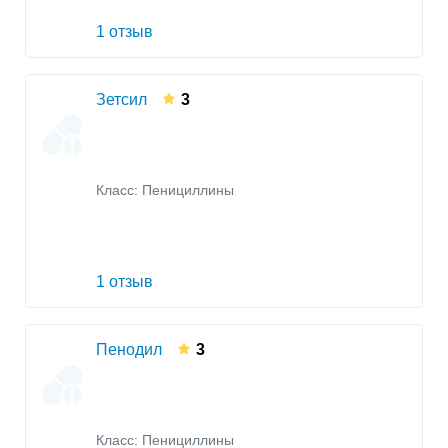
1 отзыв
Зетсил
3
Класс:
Пенициллины
1 отзыв
Пенодил
3
Класс:
Пенициллины