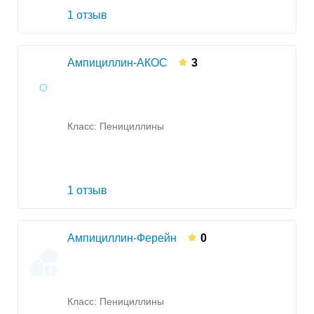
1 отзыв
Ампициллин-АКОС
3
Класс:
Пенициллины
1 отзыв
Ампициллин-Ферейн
0
Класс:
Пенициллины