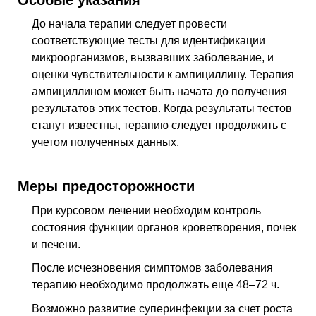
До начала терапии следует провести
соответствующие тесты для идентификации
микроорганизмов, вызвавших заболевание, и
оценки чувствительности к ампициллину. Терапия
ампициллином может быть начата до получения
результатов этих тестов. Когда результаты тестов
станут известны, терапию следует продолжить с
учетом полученных данных.
Меры предосторожности
При курсовом лечении необходим контроль
состояния функции органов кроветворения, почек
и печени.
После исчезновения симптомов заболевания
терапию необходимо продолжать еще 48–72 ч.
Возможно развитие суперинфекции за счет роста