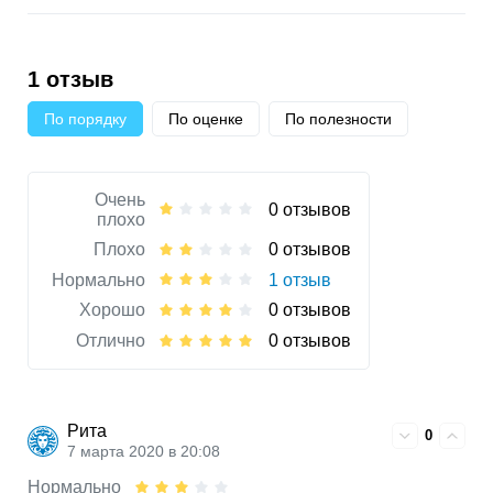
1 отзыв
По порядку
По оценке
По полезности
Очень
0 отзывов
плохо
Плохо
0 отзывов
Нормально
1 отзыв
Хорошо
0 отзывов
Отлично
0 отзывов
Рита
0
7 марта 2020 в 20:08
Нормально