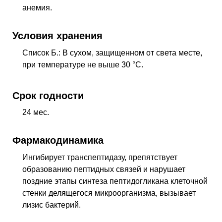
анемия.
Условия хранения
Список Б.: В сухом, защищенном от света месте,
при температуре не выше 30 °C.
Срок годности
24 мес.
Фармакодинамика
Ингибирует транспептидазу, препятствует
образованию пептидных связей и нарушает
поздние этапы синтеза пептидогликана клеточной
стенки делящегося микроорганизма, вызывает
лизис бактерий.