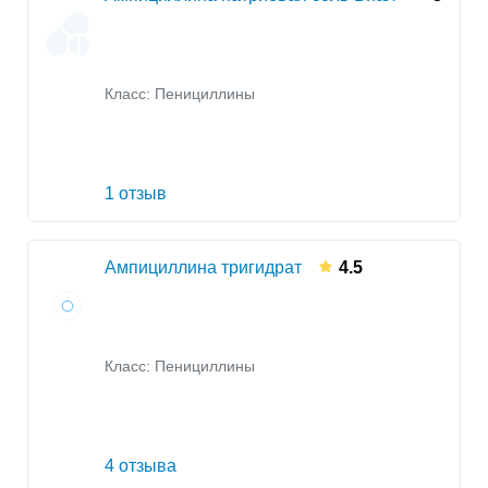
Класс:
Пенициллины
1 отзыв
Ампициллина тригидрат
4.5
Класс:
Пенициллины
4 отзыва