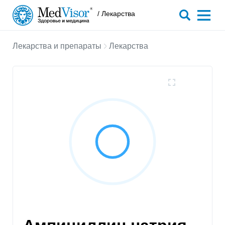
/ Лекарства
Лекарства и препараты
Лекарства