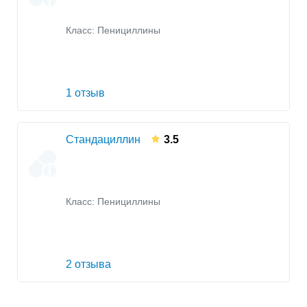
Класс:
Пенициллины
1 отзыв
Стандациллин
3.5
Класс:
Пенициллины
2 отзыва