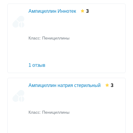
Ампициллин Иннотек
3
Класс:
Пенициллины
1 отзыв
Ампициллин натрия стерильный
3
Класс:
Пенициллины