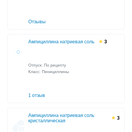
Отзывы
Ампициллина натриевая соль
3
Отпуск: По рецепту
Класс:
Пенициллины
1 отзыв
Ампициллина натриевая соль
3
кристаллическая