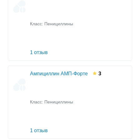
Класс:
Пенициллины
1 отзыв
Ампициллин АМП-Форте
3
Класс:
Пенициллины
1 отзыв