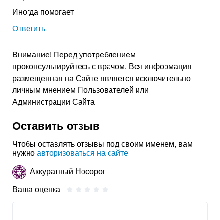
Иногда помогает
Ответить
Внимание! Перед употреблением
проконсультируйтесь с врачом. Вся информация
размещенная на Сайте является исключительно
личным мнением Пользователей или
Администрации Сайта
Оставить отзыв
Чтобы оставлять отзывы под своим именем, вам
нужно
авторизоваться на сайте
Аккуратный Носорог
Ваша оценка