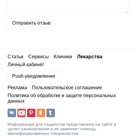
Отправить отзыв
Статьи
Сервисы
Клиники
Лекарства
Личный кабинет
Push-уведомления
Реклама
Пользовательское соглашение
Политика об обработке и защите персональных
данных
Информация для пациентов представлена на сайте в
целях ознакомления и не заменяет помощь
квалифицированных специалистов.