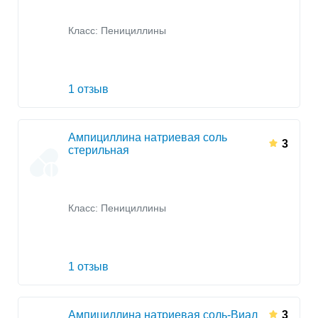
Класс:
Пенициллины
1 отзыв
Ампициллина натриевая соль
3
стерильная
Класс:
Пенициллины
1 отзыв
Ампициллина натриевая соль-Виал
3