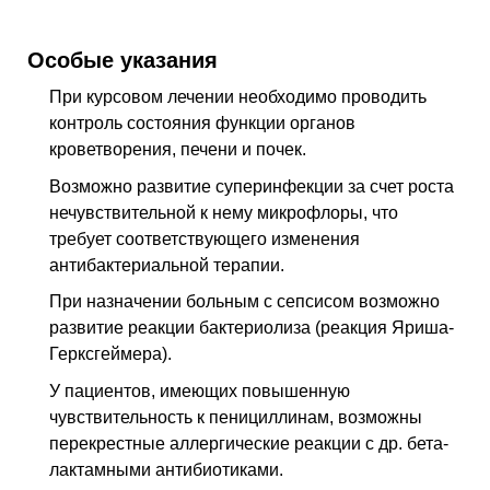
Особые указания
При курсовом лечении необходимо проводить
контроль состояния функции органов
кроветворения, печени и почек.
Возможно развитие суперинфекции за счет роста
нечувствительной к нему микрофлоры, что
требует соответствующего изменения
антибактериальной терапии.
При назначении больным с сепсисом возможно
развитие реакции бактериолиза (реакция Яриша-
Герксгеймера).
У пациентов, имеющих повышенную
чувствительность к пенициллинам, возможны
перекрестные аллергические реакции с др. бета-
лактамными антибиотиками.