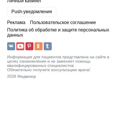
Личный кабинет
Push-уведомления
Реклама
Пользовательское соглашение
Политика об обработке и защите персональных
данных
Информация для пациентов представлена на сайте в
целях ознакомления и не заменяет помощь
квалифицированных специалистов.
Обязательно получите консультацию врача!
2026 Медвизор