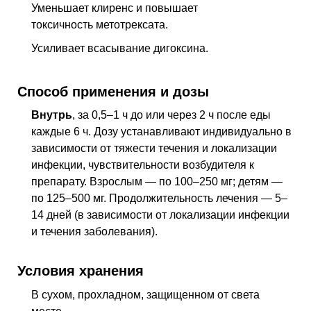
Уменьшает клиренс и повышает
токсичность метотрексата.
Усиливает всасывание дигоксина.
Способ применения и дозы
Внутрь
, за 0,5–1 ч до или через 2 ч после еды
каждые 6 ч. Дозу устанавливают индивидуально в
зависимости от тяжести течения и локализации
инфекции, чувствительности возбудителя к
препарату. Взрослым — по 100–250 мг; детям —
по 125–500 мг. Продолжительность лечения — 5–
14 дней (в зависимости от локализации инфекции
и течения заболевания).
Условия хранения
В сухом, прохладном, защищенном от света