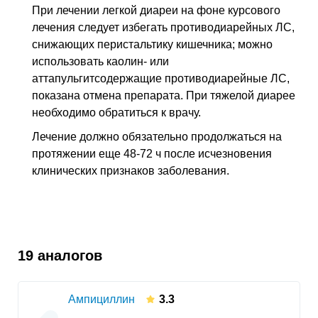
При лечении легкой диареи на фоне курсового
лечения следует избегать противодиарейных ЛС,
снижающих перистальтику кишечника; можно
использовать каолин- или
аттапульгитсодержащие противодиарейные ЛС,
показана отмена препарата. При тяжелой диарее
необходимо обратиться к врачу.
Лечение должно обязательно продолжаться на
протяжении еще 48-72 ч после исчезновения
клинических признаков заболевания.
19 аналогов
Ампициллин
3.3