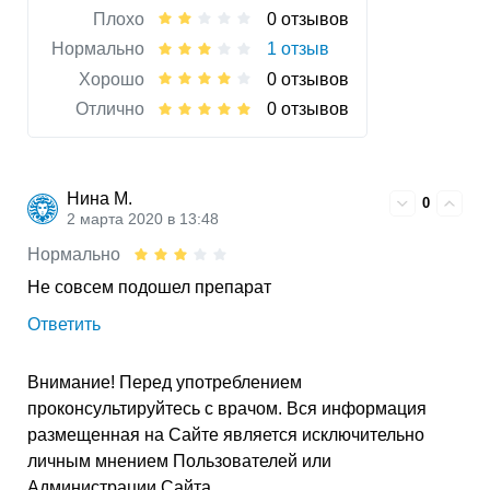
Плохо
0 отзывов
Нормально
1 отзыв
Хорошо
0 отзывов
Отлично
0 отзывов
Нина М.
0
2 марта 2020 в 13:48
Нормально
Не совсем подошел препарат
Ответить
Внимание! Перед употреблением
проконсультируйтесь с врачом. Вся информация
размещенная на Сайте является исключительно
личным мнением Пользователей или
Администрации Сайта