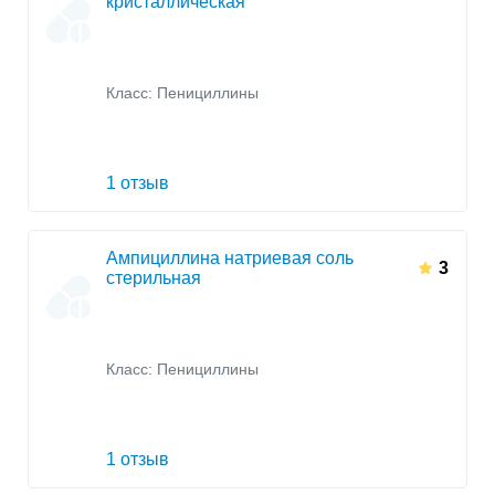
кристаллическая
Класс:
Пенициллины
1 отзыв
Ампициллина натриевая соль
3
стерильная
Класс:
Пенициллины
1 отзыв