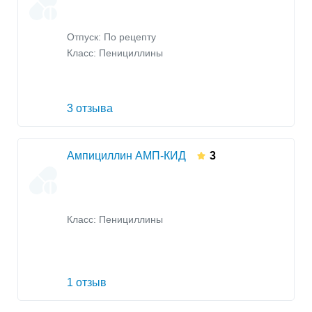
Отпуск: По рецепту
Класс:
Пенициллины
3 отзыва
Ампициллин АМП-КИД
3
Класс:
Пенициллины
1 отзыв