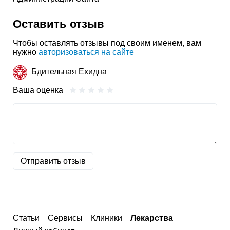
Оставить отзыв
Чтобы оставлять отзывы под своим именем, вам
нужно
авторизоваться на сайте
Бдительная Ехидна
Ваша оценка
Отправить отзыв
Статьи
Сервисы
Клиники
Лекарства