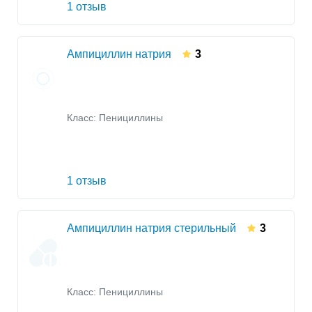
1 отзыв
Ампициллин натрия
3
Класс:
Пенициллины
1 отзыв
Ампициллин натрия стерильный
3
Класс:
Пенициллины