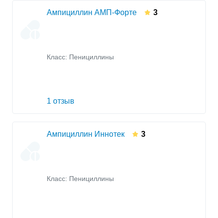
Ампициллин АМП-Форте
3
Класс:
Пенициллины
1 отзыв
Ампициллин Иннотек
3
Класс:
Пенициллины