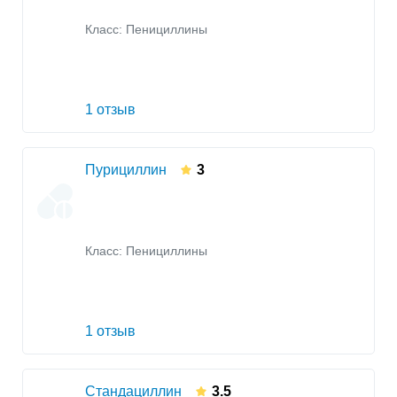
Класс:
Пенициллины
1 отзыв
Пурициллин
3
Класс:
Пенициллины
1 отзыв
Стандациллин
3.5