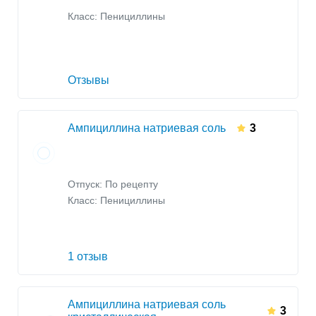
Класс:
Пенициллины
Отзывы
Ампициллина натриевая соль
3
Отпуск: По рецепту
Класс:
Пенициллины
1 отзыв
Ампициллина натриевая соль
3