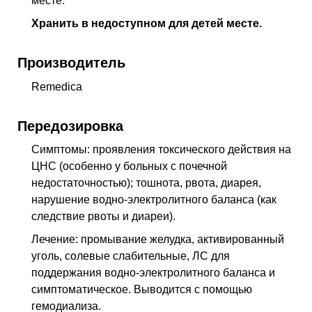
месте.
Хранить в недоступном для детей месте.
Производитель
Remedica
Передозировка
Симптомы: проявления токсического действия на
ЦНС (особенно у больных с почечной
недостаточностью); тошнота, рвота, диарея,
нарушение водно-электролитного баланса (как
следствие рвоты и диареи).
Лечение: промывание желудка, активированный
уголь, солевые слабительные, ЛС для
поддержания водно-электролитного баланса и
симптоматическое. Выводится с помощью
гемодиализа.