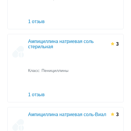
1 отзыв
Ампициллина натриевая соль
3
стерильная
Класс:
Пенициллины
1 отзыв
Ампициллина натриевая соль-Виал
3