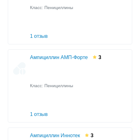
Класс:
Пенициллины
1 отзыв
Ампициллин АМП-Форте
3
Класс:
Пенициллины
1 отзыв
Ампициллин Иннотек
3