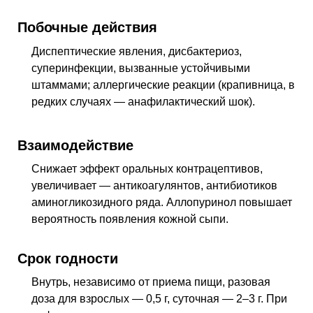
Побочные действия
Диспептические явления, дисбактериоз,
суперинфекции, вызванные устойчивыми
штаммами; аллергические реакции (крапивница, в
редких случаях — анафилактический шок).
Взаимодействие
Снижает эффект оральных контрацептивов,
увеличивает — антикоагулянтов, антибиотиков
аминогликозидного ряда. Аллопуринол повышает
вероятность появления кожной сыпи.
Срок годности
Внутрь, независимо от приема пищи, разовая
доза для взрослых — 0,5 г, суточная — 2–3 г. При