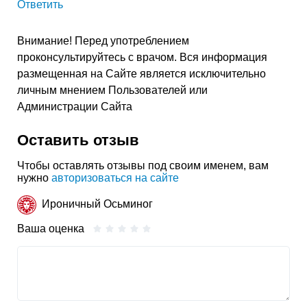
Ответить
Внимание! Перед употреблением
проконсультируйтесь с врачом. Вся информация
размещенная на Сайте является исключительно
личным мнением Пользователей или
Администрации Сайта
Оставить отзыв
Чтобы оставлять отзывы под своим именем, вам
нужно
авторизоваться на сайте
Ироничный Осьминог
Ваша оценка