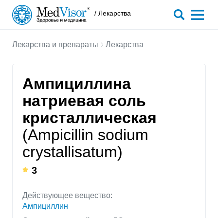
/ Лекарства
Лекарства и препараты
Лекарства
Ампициллина
натриевая соль
кристаллическая
(Ampicillin sodium
crystallisatum)
3
Действующее вещество:
Ампициллин