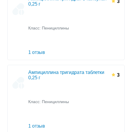
3
0,25 г
Класс:
Пенициллины
1 отзыв
Ампициллина тригидрата таблетки
3
0,25 г
Класс:
Пенициллины
1 отзыв