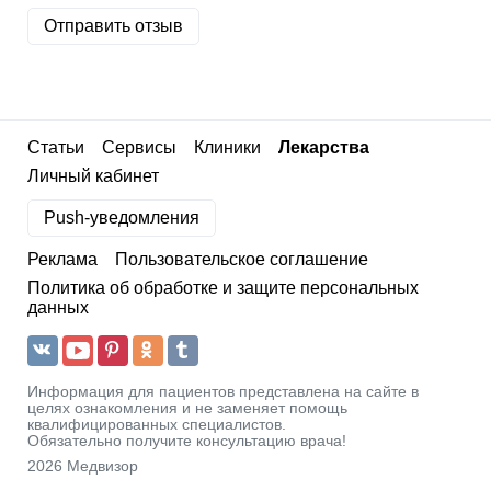
Отправить отзыв
Статьи
Сервисы
Клиники
Лекарства
Личный кабинет
Push-уведомления
Реклама
Пользовательское соглашение
Политика об обработке и защите персональных
данных
Информация для пациентов представлена на сайте в
целях ознакомления и не заменяет помощь
квалифицированных специалистов.
Обязательно получите консультацию врача!
2026 Медвизор