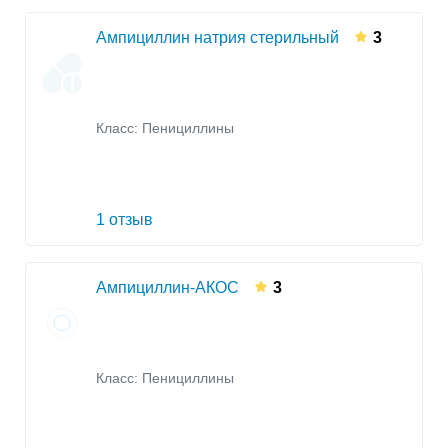
Ампициллин натрия стерильный
3
Класс:
Пенициллины
1 отзыв
Ампициллин-АКОС
3
Класс:
Пенициллины