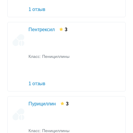
1 отзыв
Пентрексил
3
Класс:
Пенициллины
1 отзыв
Пурициллин
3
Класс:
Пенициллины