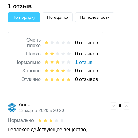
1 отзыв
По порядку
По оценке
По полезности
Очень
0 отзывов
плохо
Плохо
0 отзывов
Нормально
1 отзыв
Хорошо
0 отзывов
Отлично
0 отзывов
Анна
0
13 марта 2020 в 20:20
Нормально
неплохое действующее вещество)