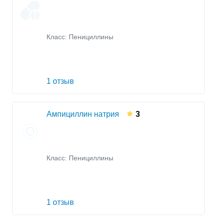
Класс:
Пенициллины
1 отзыв
Ампициллин натрия
3
Класс:
Пенициллины
1 отзыв