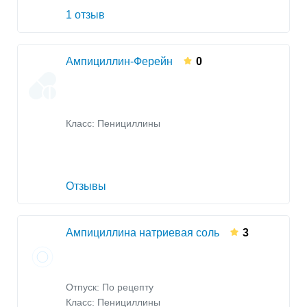
1 отзыв
Ампициллин-Ферейн
0
Класс:
Пенициллины
Отзывы
Ампициллина натриевая соль
3
Отпуск: По рецепту
Класс:
Пенициллины