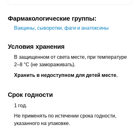
Фармакологические группы:
Вакцины, сыворотки, фаги и анатоксины
Условия хранения
В защищенном от света месте, при температуре
2–8 °C (не замораживать).
Хранить в недоступном для детей месте.
Срок годности
1 год.
Не применять по истечении срока годности,
указанного на упаковке.