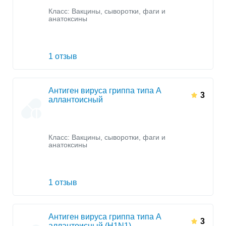
Класс:
Вакцины, сыворотки, фаги и
анатоксины
1 отзыв
Антиген вируса гриппа типа А
3
аллантоисный
Класс:
Вакцины, сыворотки, фаги и
анатоксины
1 отзыв
Антиген вируса гриппа типа А
3
аллантоисный (H1N1)