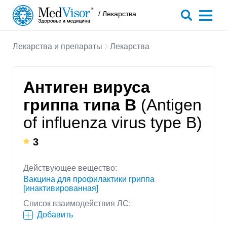
/ Лекарства
Лекарства и препараты
Лекарства
Антиген вируса
гриппа типа В
(Antigen
of influenza virus type B)
3
Действующее вещество:
Вакцина для профилактики гриппа
[инактивированная]
Список взаимодействия ЛС:
Добавить