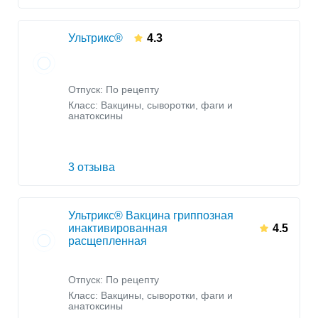
Ультрикс®
4.3
Отпуск: По рецепту
Класс:
Вакцины, сыворотки, фаги и
анатоксины
3 отзыва
Ультрикс® Вакцина гриппозная
инактивированная
4.5
расщепленная
Отпуск: По рецепту
Класс:
Вакцины, сыворотки, фаги и
анатоксины