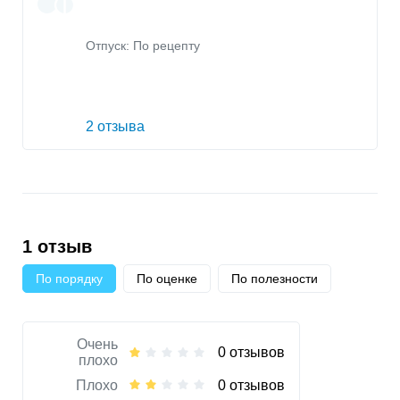
Отпуск: По рецепту
2 отзыва
1 отзыв
По порядку
По оценке
По полезности
Очень
0 отзывов
плохо
Плохо
0 отзывов