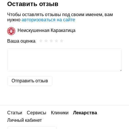
Оставить отзыв
Чтобы оставлять отзывы под своим именем, вам
нужно
авторизоваться на сайте
Неискушенная Каракатица
Ваша оценка
Отправить отзыв
Статьи
Сервисы
Клиники
Лекарства
Личный кабинет