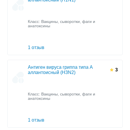
Класс:
Вакцины, сыворотки, фаги и
анатоксины
1 отзыв
Антиген вируса гриппа типа А
3
аллантоисный (H3N2)
Класс:
Вакцины, сыворотки, фаги и
анатоксины
1 отзыв