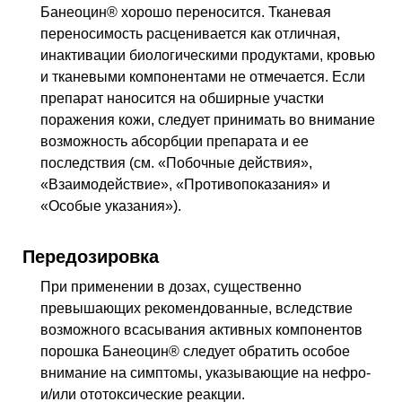
Банеоцин® хорошо переносится. Тканевая
переносимость расценивается как отличная,
инактивации биологическими продуктами, кровью
и тканевыми компонентами не отмечается. Если
препарат наносится на обширные участки
поражения кожи, следует принимать во внимание
возможность абсорбции препарата и ее
последствия (см. «Побочные действия»,
«Взаимодействие», «Противопоказания» и
«Особые указания»).
Передозировка
При применении в дозах, существенно
превышающих рекомендованные, вследствие
возможного всасывания активных компонентов
порошка Банеоцин® следует обратить особое
внимание на симптомы, указывающие на нефро-
и/или ототоксические реакции.