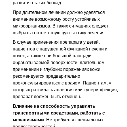
развитию таких блокад.
При длительном лечении должно уделяться
внимание возможному росту устойчивых
микроорганизмов. В таких ситуациях следует
выбрать соответствующую тактику лечения.
В случае применения препарата у детей,
пациентов с нарушенной функцией печени и
почек, а также при большой площади
обрабатываемой поверхности, длительном
применении и глубоких поражениях кожи
рекомендуется предварительно
проконсультироваться с врачом. Пациентам, у
которых развилась аллергия или суперинфекция,
препарат должен быть отменен.
Влияние на способность управлять
транспортными средствами, работать с
механизмами.
Не требуется специальных
предосторожностей.