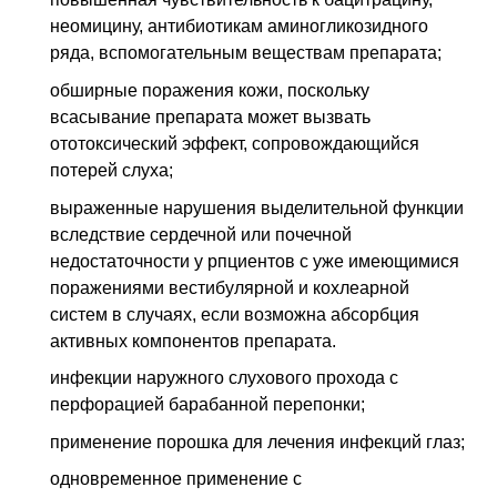
неомицину, антибиотикам аминогликозидного
ряда, вспомогательным веществам препарата;
обширные поражения кожи, поскольку
всасывание препарата может вызвать
ототоксический эффект, сопровождающийся
потерей слуха;
выраженные нарушения выделительной функции
вследствие сердечной или почечной
недостаточности у рпциентов с уже имеющимися
поражениями вестибулярной и кохлеарной
систем в случаях, если возможна абсорбция
активных компонентов препарата.
инфекции наружного слухового прохода с
перфорацией барабанной перепонки;
применение порошка для лечения инфекций глаз;
одновременное применение с