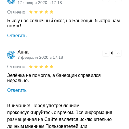
17 января 2020 в 17:18
Отлично
Был у нас солнечный ожог, но Банеоцин быстро нам
помог!
Ответить
Анна
0
7 февраля 2020 в 17:18
Отлично
Зелёнка не помогла, а банеоцин справился
идеально.
Ответить
Внимание! Перед употреблением
проконсультируйтесь с врачом. Вся информация
размещенная на Сайте является исключительно
личным мнением Пользователей или