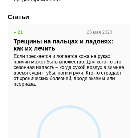
Статьи
21
23 мая 2020
Трещины на пальцах и ладонях:
как их лечить
Если трескается и лопается кожа на руках,
причин может быть множество. Для кого-то это
сезонная напасть – когда сухой воздух в зимнее
время сушит губы, ноги и руки. Кто-то страдает
от хронических болезней, вроде экземы или
псориаза.