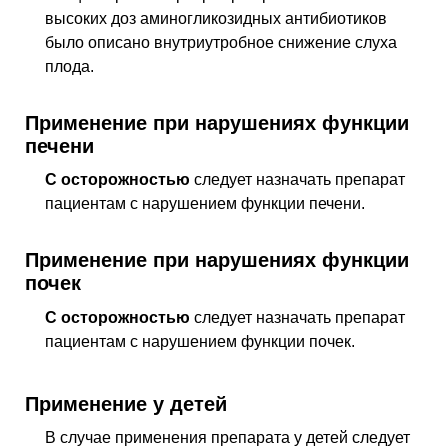
высоких доз аминогликозидных антибиотиков
было описано внутриутробное снижение слуха
плода.
Применение при нарушениях функции
печени
С осторожностью
следует назначать препарат
пациентам с нарушением функции печени.
Применение при нарушениях функции
почек
С осторожностью
следует назначать препарат
пациентам с нарушением функции почек.
Применение у детей
В случае применения препарата у детей следует