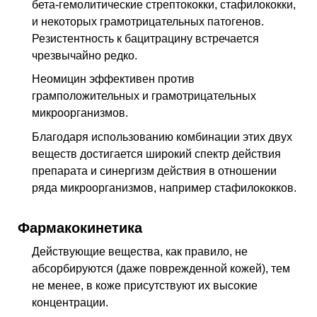
бета-гемолитические стрептококки, стафилококки,
и некоторых грамотрицательных патогенов.
Резистентность к бацитрацину встречается
чрезвычайно редко.
Неомицин эффективен против
грамположительных и грамотрицательных
микроорганизмов.
Благодаря использованию комбинации этих двух
веществ достигается широкий спектр действия
препарата и синергизм действия в отношении
ряда микроорганизмов, например стафилококков.
Фармакокинетика
Действующие вещества, как правило, не
абсорбируются (даже поврежденной кожей), тем
не менее, в коже присутствуют их высокие
концентрации.