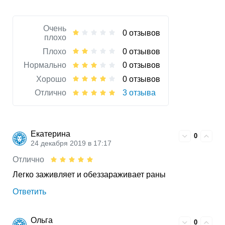
Очень
0 отзывов
плохо
Плохо
0 отзывов
Нормально
0 отзывов
Хорошо
0 отзывов
Отлично
3 отзыва
Екатерина
0
24 декабря 2019 в 17:17
Отлично
Легко заживляет и обеззараживает раны
Ответить
Ольга
0