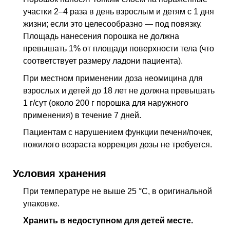
участки 2–4 раза в день взрослым и детям с 1 дня
жизни; если это целесообразно — под повязку.
Площадь нанесения порошка не должна
превышать 1% от площади поверхности тела (что
соответствует размеру ладони пациента).
При местном применении доза неомицина для
взрослых и детей до 18 лет не должна превышать
1 г/сут (около 200 г порошка для наружного
применения) в течение 7 дней.
Пациентам с нарушением функции печени/почек,
пожилого возраста коррекция дозы не требуется.
Условия хранения
При температуре не выше 25 °C, в оригинальной
упаковке.
Хранить в недоступном для детей месте.