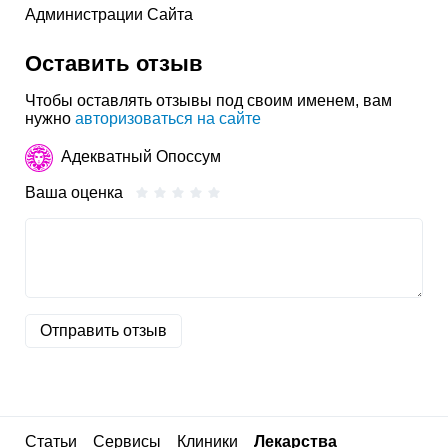
Администрации Сайта
Оставить отзыв
Чтобы оставлять отзывы под своим именем, вам
нужно
авторизоваться на сайте
Адекватный Опоссум
Ваша оценка
Отправить отзыв
Статьи
Сервисы
Клиники
Лекарства