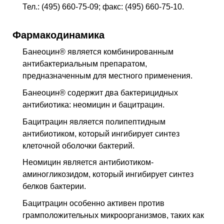
Тел.: (495) 660-75-09; факс: (495) 660-75-10.
Фармакодинамика
Банеоцин® является комбинированным
антибактериальным препаратом,
предназначенным для местного применения.
Банеоцин® содержит два бактерицидных
антибиотика: неомицин и бацитрацин.
Бацитрацин является полипептидным
антибиотиком, который ингибирует синтез
клеточной оболочки бактерий.
Неомицин является антибиотиком-
аминогликозидом, который ингибирует синтез
белков бактерии.
Бацитрацин особенно активен против
грамположительных микроорганизмов, таких как