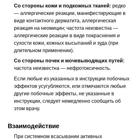
Со стороны кожи и подкожных тканей:
редко
— аллергические реакции, манифестирующие в
виде контактного дерматита, аллергическая
реакция на неомицин; частота неизвестна —
аллергические реакции в виде покраснения и
сухости кожи, кожных высыпаний и зуда (при
длительном применении).
Со стороны почек и мочевыводящих путей:
частота неизвестна — нефротоксичность.
Если любые из указанных в инструкции побочных
эффектов усугубляются, или отмечаются любые
другие побочные эффекты, не указанные в
инструкции, следует немедленно сообщить об
этом врачу.
Взаимодействие
При системном всасывании активных