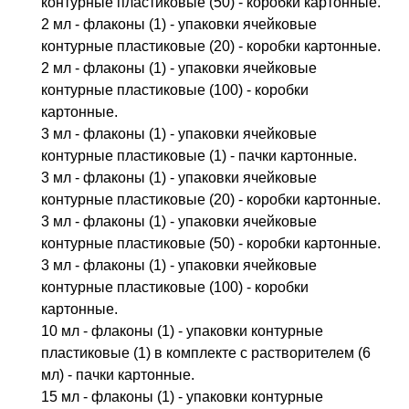
контурные пластиковые (50) - коробки картонные.
2 мл - флаконы (1) - упаковки ячейковые
контурные пластиковые (20) - коробки картонные.
2 мл - флаконы (1) - упаковки ячейковые
контурные пластиковые (100) - коробки
картонные.
3 мл - флаконы (1) - упаковки ячейковые
контурные пластиковые (1) - пачки картонные.
3 мл - флаконы (1) - упаковки ячейковые
контурные пластиковые (20) - коробки картонные.
3 мл - флаконы (1) - упаковки ячейковые
контурные пластиковые (50) - коробки картонные.
3 мл - флаконы (1) - упаковки ячейковые
контурные пластиковые (100) - коробки
картонные.
10 мл - флаконы (1) - упаковки контурные
пластиковые (1) в комплекте с растворителем (6
мл) - пачки картонные.
15 мл - флаконы (1) - упаковки контурные