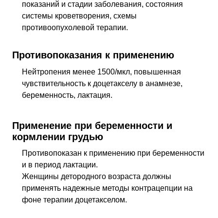
показаний и стадии заболевания, состояния
системы кроветворения, схемы
противоопухолевой терапии.
Противопоказания к применению
Нейтропения менее 1500/мкл, повышенная
чувствительность к доцетакселу в анамнезе,
беременность, лактация.
Применение при беременности и
кормлении грудью
Противопоказан к применению при беременности
и в период лактации.
Женщины детородного возраста должны
применять надежные методы контрацепции на
фоне терапии доцетакселом.