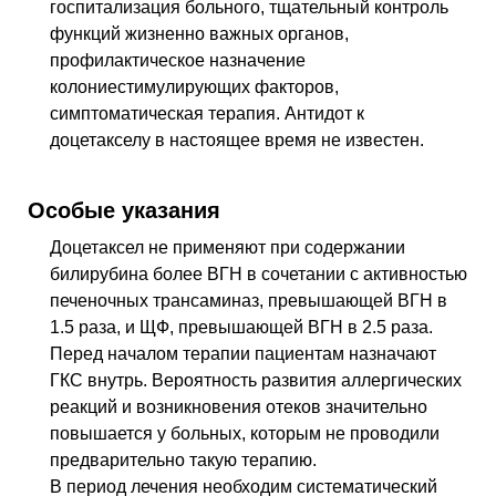
госпитализация больного, тщательный контроль
функций жизненно важных органов,
профилактическое назначение
колониестимулирующих факторов,
симптоматическая терапия. Антидот к
доцетакселу в настоящее время не известен.
Особые указания
Доцетаксел не применяют при содержании
билирубина более ВГН в сочетании с активностью
печеночных трансаминаз, превышающей ВГН в
1.5 раза, и ЩФ, превышающей ВГН в 2.5 раза.
Перед началом терапии пациентам назначают
ГКС внутрь. Вероятность развития аллергических
реакций и возникновения отеков значительно
повышается у больных, которым не проводили
предварительно такую терапию.
В период лечения необходим систематический