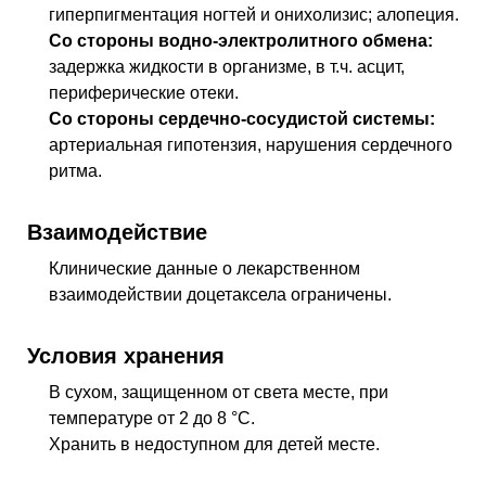
гиперпигментация ногтей и онихолизис; алопеция.
Со стороны водно-электролитного обмена:
задержка жидкости в организме, в т.ч. асцит,
периферические отеки.
Со стороны сердечно-сосудистой системы:
артериальная гипотензия, нарушения сердечного
ритма.
Взаимодействие
Клинические данные о лекарственном
взаимодействии доцетаксела ограничены.
Условия хранения
В сухом, защищенном от света месте, при
температуре от 2 до 8 °С.
Хранить в недоступном для детей месте.