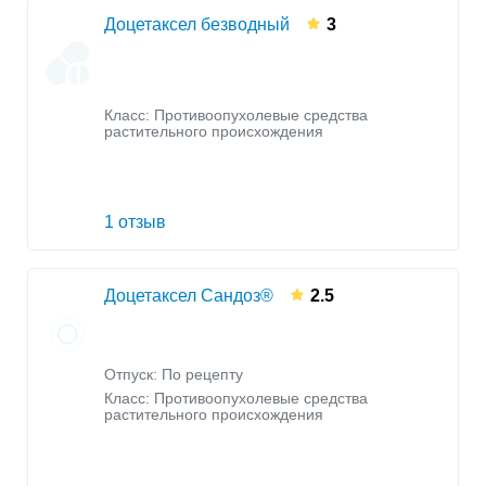
Доцетаксел безводный
3
Класс:
Противоопухолевые средства
растительного происхождения
1 отзыв
Доцетаксел Сандоз®
2.5
Отпуск: По рецепту
Класс:
Противоопухолевые средства
растительного происхождения