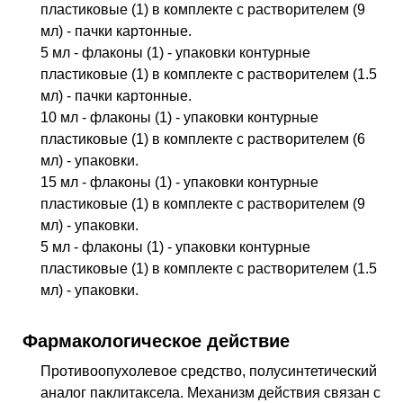
пластиковые (1) в комплекте с растворителем (9
мл) - пачки картонные.
5 мл - флаконы (1) - упаковки контурные
пластиковые (1) в комплекте с растворителем (1.5
мл) - пачки картонные.
10 мл - флаконы (1) - упаковки контурные
пластиковые (1) в комплекте с растворителем (6
мл) - упаковки.
15 мл - флаконы (1) - упаковки контурные
пластиковые (1) в комплекте с растворителем (9
мл) - упаковки.
5 мл - флаконы (1) - упаковки контурные
пластиковые (1) в комплекте с растворителем (1.5
мл) - упаковки.
Фармакологическое действие
Противоопухолевое средство, полусинтетический
аналог паклитаксела. Механизм действия связан с