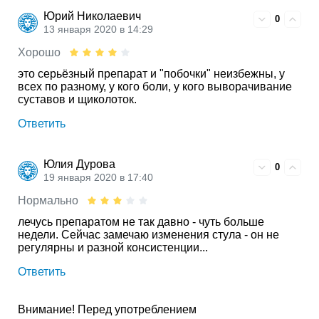
Юрий Николаевич
0
13 января 2020 в 14:29
Хорошо
это серьёзный препарат и "побочки" неизбежны, у
всех по разному, у кого боли, у кого выворачивание
суставов и щиколоток.
Ответить
Юлия Дуровa
0
19 января 2020 в 17:40
Нормально
лечусь препаратом не так давно - чуть больше
недели. Сейчас замечаю изменения стула - он не
регулярны и разной консистенции...
Ответить
Внимание! Перед употреблением