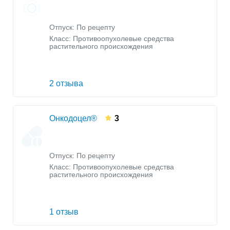
Отпуск: По рецепту
Класс:
Противоопухолевые средства
растительного происхождения
2 отзыва
Онкодоцел®
3
Отпуск: По рецепту
Класс:
Противоопухолевые средства
растительного происхождения
1 отзыв