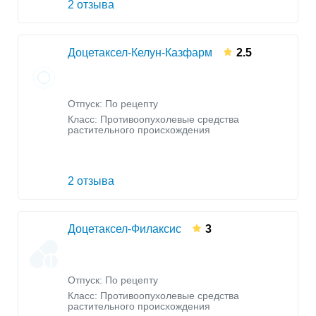
2 отзыва
Доцетаксел-Келун-Казфарм
2.5
Отпуск: По рецепту
Класс:
Противоопухолевые средства
растительного происхождения
2 отзыва
Доцетаксел-Филаксис
3
Отпуск: По рецепту
Класс:
Противоопухолевые средства
растительного происхождения