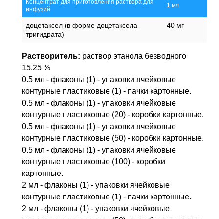
Концентрат для приготовления раствора для
1 мл
инфузий
доцетаксел (в форме доцетаксела
40 мг
тригидрата)
Растворитель:
раствор этанола безводного
15.25 %
0.5 мл - флаконы (1) - упаковки ячейковые
контурные пластиковые (1) - пачки картонные.
0.5 мл - флаконы (1) - упаковки ячейковые
контурные пластиковые (20) - коробки картонные.
0.5 мл - флаконы (1) - упаковки ячейковые
контурные пластиковые (50) - коробки картонные.
0.5 мл - флаконы (1) - упаковки ячейковые
контурные пластиковые (100) - коробки
картонные.
2 мл - флаконы (1) - упаковки ячейковые
контурные пластиковые (1) - пачки картонные.
2 мл - флаконы (1) - упаковки ячейковые