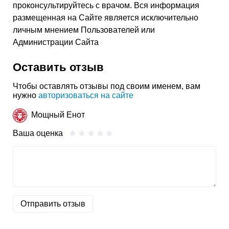
проконсультируйтесь с врачом. Вся информация
размещенная на Сайте является исключительно
личным мнением Пользователей или
Администрации Сайта
Оставить отзыв
Чтобы оставлять отзывы под своим именем, вам
нужно
авторизоваться на сайте
Мощный Енот
Ваша оценка
Отправить отзыв