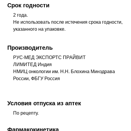
Срок годности
2 года.
Не использовать после истечения срока годности,
указанного на упаковке.
Производитель
РУС-МЕД ЭКСПОРТС ПРАЙВИТ
ЛИМИТЕД Индия
НМИЦ онкологии им. Н.Н. Блохина Минздрава
России, ФБГУ Россия
Условия отпуска из аптек
По рецепту.
Фармакокинетика