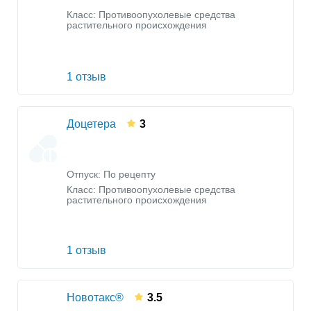
Класс:
Противоопухолевые средства
растительного происхождения
1 отзыв
Доцетера
3
Отпуск: По рецепту
Класс:
Противоопухолевые средства
растительного происхождения
1 отзыв
Новотакс®
3.5