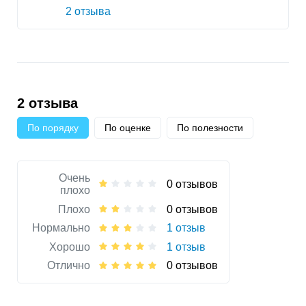
2 отзыва
2 отзыва
По порядку
По оценке
По полезности
Очень
0 отзывов
плохо
Плохо
0 отзывов
Нормально
1 отзыв
Хорошо
1 отзыв
Отлично
0 отзывов