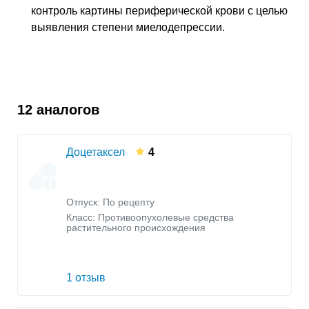
контроль картины периферической крови с целью
выявления степени миелодепрессии.
12 аналогов
Доцетаксел
4
Отпуск: По рецепту
Класс:
Противоопухолевые средства
растительного происхождения
1 отзыв