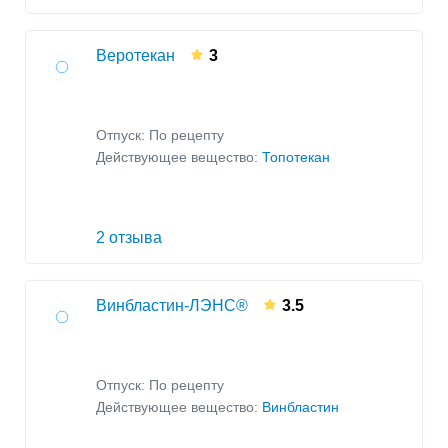
Веротекан
3
Отпуск: По рецепту
Действующее вещество:
Топотекан
2 отзыва
Винбластин-ЛЭНС®
3.5
Отпуск: По рецепту
Действующее вещество:
Винбластин