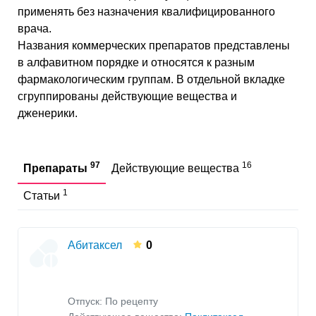
применять без назначения квалифицированного
врача.
Названия коммерческих препаратов представлены
в алфавитном порядке и относятся к разным
фармакологическим группам. В отдельной вкладке
сгруппированы действующие вещества и
дженерики.
97
16
Препараты
Действующие вещества
1
Статьи
Абитаксел
0
Отпуск: По рецепту