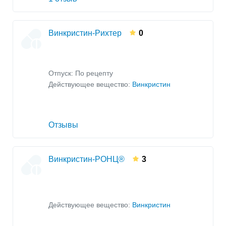
Винкристин-Рихтер
0
Отпуск: По рецепту
Действующее вещество:
Винкристин
Отзывы
Винкристин-РОНЦ®
3
Действующее вещество:
Винкристин