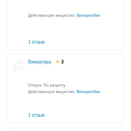
Действующее вещество:
Винорелбин
1 отзыв
Винкатера
3
Отпуск: По рецепту
Действующее вещество:
Винорелбин
1 отзыв