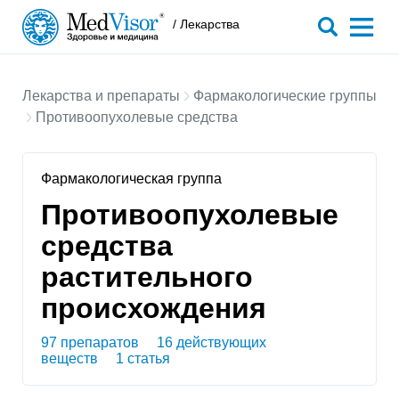
/ Лекарства
Лекарства и препараты
Фармакологические группы
Противоопухолевые средства
Фармакологическая группа
Противоопухолевые
средства
растительного
происхождения
97 препаратов
16 действующих
веществ
1 статья