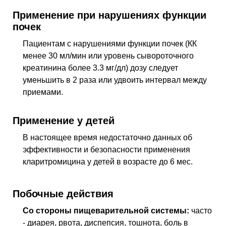
Применение при нарушениях функции
почек
Пациентам с нарушениями функции почек (КК
менее 30 мл/мин или уровень сывороточного
креатинина более 3.3 мг/дл) дозу следует
уменьшить в 2 раза или удвоить интервал между
приемами.
Применение у детей
В настоящее время недостаточно данных об
эффективности и безопасности применения
кларитромицина у детей в возрасте до 6 мес.
Побочные действия
Со стороны пищеварительной системы:
часто
- диарея, рвота, диспепсия, тошнота, боль в