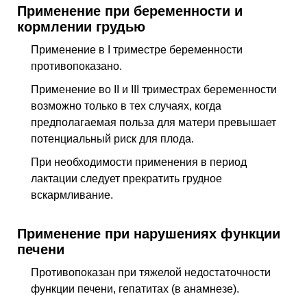
Применение при беременности и
кормлении грудью
Применение в I триместре беременности
противопоказано.
Применение во II и III триместрах беременности
возможно только в тех случаях, когда
предполагаемая польза для матери превышает
потенциальный риск для плода.
При необходимости применения в период
лактации следует прекратить грудное
вскармливание.
Применение при нарушениях функции
печени
Противопоказан при тяжелой недостаточности
функции печени, гепатитах (в анамнезе).