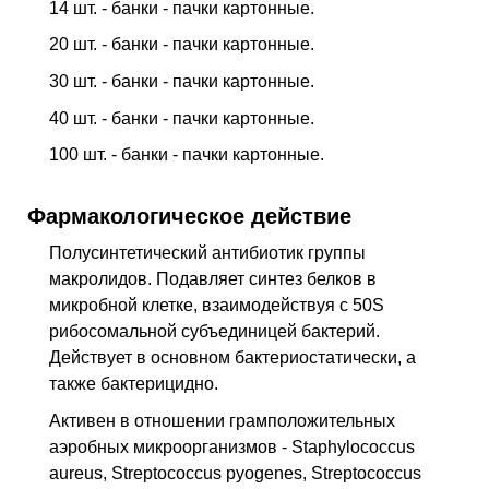
14 шт. - банки - пачки картонные.
20 шт. - банки - пачки картонные.
30 шт. - банки - пачки картонные.
40 шт. - банки - пачки картонные.
100 шт. - банки - пачки картонные.
Фармакологическое действие
Полусинтетический антибиотик группы
макролидов. Подавляет синтез белков в
микробной клетке, взаимодействуя с 50S
рибосомальной субъединицей бактерий.
Действует в основном бактериостатически, а
также бактерицидно.
Активен в отношении грамположительных
аэробных микроорганизмов - Staphylococcus
aureus, Streptococcus pyogenes, Streptococcus