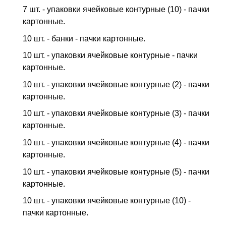
7 шт. - упаковки ячейковые контурные (10) - пачки
картонные.
10 шт. - банки - пачки картонные.
10 шт. - упаковки ячейковые контурные - пачки
картонные.
10 шт. - упаковки ячейковые контурные (2) - пачки
картонные.
10 шт. - упаковки ячейковые контурные (3) - пачки
картонные.
10 шт. - упаковки ячейковые контурные (4) - пачки
картонные.
10 шт. - упаковки ячейковые контурные (5) - пачки
картонные.
10 шт. - упаковки ячейковые контурные (10) -
пачки картонные.