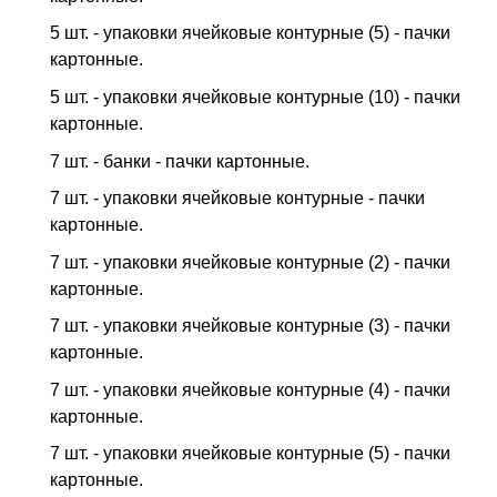
5 шт. - упаковки ячейковые контурные (5) - пачки
картонные.
5 шт. - упаковки ячейковые контурные (10) - пачки
картонные.
7 шт. - банки - пачки картонные.
7 шт. - упаковки ячейковые контурные - пачки
картонные.
7 шт. - упаковки ячейковые контурные (2) - пачки
картонные.
7 шт. - упаковки ячейковые контурные (3) - пачки
картонные.
7 шт. - упаковки ячейковые контурные (4) - пачки
картонные.
7 шт. - упаковки ячейковые контурные (5) - пачки
картонные.