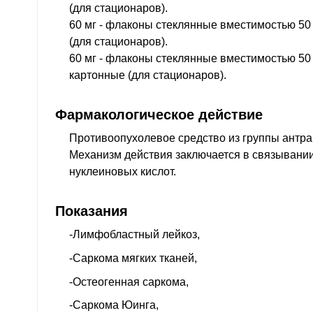
(для стационаров).
60 мг - флаконы стеклянные вместимостью 50 
(для стационаров).
60 мг - флаконы стеклянные вместимостью 50 м
картонные (для стационаров).
Фармакологическое действие
Противоопухолевое средство из группы антра
Механизм действия заключается в связывани
нуклеиновых кислот.
Показания
-Лимфобластный лейкоз,
-Саркома мягких тканей,
-Остеогенная саркома,
-Саркома Юинга,