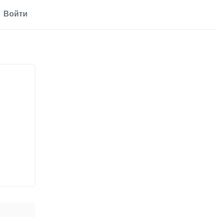
Войти