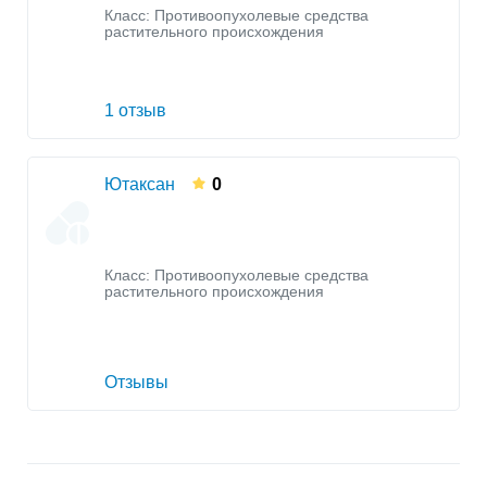
Класс:
Противоопухолевые средства
растительного происхождения
1 отзыв
Ютаксан
0
Класс:
Противоопухолевые средства
растительного происхождения
Отзывы