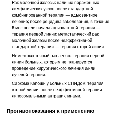
Рак молочной железы: наличие пораженных
лимфатических узлов после стандартной
комбинированной терапии — адъювантное
лечение; после рецидива заболевания, в течение
6 мес после начала адъювантной терапии —
терапия первой линии; метастатический рак
молочной железы после неэффективной
стандартной терапии — терапия второй линии.
Немелкоклеточный рак легких: терапия первой
линии больных, которым не планируется
проведение хирургического лечения и/или
лучевой терапии.
Саркома Капоши у больных СПИДом: терапия
второй линии, после неэффективной терапии
липосомальными антрациклинами.
Противопоказания к применению