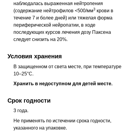
наблюдалась выраженная нейтропения
3
(содержание нейтрофилов <500/
мм
крови в
течение 7 и более дней) или тяжелая форма
периферической нейропатии, в ходе
последующих курсов лечения дозу Паксена
следует снизить на 20%.
Условия хранения
В защищенном от света месте, при температуре
10–25°C.
Хранить в недоступном для детей месте.
Срок годности
3 года.
Не применять по истечении срока годности,
указанного на упаковке.