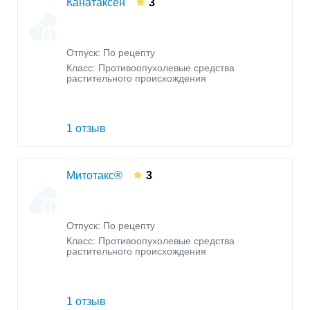
Канатаксен
3
Отпуск: По рецепту
Класс:
Противоопухолевые средства
растительного происхождения
1 отзыв
Митотакс®
3
Отпуск: По рецепту
Класс:
Противоопухолевые средства
растительного происхождения
1 отзыв