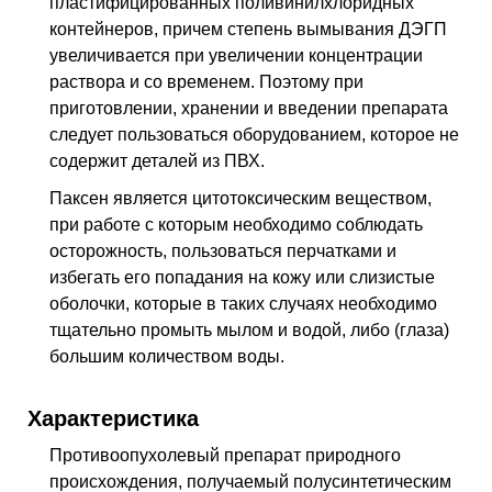
пластифицированных поливинилхлоридных
контейнеров, причем степень вымывания ДЭГП
увеличивается при увеличении концентрации
раствора и со временем. Поэтому при
приготовлении, хранении и введении препарата
следует пользоваться оборудованием, которое не
содержит деталей из
ПВХ
.
Паксен является цитотоксическим веществом,
при работе с которым необходимо соблюдать
осторожность, пользоваться перчатками и
избегать его попадания на кожу или слизистые
оболочки, которые в таких случаях необходимо
тщательно промыть мылом и водой, либо (глаза)
большим количеством воды.
Характеристика
Противоопухолевый препарат природного
происхождения, получаемый полусинтетическим