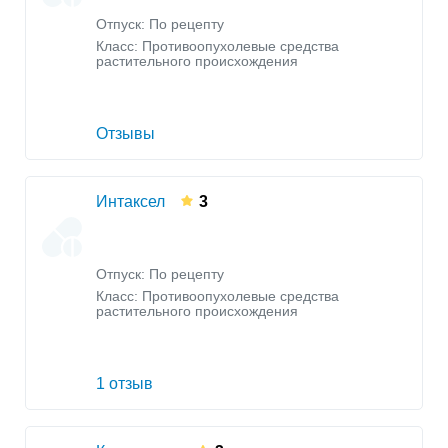
Отпуск: По рецепту
Класс:
Противоопухолевые средства
растительного происхождения
Отзывы
Интаксел
3
Отпуск: По рецепту
Класс:
Противоопухолевые средства
растительного происхождения
1 отзыв