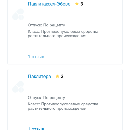
Паклитаксел-Эбеве
3
Отпуск: По рецепту
Класс:
Противоопухолевые средства
растительного происхождения
1 отзыв
Паклитера
3
Отпуск: По рецепту
Класс:
Противоопухолевые средства
растительного происхождения
1 отзыв