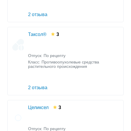
2 отзыва
Таксол®
3
Отпуск: По рецепту
Класс:
Противоопухолевые средства
растительного происхождения
2 отзыва
Целиксел
3
Отпуск: По рецепту