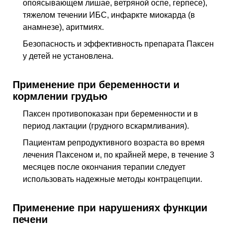
опоясывающем лишае, ветряной оспе, герпесе),
тяжелом течении ИБС, инфаркте миокарда (в
анамнезе), аритмиях.
Безопасность и эффективность препарата Паксен
у детей не установлена.
Применение при беременности и
кормлении грудью
Паксен противопоказан при беременности и в
период лактации (грудного вскармливания).
Пациентам репродуктивного возраста во время
лечения Паксеном и, по крайней мере, в течение 3
месяцев после окончания терапии следует
использовать надежные методы контрацепции.
Применение при нарушениях функции
печени