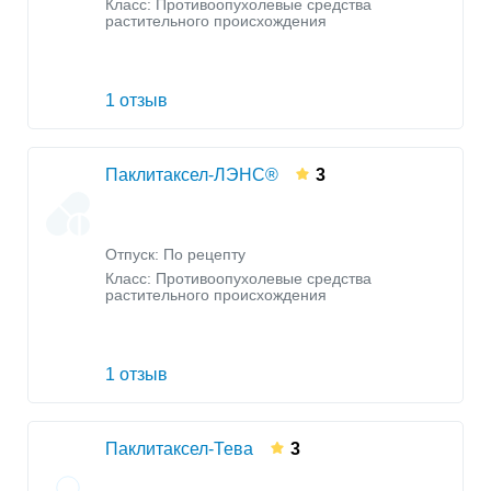
Класс:
Противоопухолевые средства
растительного происхождения
1 отзыв
Паклитаксел-ЛЭНС®
3
Отпуск: По рецепту
Класс:
Противоопухолевые средства
растительного происхождения
1 отзыв
Паклитаксел-Тева
3