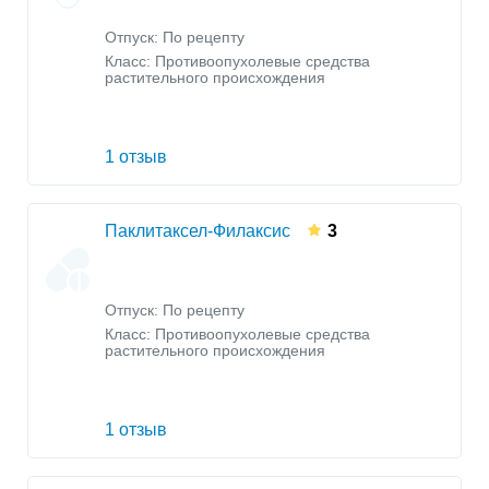
Отпуск: По рецепту
Класс:
Противоопухолевые средства
растительного происхождения
1 отзыв
Паклитаксел-Филаксис
3
Отпуск: По рецепту
Класс:
Противоопухолевые средства
растительного происхождения
1 отзыв