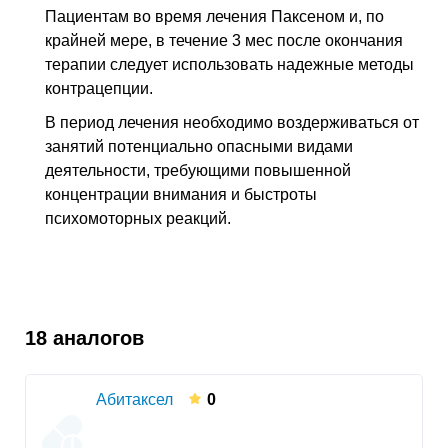
Пациентам во время лечения Паксеном и, по
крайней мере, в течение 3 мес после окончания
терапии следует использовать надежные методы
контрацепции.
В период лечения необходимо воздерживаться от
занятий потенциально опасными видами
деятельности, требующими повышенной
концентрации внимания и быстроты
психомоторных реакций.
18 аналогов
Абитаксел
0