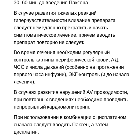
30–60 мин до введения Паксена.
В случае развития тяжелых реакций
гиперчувствительности вливание препарата
следует немедленно прекратить и начать
симптоматическое лечение, причем вводить
препарат повторно не следует.
Во время лечения необходим регулярный
контроль картины периферической крови,
АД
,
ЧСС
и числа дыханий (особенно на протяжении
первого часа инфузии), ЭКГ-контроль (и до начала
лечения).
В случаях развития нарушений
AV
проводимости,
при повторных введениях необходимо проводить
непрерывный кардиомониторинг.
При использовании в комбинации с цисплатином
сначала следует вводить Паксен, а затем
цисплатин.