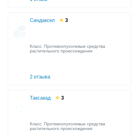
Синдаксел
3
Класс:
Противоопухолевые средства
растительного происхождения
2 отзыва
Таксакад
3
Класс:
Противоопухолевые средства
растительного происхождения