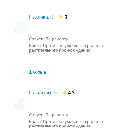
Пакликал®
3
Отпуск: По рецепту
Класс:
Противоопухолевые средства
растительного происхождения
1 отзыв
Паклитаксел
4.3
Отпуск: По рецепту
Класс:
Противоопухолевые средства
растительного происхождения