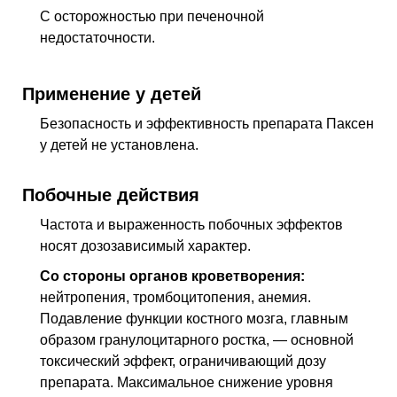
С осторожностью при печеночной
недостаточности.
Применение у детей
Безопасность и эффективность препарата Паксен
у детей не установлена.
Побочные действия
Частота и выраженность побочных эффектов
носят дозозависимый характер.
Со стороны органов кроветворения:
нейтропения, тромбоцитопения, анемия.
Подавление функции костного мозга, главным
образом гранулоцитарного ростка, — основной
токсический эффект, ограничивающий дозу
препарата. Максимальное снижение уровня