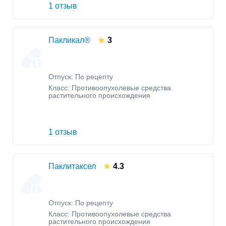
1 отзыв
Пакликал®
3
Отпуск: По рецепту
Класс:
Противоопухолевые средства
растительного происхождения
1 отзыв
Паклитаксел
4.3
Отпуск: По рецепту
Класс:
Противоопухолевые средства
растительного происхождения