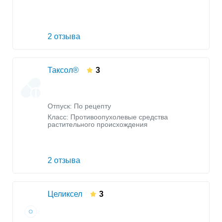
2 отзыва
Таксол®
3
Отпуск: По рецепту
Класс:
Противоопухолевые средства
растительного происхождения
2 отзыва
Целиксел
3