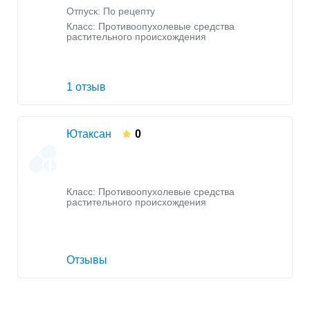
Отпуск: По рецепту
Класс:
Противоопухолевые средства
растительного происхождения
1 отзыв
Ютаксан
0
Класс:
Противоопухолевые средства
растительного происхождения
Отзывы