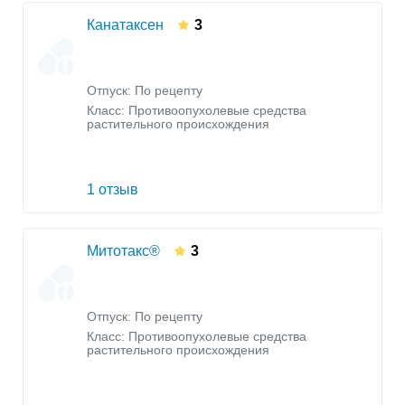
Канатаксен
3
Отпуск: По рецепту
Класс:
Противоопухолевые средства
растительного происхождения
1 отзыв
Митотакс®
3
Отпуск: По рецепту
Класс:
Противоопухолевые средства
растительного происхождения