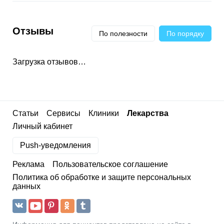
Отзывы
По полезности
По порядку
Загрузка отзывов…
Статьи
Сервисы
Клиники
Лекарства
Личный кабинет
Push-уведомления
Реклама
Пользовательское соглашение
Политика об обработке и защите персональных
данных