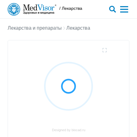
/ Лекарства
Лекарства и препараты
Лекарства
Designed by biocad.ru