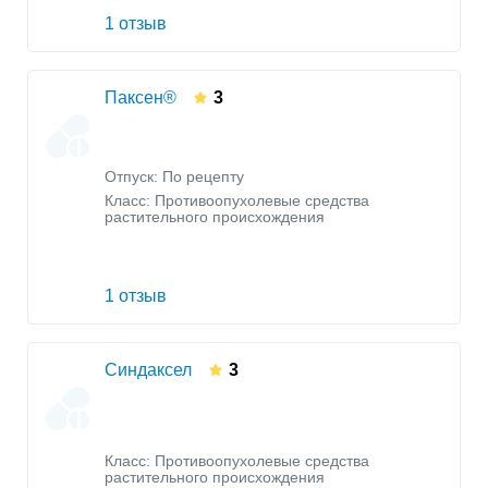
1 отзыв
Паксен®
3
Отпуск: По рецепту
Класс:
Противоопухолевые средства
растительного происхождения
1 отзыв
Синдаксел
3
Класс:
Противоопухолевые средства
растительного происхождения