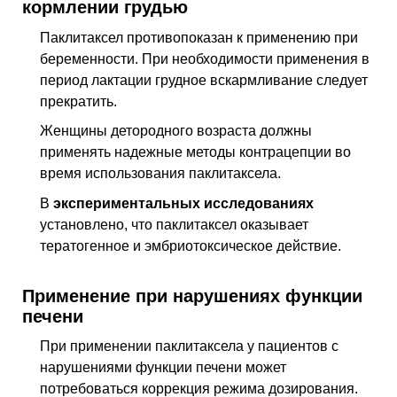
кормлении грудью
Паклитаксел противопоказан к применению при
беременности. При необходимости применения в
период лактации грудное вскармливание следует
прекратить.
Женщины детородного возраста должны
применять надежные методы контрацепции во
время использования паклитаксела.
В
экспериментальных исследованиях
установлено, что паклитаксел оказывает
тератогенное и эмбриотоксическое действие.
Применение при нарушениях функции
печени
При применении паклитаксела у пациентов с
нарушениями функции печени может
потребоваться коррекция режима дозирования.