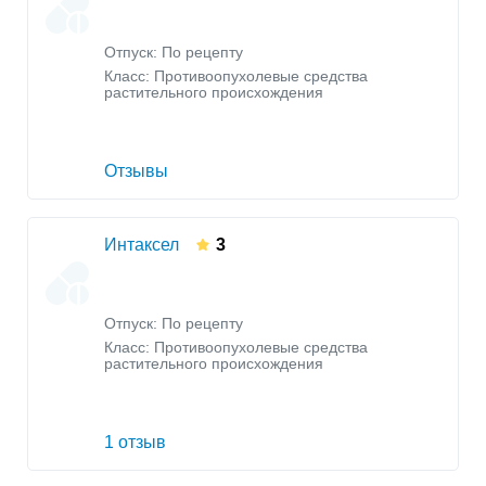
Отпуск: По рецепту
Класс:
Противоопухолевые средства
растительного происхождения
Отзывы
Интаксел
3
Отпуск: По рецепту
Класс:
Противоопухолевые средства
растительного происхождения
1 отзыв