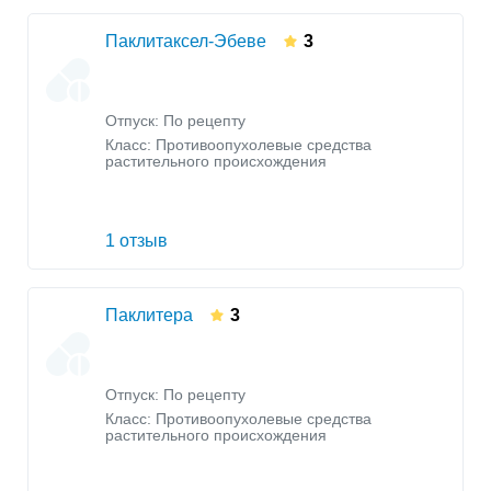
Паклитаксел-Эбеве
3
Отпуск: По рецепту
Класс:
Противоопухолевые средства
растительного происхождения
1 отзыв
Паклитера
3
Отпуск: По рецепту
Класс:
Противоопухолевые средства
растительного происхождения