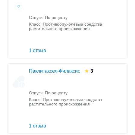
Отпуск: По рецепту
Класс:
Противоопухолевые средства
растительного происхождения
1 отзыв
Паклитаксел-Филаксис
3
Отпуск: По рецепту
Класс:
Противоопухолевые средства
растительного происхождения
1 отзыв