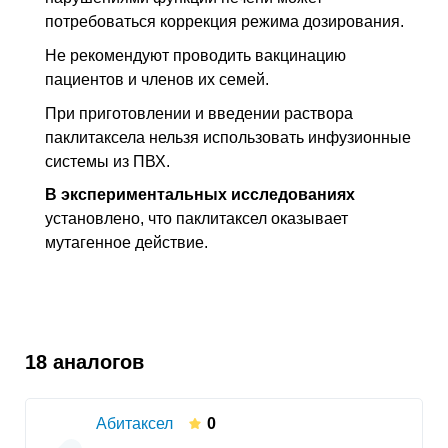
потребоваться коррекция режима дозирования.
Не рекомендуют проводить вакцинацию
пациентов и членов их семей.
При приготовлении и введении раствора
паклитаксела нельзя использовать инфузионные
системы из ПВХ.
В экспериментальных исследованиях
установлено, что паклитаксел оказывает
мутагенное действие.
18 аналогов
Абитаксел
0