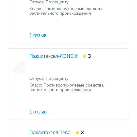
Отпуск: По рецепту
Класс:
Противоопухолевые средства
растительного происхождения
1 отзыв
Паклитаксел-ЛЭНС®
3
Отпуск: По рецепту
Класс:
Противоопухолевые средства
растительного происхождения
1 отзыв
Паклитаксел-Тева
3