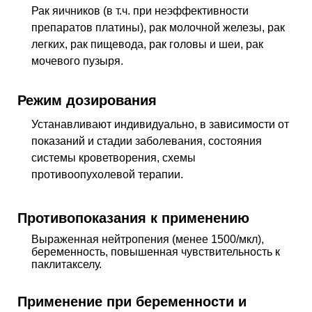
Рак яичников (в т.ч. при неэффективности
препаратов платины), рак молочной железы, рак
легких, рак пищевода, рак головы и шеи, рак
мочевого пузыря.
Режим дозирования
Устанавливают индивидуально, в зависимости от
показаний и стадии заболевания, состояния
системы кроветворения, схемы
противоопухолевой терапии.
Противопоказания к применению
Выраженная нейтропения (менее 1500/мкл),
беременность, повышенная чувствительность к
паклитакселу.
Применение при беременности и