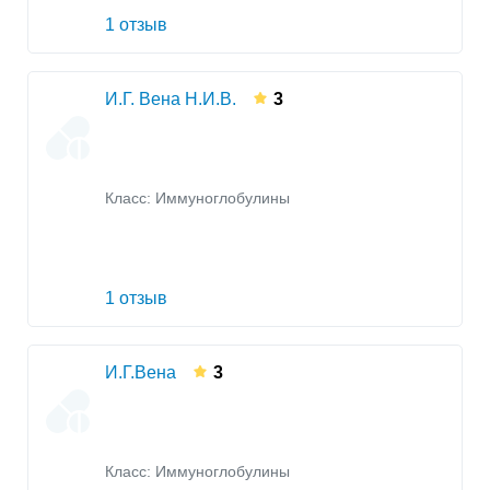
1 отзыв
И.Г. Вена Н.И.В.
3
Класс:
Иммуноглобулины
1 отзыв
И.Г.Вена
3
Класс:
Иммуноглобулины