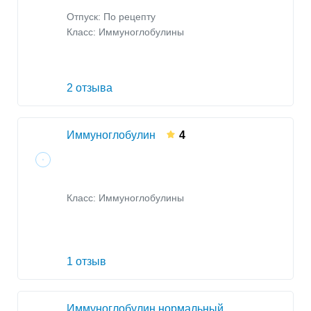
Отпуск: По рецепту
Класс:
Иммуноглобулины
2 отзыва
Иммуноглобулин
4
Класс:
Иммуноглобулины
1 отзыв
Иммуноглобулин нормальный