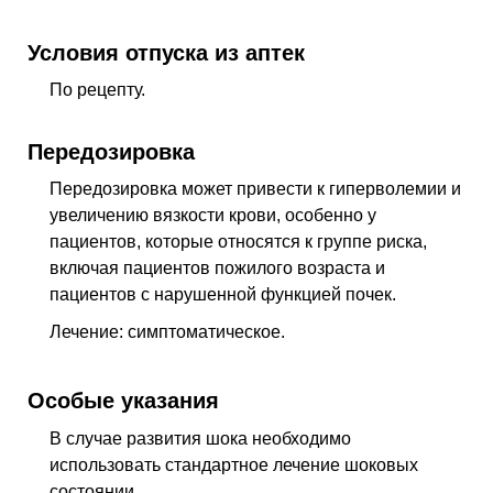
Условия отпуска из аптек
По рецепту.
Передозировка
Передозировка может привести к гиперволемии и
увеличению вязкости крови, особенно у
пациентов, которые относятся к группе риска,
включая пациентов пожилого возраста и
пациентов с нарушенной функцией почек.
Лечение: симптоматическое.
Особые указания
В случае развития шока необходимо
использовать стандартное лечение шоковых
состоянии.