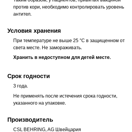
против кори, необходимо контролировать уровень
антител.
Условия хранения
При температуре не выше 25 °С в защищенном от
света месте. Не замораживать.
Хранить в недоступном для детей месте.
Срок годности
3 года.
Не применять после истечения срока годности,
указанного на упаковке.
Производитель
CSL BEHRING, AG Швейцария