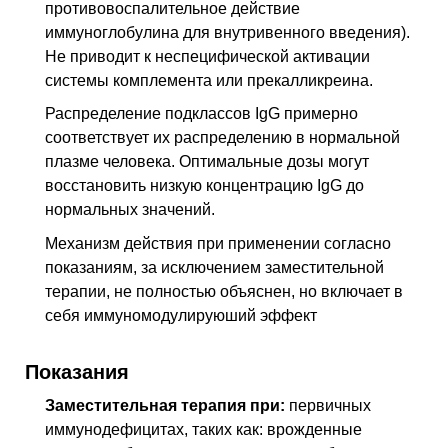
противовоспалительное действие
иммуноглобулина для внутривенного введения).
Не приводит к неспецифической активации
системы комплемента или прекалликреина.
Распределение подклассов IgG примерно
соответствует их распределению в нормальной
плазме человека. Оптимальные дозы могут
восстановить низкую концентрацию IgG до
нормальных значений.
Механизм действия при применении согласно
показаниям, за исключением заместительной
терапии, не полностью объяснен, но включает в
себя иммуномодулируюший эффект
Показания
Заместительная терапия при:
первичных
иммунодефицитах, таких как: врожденные