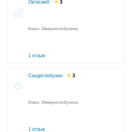
Октагам®
3
Класс:
Иммуноглобулины
1 отзыв
Сандоглобулин
3
Класс:
Иммуноглобулины
1 отзыв