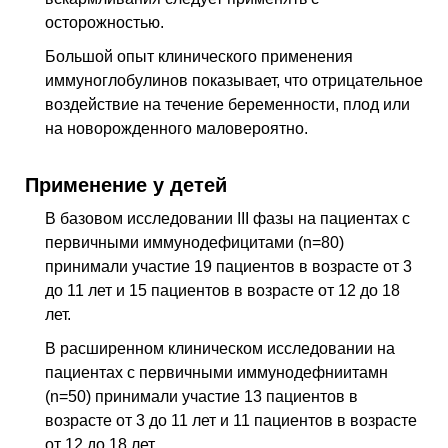
осторожностью.
Большой опыт клинического применения
иммуноглобулинов показывает, что отрицательное
воздействие на течение беременности, плод или
на новорожденного маловероятно.
Применение у детей
В базовом исследовании III фазы на пациентах с
первичными иммунодефицитами (n=80)
принимали участие 19 пациентов в возрасте от 3
до 11 лет и 15 пациентов в возрасте от 12 до 18
лет.
В расширенном клиническом исследовании на
пациентах с первичными иммунодефниитамн
(n=50) принимали участие 13 пациентов в
возрасте от 3 до 11 лет и 11 пациентов в возрасте
от 12 до 18 лет.