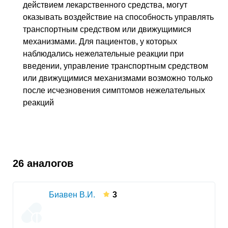
действием лекарственного средства, могут
оказывать воздействие на способность управлять
транспортным средством или движущимися
механизмами. Для пациентов, у которых
наблюдались нежелательные реакции при
введении, управление транспортным средством
или движущимися механизмами возможно только
после исчезновения симптомов нежелательных
peaкций
26 аналогов
Биавен В.И.
3