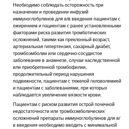
Необходимо соблюдать осторожность при
назначении и проведении инфузий
иммуноглобулинов для в/в введения пациентам с
ожирением и пациентам с ранее установленными
факторами риска развития тромботических
осложнений, такими как преклонный возраст,
артериальная гипертензия, сахарный диабет,
тромбоэмболии или сердечно-сосудистое
заболевание в анамнезе, случаи наследственной
или приобретенной тромбофилии,
продолжительный период нарушения
подвижности, пациентам с тяжелой гиловолемией
и пациентам с заболеваниями, при которых
наблюдается увеличение вязкости крови.
Пациентам с риском развития острой почечной
недостаточности или тромбоэмболических
осложнений препараты иммуноглобулинов для в/
в введения необходимо вводить с минимальной