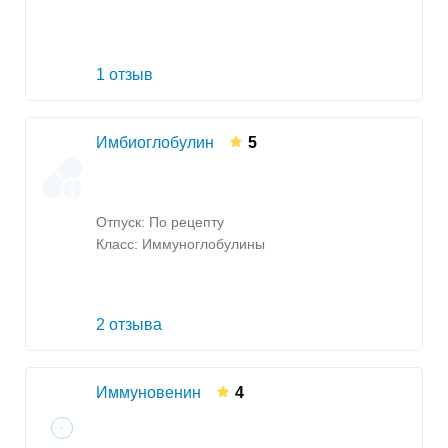
1 отзыв
Имбиоглобулин
5
Отпуск: По рецепту
Класс:
Иммуноглобулины
2 отзыва
Иммуновенин
4