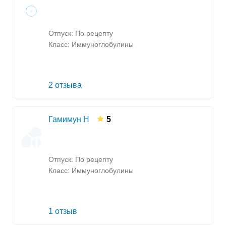
Отпуск: По рецепту
Класс:
Иммуноглобулины
2 отзыва
Гамимун Н
5
Отпуск: По рецепту
Класс:
Иммуноглобулины
1 отзыв