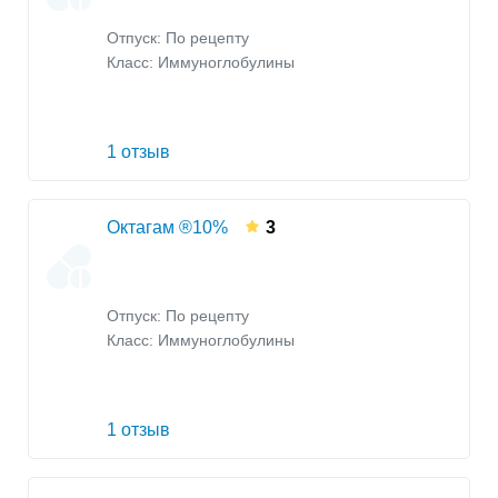
Отпуск: По рецепту
Класс:
Иммуноглобулины
1 отзыв
Октагам ®10%
3
Отпуск: По рецепту
Класс:
Иммуноглобулины
1 отзыв