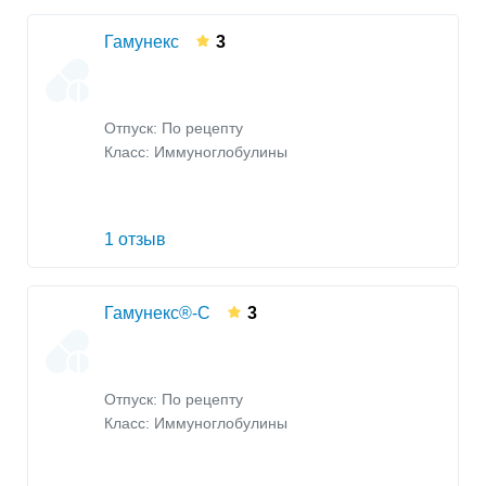
Гамунекс
3
Отпуск: По рецепту
Класс:
Иммуноглобулины
1 отзыв
Гамунекс®-С
3
Отпуск: По рецепту
Класс:
Иммуноглобулины