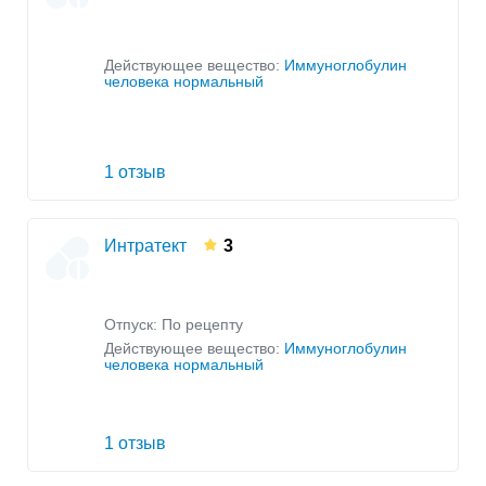
Действующее вещество:
Иммуноглобулин
человека нормальный
1 отзыв
Интратект
3
Отпуск: По рецепту
Действующее вещество:
Иммуноглобулин
человека нормальный
1 отзыв