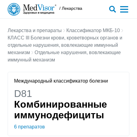
/ Лекарства
Лекарства и препараты
Классификатор МКБ-10
КЛАСС III Болезни крови, кроветворных органов и
отдельные нарушения, вовлекающие иммунный
механизм
Отдельные нарушения, вовлекающие
иммунный механизм
Международный классификатор болезни
D81
Комбинированные
иммунодефициты
6 препаратов