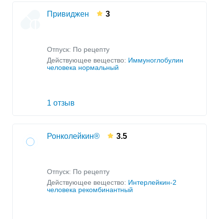
Привиджен
3
Отпуск: По рецепту
Действующее вещество:
Иммуноглобулин
человека нормальный
1 отзыв
Ронколейкин®
3.5
Отпуск: По рецепту
Действующее вещество:
Интерлейкин-2
человека рекомбинантный