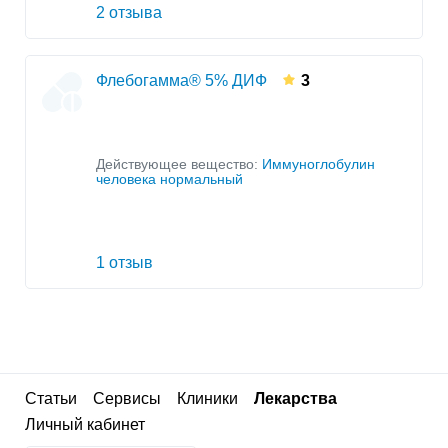
2 отзыва
Флебогамма® 5% ДИФ
3
Действующее вещество:
Иммуноглобулин
человека нормальный
1 отзыв
Статьи
Сервисы
Клиники
Лекарства
Личный кабинет