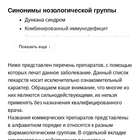
Синонимы нозологической группы
Дункана синдром
Комбинированный иммунодефицит
Тяжелый комбинированный иммунодефицит
(КИД)
Показать еще ↓
Ниже представлен перечень препаратов, с помощью
которых лечат данное заболевание. Данный список
лекарств носит исключительно ознакомительный
характер. Обращаем ваше внимание, что многие из
них являются сильнодействующими, их нельзя
применять без назначения квалифицированного
врача.
Названия коммерческих препаратов представлены
в алфавитном порядке и относятся к разным
фармакологическим группам. В отдельной вкладке