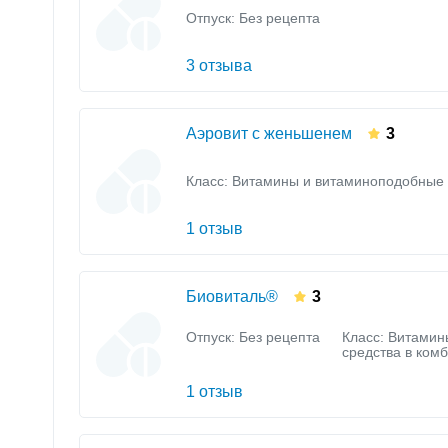
Отпуск: Без рецепта
3 отзыва
Аэровит с женьшенем
3
Класс:
Витамины и витаминоподобные 
1 отзыв
Биовиталь®
3
Отпуск: Без рецепта
Класс:
Витамин
средства в ком
1 отзыв