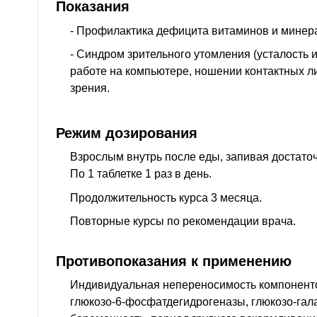
Показания
- Профилактика дефицита витаминов и минер
- Синдром зрительного утомления (усталость и 
работе на компьютере, ношении контактных л
зрения.
Режим дозирования
Взрослым внутрь после еды, запивая достато
По 1 таблетке 1 раз в день.
Продолжительность курса 3 месяца.
Повторные курсы по рекомендации врача.
Противопоказания к применению
Индивидуальная непереносимость компонент
глюкозо-6-фосфатдегидрогеназы, глюкозо-гал