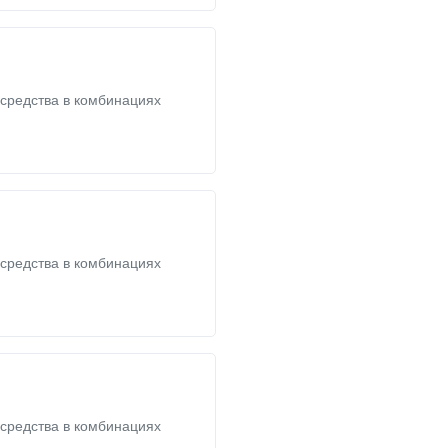
средства в комбинациях
средства в комбинациях
средства в комбинациях