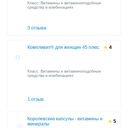
Класс:
Витамины и витаминоподобные
средства в комбинациях
3 отзыва
Компливит® для женщин 45 плюс
4
Класс:
Витамины и витаминоподобные
средства в комбинациях
1 отзыв
Королевские капсулы - витамины и
5
минералы