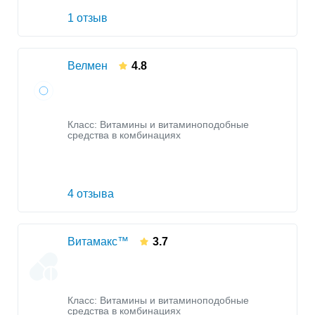
1 отзыв
Велмен
4.8
Класс:
Витамины и витаминоподобные
средства в комбинациях
4 отзыва
Витамакс™
3.7
Класс:
Витамины и витаминоподобные
средства в комбинациях