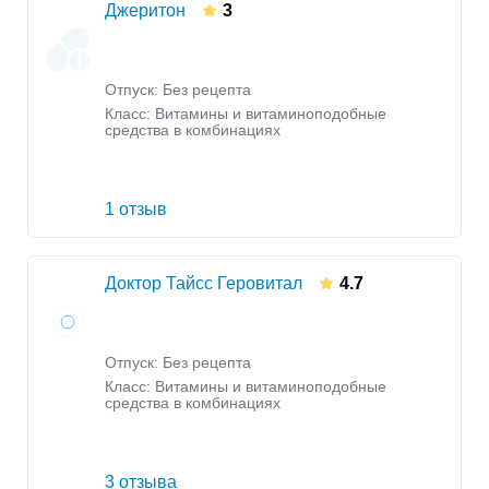
Джеритон
3
Отпуск: Без рецепта
Класс:
Витамины и витаминоподобные
средства в комбинациях
1 отзыв
Доктор Тайсс Геровитал
4.7
Отпуск: Без рецепта
Класс:
Витамины и витаминоподобные
средства в комбинациях
3 отзыва