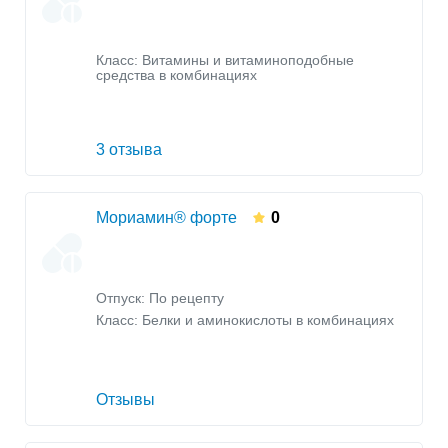
Класс:
Витамины и витаминоподобные
средства в комбинациях
3 отзыва
Мориамин® форте
0
Отпуск: По рецепту
Класс:
Белки и аминокислоты в комбинациях
Отзывы