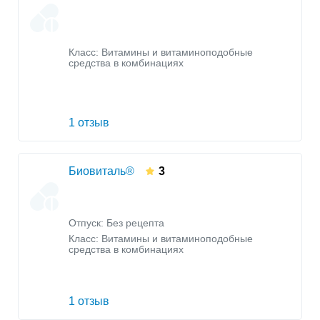
Класс:
Витамины и витаминоподобные
средства в комбинациях
1 отзыв
Биовиталь®
3
Отпуск: Без рецепта
Класс:
Витамины и витаминоподобные
средства в комбинациях
1 отзыв