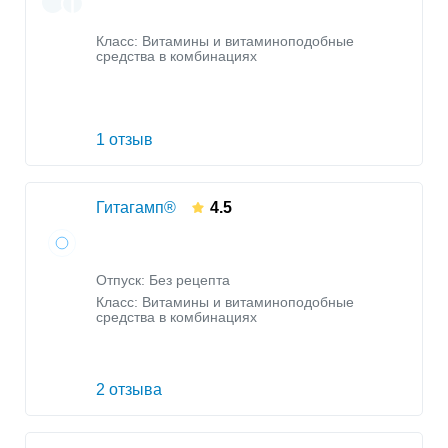
Класс:
Витамины и витаминоподобные
средства в комбинациях
1 отзыв
Гитагамп®
4.5
Отпуск: Без рецепта
Класс:
Витамины и витаминоподобные
средства в комбинациях
2 отзыва