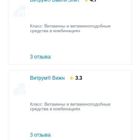
Класс:
Витамины и витаминоподобные
средства в комбинациях
3 отзыва
Витрум® Вижн
3.3
Класс:
Витамины и витаминоподобные
средства в комбинациях
3 отзыва