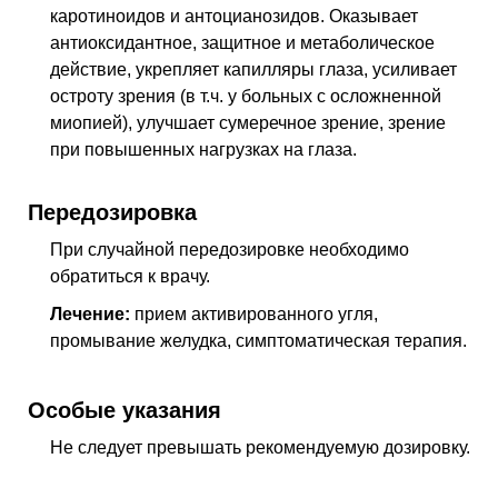
каротиноидов и антоцианозидов. Оказывает
антиоксидантное, защитное и метаболическое
действие, укрепляет капилляры глаза, усиливает
остроту зрения (
в т.ч.
у больных с осложненной
миопией), улучшает сумеречное зрение, зрение
при повышенных нагрузках на глаза.
Передозировка
При случайной передозировке необходимо
обратиться к врачу.
Лечение:
прием активированного угля,
промывание желудка, симптоматическая терапия.
Особые указания
Не следует превышать рекомендуемую дозировку.