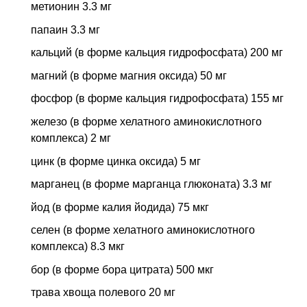
метионин 3.3 мг
папаин 3.3 мг
кальций (в форме кальция гидрофосфата) 200 мг
магний (в форме магния оксида) 50 мг
фосфор (в форме кальция гидрофосфата) 155 мг
железо (в форме хелатного аминокислотного
комплекса) 2 мг
цинк (в форме цинка оксида) 5 мг
марганец (в форме марганца глюконата) 3.3 мг
йод (в форме калия йодида) 75 мкг
селен (в форме хелатного аминокислотного
комплекса) 8.3 мкг
бор (в форме бора цитрата) 500 мкг
трава хвоща полевого 20 мг