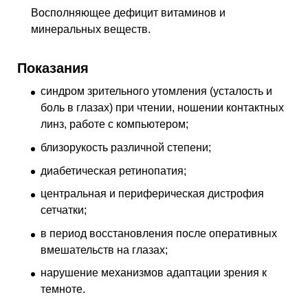
Восполняющее дефицит витаминов и
минеральных веществ.
Показания
синдром зрительного утомления (усталость и
боль в глазах) при чтении, ношении контактных
линз, работе с компьютером;
близорукость различной степени;
диабетическая ретинопатия;
центральная и периферическая дистрофия
сетчатки;
в период восстановления после оперативных
вмешательств на глазах;
нарушение механизмов адаптации зрения к
темноте.