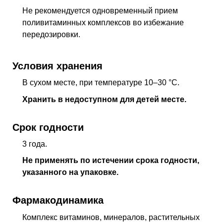
Не рекомендуется одновременный прием
поливитаминных комплексов во избежание
передозировки.
Условия хранения
В сухом месте, при температуре 10–30 °C.
Хранить в недоступном для детей месте.
Срок годности
3 года.
Не применять по истечении срока годности,
указанного на упаковке.
Фармакодинамика
Комплекс витаминов, минералов, растительных