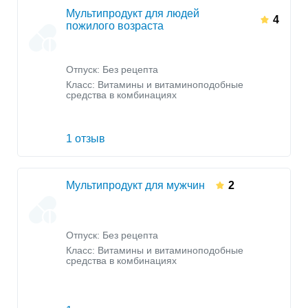
Мультипродукт для людей
4
пожилого возраста
Отпуск: Без рецепта
Класс:
Витамины и витаминоподобные
средства в комбинациях
1 отзыв
Мультипродукт для мужчин
2
Отпуск: Без рецепта
Класс:
Витамины и витаминоподобные
средства в комбинациях