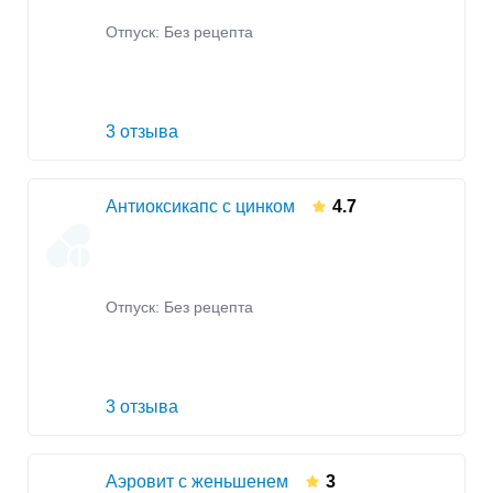
Отпуск: Без рецепта
3 отзыва
Антиоксикапс с цинком
4.7
Отпуск: Без рецепта
3 отзыва
Аэровит с женьшенем
3