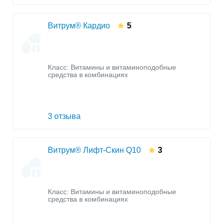
Витрум® Кардио
5
Класс:
Витамины и витаминоподобные
средства в комбинациях
3 отзыва
Витрум® Лифт-Скин Q10
3
Класс:
Витамины и витаминоподобные
средства в комбинациях