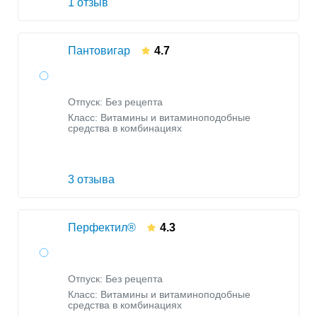
1 отзыв
Пантовигар
4.7
Отпуск: Без рецепта
Класс:
Витамины и витаминоподобные
средства в комбинациях
3 отзыва
Перфектил®
4.3
Отпуск: Без рецепта
Класс:
Витамины и витаминоподобные
средства в комбинациях