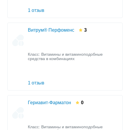
1 отзыв
Витрум® Перфоменс
3
Класс:
Витамины и витаминоподобные
средства в комбинациях
1 отзыв
Гериавит-Фарматон
0
Класс:
Витамины и витаминоподобные