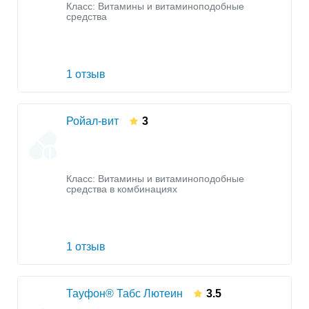
Класс:
Витамины и витаминоподобные
средства
1 отзыв
Ройал-вит
3
Класс:
Витамины и витаминоподобные
средства в комбинациях
1 отзыв
Тауфон® Табс Лютеин
3.5