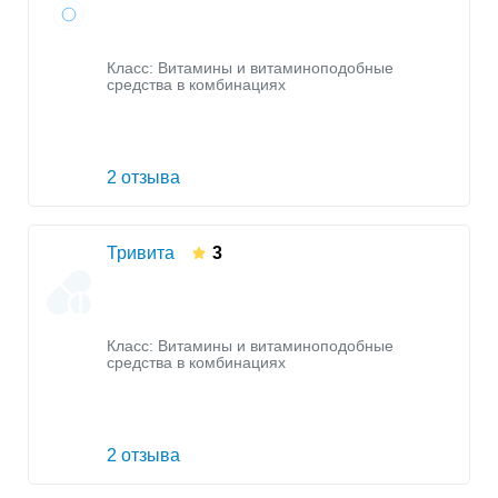
Класс:
Витамины и витаминоподобные
средства в комбинациях
2 отзыва
Тривита
3
Класс:
Витамины и витаминоподобные
средства в комбинациях
2 отзыва