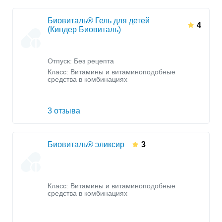
Биовиталь® Гель для детей
4
(Киндер Биовиталь)
Отпуск: Без рецепта
Класс:
Витамины и витаминоподобные
средства в комбинациях
3 отзыва
Биовиталь® эликсир
3
Класс:
Витамины и витаминоподобные
средства в комбинациях