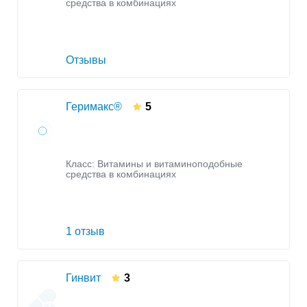
средства в комбинациях
Отзывы
Геримакс®
5
Класс:
Витамины и витаминоподобные
средства в комбинациях
1 отзыв
Гинвит
3