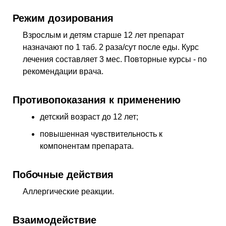
Режим дозирования
Взрослым и детям старше 12 лет препарат
назначают по 1 таб. 2 раза/сут после еды. Курс
лечения составляет 3 мес. Повторные курсы - по
рекомендации врача.
Противопоказания к применению
детский возраст до 12 лет;
повышенная чувствительность к
компонентам препарата.
Побочные действия
Аллергические реакции.
Взаимодействие