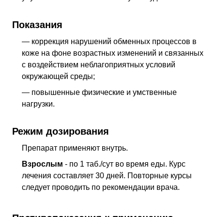
Показания
— коррекция нарушений обменных процессов в
коже на фоне возрастных изменений и связанных
с воздействием неблагоприятных условий
окружающей среды;
— повышенные физические и умственные
нагрузки.
Режим дозирования
Препарат применяют внутрь.
Взрослым
- по 1 таб./сут во время еды. Курс
лечения составляет 30 дней. Повторные курсы
следует проводить по рекомендации врача.