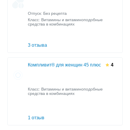
Отпуск: Без рецепта
Класс:
Витамины и витаминоподобные
средства в комбинациях
3 отзыва
Компливит® для женщин 45 плюс
4
Класс:
Витамины и витаминоподобные
средства в комбинациях
1 отзыв