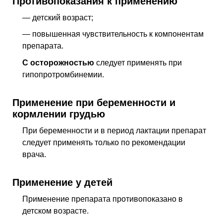
Противопоказания к применению
— детский возраст;
— повышенная чувствительность к компонентам
препарата.
С осторожностью
следует применять при
гипопротромбинемии.
Применение при беременности и
кормлении грудью
При беременности и в период лактации препарат
следует применять только по рекомендации
врача.
Применение у детей
Применение препарата противопоказано в
детском возрасте.