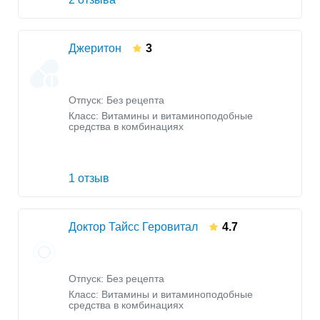
Джеритон
3
Отпуск: Без рецепта
Класс:
Витамины и витаминоподобные
средства в комбинациях
1 отзыв
Доктор Тайсс Геровитал
4.7
Отпуск: Без рецепта
Класс:
Витамины и витаминоподобные
средства в комбинациях