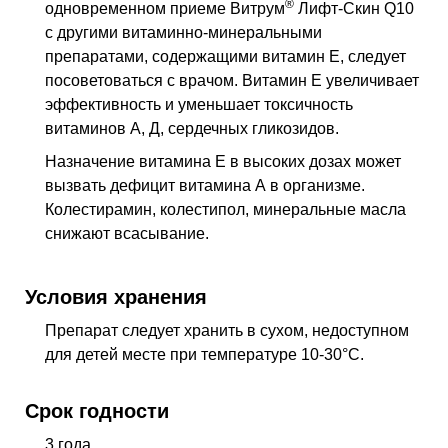
®
одновременном приеме Витрум
Лифт-Скин Q10
с другими витаминно-минеральными
препаратами, содержащими витамин Е, следует
посоветоваться с врачом. Витамин Е увеличивает
эффективность и уменьшает токсичность
витаминов А, Д, сердечных гликозидов.
Назначение витамина Е в высоких дозах может
вызвать дефицит витамина А в организме.
Колестирамин, колестипол, минеральные масла
снижают всасывание.
Условия хранения
Препарат следует хранить в сухом, недоступном
для детей месте при температуре 10-30°С.
Срок годности
3 года.