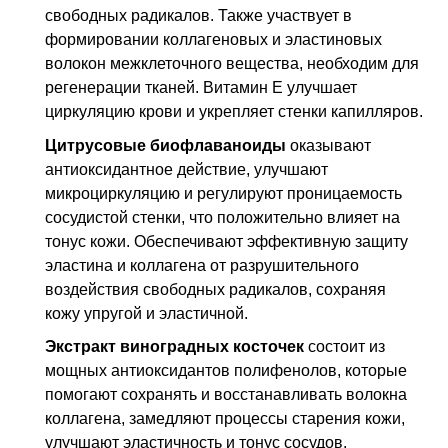
свободных радикалов. Также участвует в
формировании коллагеновых и эластиновых
волокон межклеточного вещества, необходим для
регенерации тканей. Витамин Е улучшает
циркуляцию крови и укрепляет стенки капилляров.
Цитрусовые биофлаваноиды
оказывают
антиоксидантное действие, улучшают
микроциркуляцию и регулируют проницаемость
сосудистой стенки, что положительно влияет на
тонус кожи. Обеспечивают эффективную защиту
эластина и коллагена от разрушительного
воздействия свободных радикалов, сохраняя
кожу упругой и эластичной.
Экстракт виноградных косточек
состоит из
мощных антиоксидантов полифенолов, которые
помогают сохранять и восстанавливать волокна
коллагена, замедляют процессы старения кожи,
улучшают эластичность и тонус сосудов.