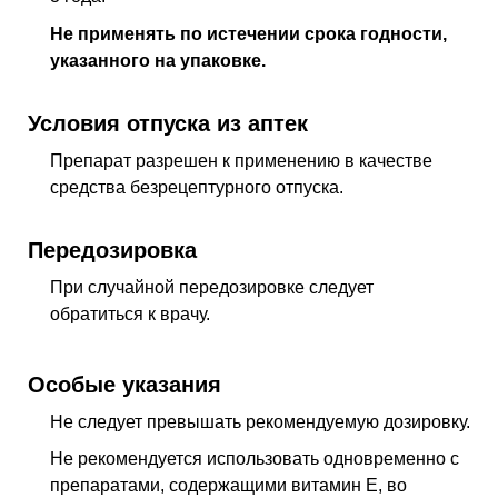
Не применять по истечении срока годности,
указанного на упаковке.
Условия отпуска из аптек
Препарат разрешен к применению в качестве
средства безрецептурного отпуска.
Передозировка
При случайной передозировке следует
обратиться к врачу.
Особые указания
Не следует превышать рекомендуемую дозировку.
Не рекомендуется использовать одновременно с
препаратами, содержащими витамин Е, во