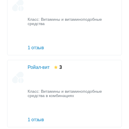
Класс:
Витамины и витаминоподобные
средства
1 отзыв
Ройал-вит
3
Класс:
Витамины и витаминоподобные
средства в комбинациях
1 отзыв