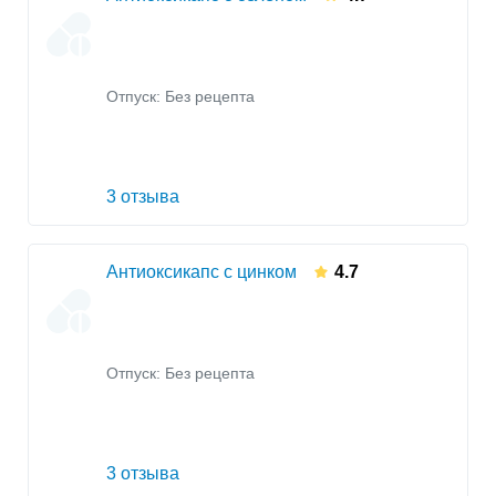
Отпуск: Без рецепта
3 отзыва
Антиоксикапс с цинком
4.7
Отпуск: Без рецепта
3 отзыва