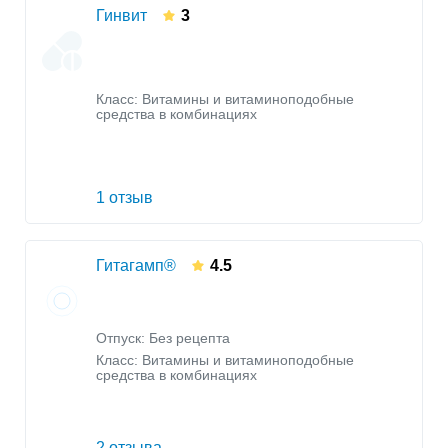
Гинвит
3
Класс:
Витамины и витаминоподобные
средства в комбинациях
1 отзыв
Гитагамп®
4.5
Отпуск: Без рецепта
Класс:
Витамины и витаминоподобные
средства в комбинациях
2 отзыва