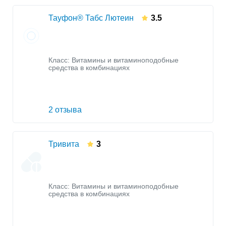
Тауфон® Табс Лютеин
3.5
Класс:
Витамины и витаминоподобные
средства в комбинациях
2 отзыва
Тривита
3
Класс:
Витамины и витаминоподобные
средства в комбинациях