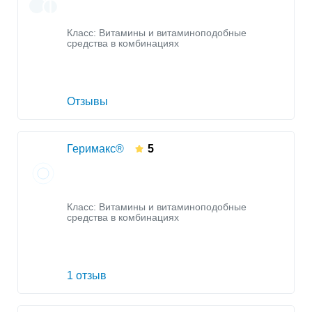
Класс:
Витамины и витаминоподобные
средства в комбинациях
Отзывы
Геримакс®
5
Класс:
Витамины и витаминоподобные
средства в комбинациях
1 отзыв