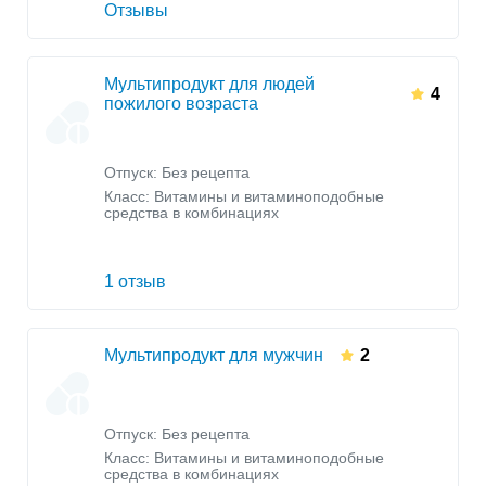
Отзывы
Мультипродукт для людей
4
пожилого возраста
Отпуск: Без рецепта
Класс:
Витамины и витаминоподобные
средства в комбинациях
1 отзыв
Мультипродукт для мужчин
2
Отпуск: Без рецепта
Класс:
Витамины и витаминоподобные
средства в комбинациях