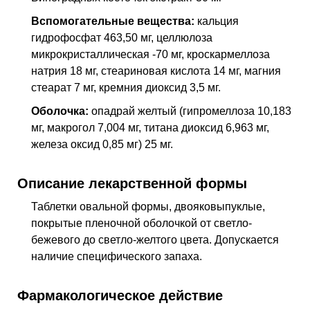
Вспомогательные вещества:
кальция
гидрофосфат 463,50 мг, целлюлоза
микрокристаллическая -70 мг, кроскармеллоза
натрия 18 мг, стеариновая кислота 14 мг, магния
стеарат 7 мг, кремния диоксид 3,5 мг.
Оболочка:
опадрай желтый (гипромеллоза 10,183
мг, макрогол 7,004 мг, титана диоксид 6,963 мг,
железа оксид 0,85 мг) 25 мг.
Описание лекарственной формы
Таблетки овальной формы, двояковыпуклые,
покрытые пленочной оболочкой от светло-
бежевого до светло-желтого цвета. Допускается
наличие специфического запаха.
Фармакологическое действие