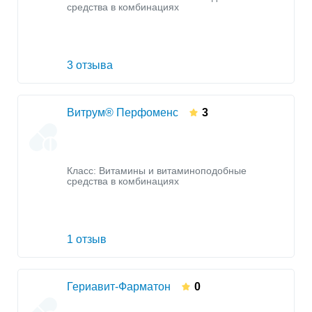
средства в комбинациях
3 отзыва
Витрум® Перфоменс
3
Класс:
Витамины и витаминоподобные
средства в комбинациях
1 отзыв
Гериавит-Фарматон
0