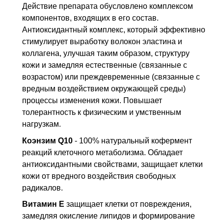
Действие препарата обусловлено комплексом
компонентов, входящих в его состав.
Антиоксидантный комплекс, который эффективно
стимулирует выработку волокон эластина и
коллагена, улучшая таким образом, структуру
кожи и замедляя естественные (связанные с
возрастом) или преждевременные (связанные с
вредным воздействием окружающей среды)
процессы изменения кожи. Повышает
толерантность к физическим и умственным
нагрузкам.
Коэнзим Q10
- 100% натуральный кофермент
реакций клеточного метаболизма. Обладает
антиоксидантными свойствами, защищает клетки
кожи от вредного воздействия свободных
радикалов.
Витамин Е
защищает клетки от повреждения,
замедляя окисление липидов и формирование