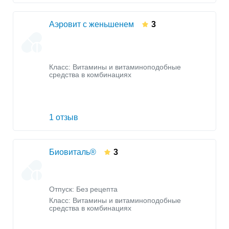
Аэровит с женьшенем
3
Класс:
Витамины и витаминоподобные
средства в комбинациях
1 отзыв
Биовиталь®
3
Отпуск: Без рецепта
Класс:
Витамины и витаминоподобные
средства в комбинациях