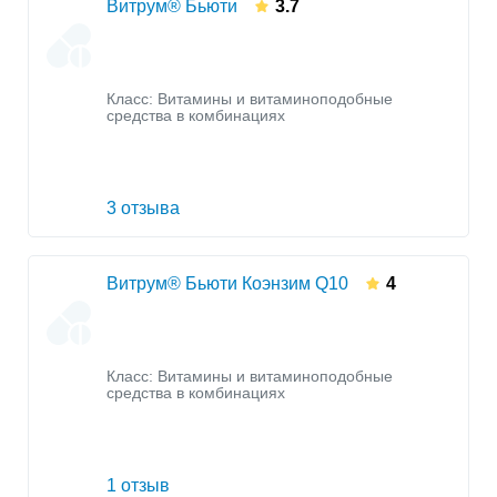
Витрум® Бьюти
3.7
Класс:
Витамины и витаминоподобные
средства в комбинациях
3 отзыва
Витрум® Бьюти Коэнзим Q10
4
Класс:
Витамины и витаминоподобные
средства в комбинациях
1 отзыв