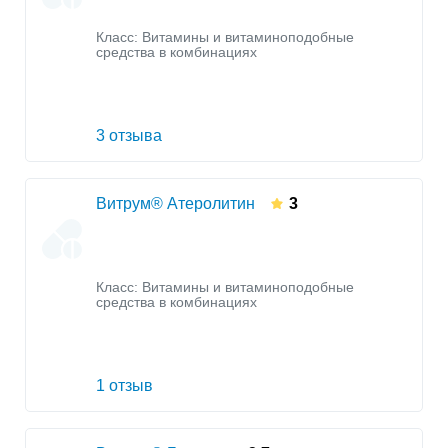
Класс:
Витамины и витаминоподобные
средства в комбинациях
3 отзыва
Витрум® Атеролитин
3
Класс:
Витамины и витаминоподобные
средства в комбинациях
1 отзыв