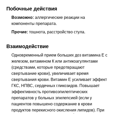
Побочные действия
Возможно:
аллергические реакции на
компоненты препарата.
Прочие:
тошнота, расстройство стула.
Взаимодействие
Одновременный прием больших доз витамина Е с
железом, витамином К или антикоагулянтами
(средствами, которые предотвращают
свертывание крови), увеличивает время
свертывания крови. Витамин Е усиливает эффект
ГКС, НПВС, сердечных гликозидов. Повышает
эффективность противоэпилептических
препаратов у больных эпилепсией (если у
пациентов повышено содержание в крови
продуктов перекисного окисления липидов). При