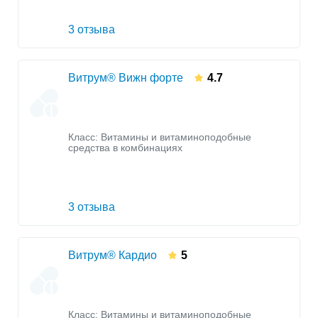
3 отзыва
Витрум® Вижн форте
4.7
Класс:
Витамины и витаминоподобные
средства в комбинациях
3 отзыва
Витрум® Кардио
5
Класс:
Витамины и витаминоподобные