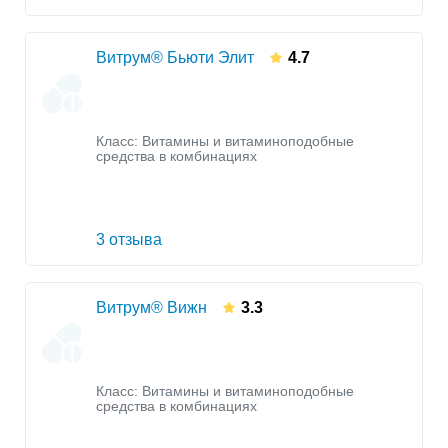
Витрум® Бьюти Элит
4.7
Класс:
Витамины и витаминоподобные
средства в комбинациях
3 отзыва
Витрум® Вижн
3.3
Класс:
Витамины и витаминоподобные
средства в комбинациях