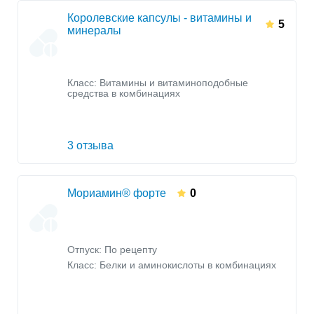
Королевские капсулы - витамины и
5
минералы
Класс:
Витамины и витаминоподобные
средства в комбинациях
3 отзыва
Мориамин® форте
0
Отпуск: По рецепту
Класс:
Белки и аминокислоты в комбинациях