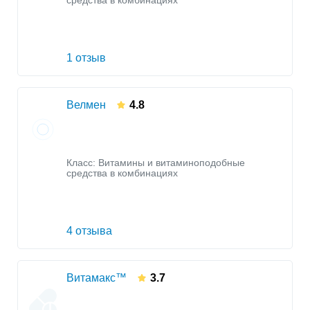
средства в комбинациях
1 отзыв
Велмен
4.8
Класс:
Витамины и витаминоподобные
средства в комбинациях
4 отзыва
Витамакс™
3.7