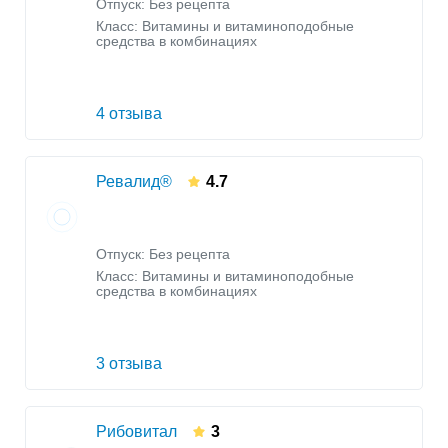
Отпуск: Без рецепта
Класс:
Витамины и витаминоподобные
средства в комбинациях
4 отзыва
Ревалид®
4.7
Отпуск: Без рецепта
Класс:
Витамины и витаминоподобные
средства в комбинациях
3 отзыва
Рибовитал
3