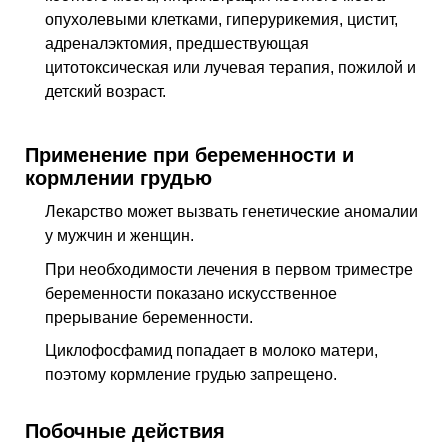
опухолевыми клетками, гиперурикемия, цистит,
адреналэктомия, предшествующая
цитотоксическая или лучевая терапия, пожилой и
детский возраст.
Применение при беременности и
кормлении грудью
Лекарство может вызвать генетические аномалии
у мужчин и женщин.
При необходимости лечения в первом триместре
беременности показано искусственное
прерывание беременности.
Циклофосфамид попадает в молоко матери,
поэтому кормление грудью запрещено.
Побочные действия