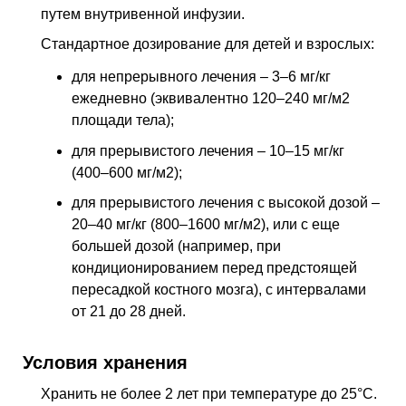
путем внутривенной инфузии.
Стандартное дозирование для детей и взрослых:
для непрерывного лечения – 3–6 мг/кг
ежедневно (эквивалентно 120–240 мг/м2
площади тела);
для прерывистого лечения – 10–15 мг/кг
(400–600 мг/м2);
для прерывистого лечения с высокой дозой –
20–40 мг/кг (800–1600 мг/м2), или с еще
большей дозой (например, при
кондиционированием перед предстоящей
пересадкой костного мозга), с интервалами
от 21 до 28 дней.
Условия хранения
Хранить не более 2 лет при температуре до 25°С.