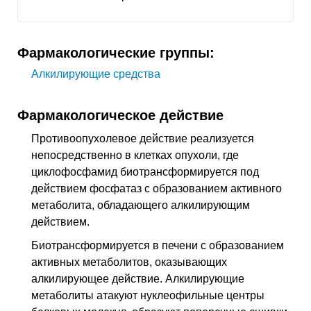
Фармакологические группы:
Алкилирующие средства
Фармакологическое действие
Противоопухолевое действие реализуется
непосредственно в клетках опухоли, где
циклофосфамид биотрансформируется под
действием фосфатаз с образованием активного
метаболита, обладающего алкилирующим
действием.
Биотрансформируется в печени с образованием
активных метаболитов, оказывающих
алкилирующее действие. Алкилирующие
метаболиты атакуют нуклеофильные центры