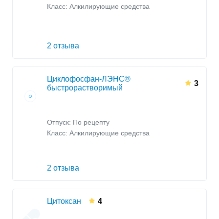
Класс:
Алкилирующие средства
2 отзыва
Циклофосфан-ЛЭНС®
3
быстрорастворимый
Отпуск: По рецепту
Класс:
Алкилирующие средства
2 отзыва
Цитоксан
4