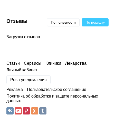
Отзывы
По полезности
По порядку
Загрузка отзывов…
Статьи
Сервисы
Клиники
Лекарства
Личный кабинет
Push-уведомления
Реклама
Пользовательское соглашение
Политика об обработке и защите персональных
данных