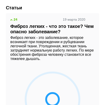
Статьи
24
19 марта 2020
Фиброз легких - что это такое? Чем
опасно заболевание?
Фиброз легких - это заболевание, которое
возникает при повреждении и рубцевании
легочной ткани. Утолщенная, жесткая ткань
затрудняет нормальную работу легких. По мере
обострения фиброза человеку становится все
тяжелее дышать.