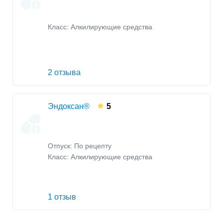
Класс:
Алкилирующие средства
2 отзыва
Эндоксан®
5
Отпуск: По рецепту
Класс:
Алкилирующие средства
1 отзыв