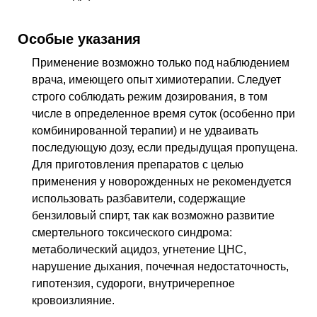
Особые указания
Применение возможно только под наблюдением
врача, имеющего опыт химиотерапии. Следует
строго соблюдать режим дозирования, в том
числе в определенное время суток (особенно при
комбинированной терапии) и не удваивать
последующую дозу, если предыдущая пропущена.
Для приготовления препаратов с целью
применения у новорожденных не рекомендуется
использовать разбавители, содержащие
бензиловый спирт, так как возможно развитие
смертельного токсического синдрома:
метаболический ацидоз, угнетение ЦНС,
нарушение дыхания, почечная недостаточность,
гипотензия, судороги, внутричерепное
кровоизлияние.