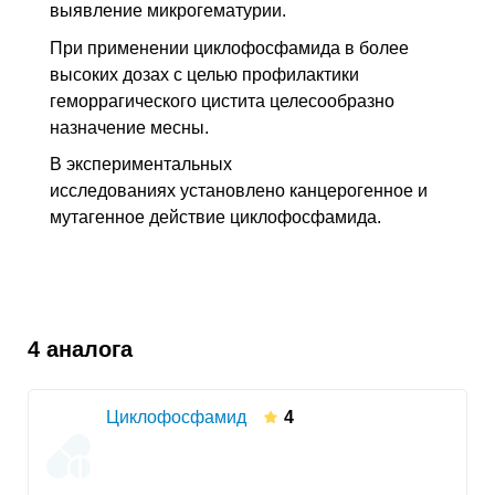
выявление микрогематурии.
При применении циклофосфамида в более
высоких дозах с целью профилактики
геморрагического цистита целесообразно
назначение месны.
В экспериментальных
исследованиях установлено канцерогенное и
мутагенное действие циклофосфамида.
4 аналога
Циклофосфамид
4