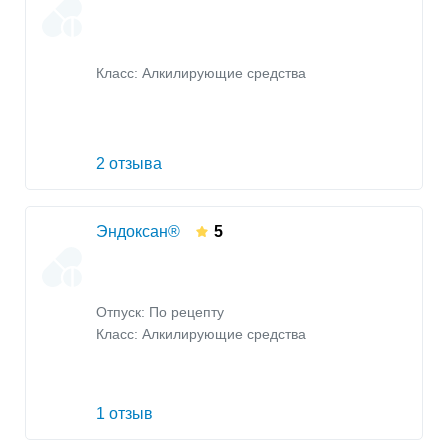
Класс:
Алкилирующие средства
2 отзыва
Эндоксан®
5
Отпуск: По рецепту
Класс:
Алкилирующие средства
1 отзыв