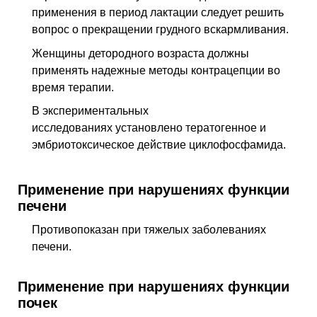
применения в период лактации следует решить
вопрос о прекращении грудного вскармливания.
Женщины детородного возраста должны
применять надежные методы контрацепции во
время терапии.
В экспериментальных
исследованиях установлено тератогенное и
эмбриотоксическое действие циклофосфамида.
Применение при нарушениях функции
печени
Противопоказан при тяжелых заболеваниях
печени.
Применение при нарушениях функции
почек