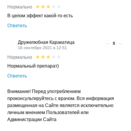
Нормально
В целом эффект какой-то есть
Ответить
Дружелюбная Каракатица
0
16 сентября 2021 в 12:51
Нормально
Нормальный препарат)
Ответить
Внимание! Перед употреблением
проконсультируйтесь с врачом. Вся информация
размещенная на Сайте является исключительно
личным мнением Пользователей или
Администрации Сайта