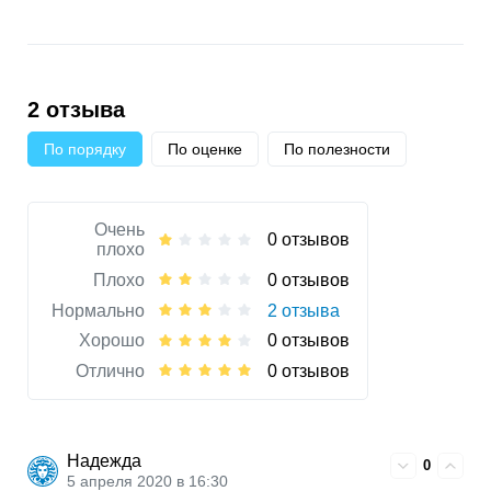
2 отзыва
По порядку
По оценке
По полезности
Очень
0 отзывов
плохо
Плохо
0 отзывов
Нормально
2 отзыва
Хорошо
0 отзывов
Отлично
0 отзывов
Надежда
0
5 апреля 2020 в 16:30