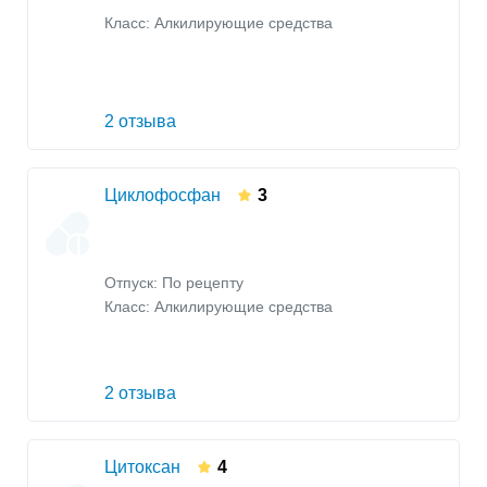
Класс:
Алкилирующие средства
2 отзыва
Циклофосфан
3
Отпуск: По рецепту
Класс:
Алкилирующие средства
2 отзыва
Цитоксан
4