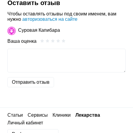
Оставить отзыв
Чтобы оставлять отзывы под своим именем, вам
нужно
авторизоваться на сайте
Суровая Капибара
Ваша оценка
Отправить отзыв
Статьи
Сервисы
Клиники
Лекарства
Личный кабинет