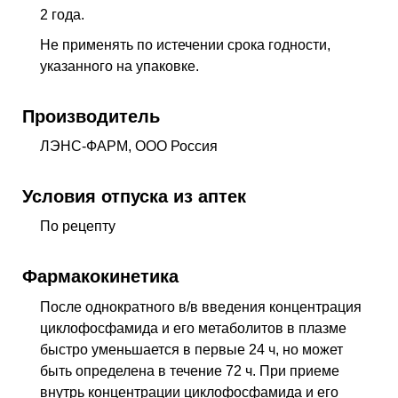
2 года.
Не применять по истечении срока годности,
указанного на упаковке.
Производитель
ЛЭНС-ФАРМ, ООО Россия
Условия отпуска из аптек
По рецепту
Фармакокинетика
После однократного в/в введения концентрация
циклофосфамида и его метаболитов в плазме
быстро уменьшается в первые 24 ч, но может
быть определена в течение 72 ч. При приеме
внутрь концентрации циклофосфамида и его