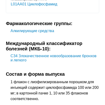
L01AA01 Циклофосфамид
Фармакологические группы:
Алкилирующие средства
Международный классификатор
болезней (МКБ-10):
C34
Злокачественное новообразование бронхов
и легкого
Состав и форма выпуска
1 флакон с лиофилизированным порошком для
инъекций содержит циклофосфамида 100 или 200
мг; в картонной пачке 1, 10 или 35 флаконов
соответственно.