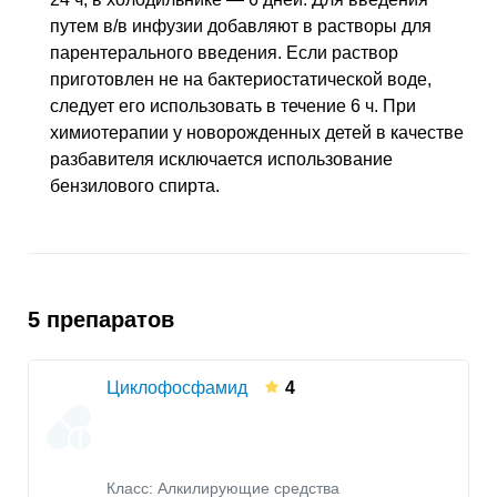
путем
в/в
инфузии добавляют в растворы для
парентерального введения. Если раствор
приготовлен не на бактериостатической воде,
следует его использовать в течение 6 ч. При
химиотерапии у новорожденных детей в качестве
разбавителя исключается использование
бензилового спирта.
5 препаратов
Циклофосфамид
4
Класс:
Алкилирующие средства