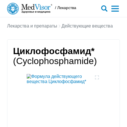
/ Лекарства
Лекарства и препараты
Действующие вещества
Циклофосфамид*
(Cyclophosphamide)