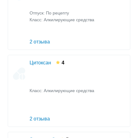
Отпуск: По рецепту
Класс:
Алкилирующие средства
2 отзыва
Цитоксан
4
Класс:
Алкилирующие средства
2 отзыва