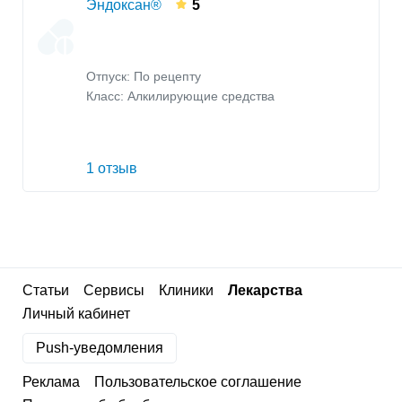
Эндоксан®
5
Отпуск: По рецепту
Класс:
Алкилирующие средства
1 отзыв
Статьи
Сервисы
Клиники
Лекарства
Личный кабинет
Push-уведомления
Реклама
Пользовательское соглашение