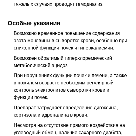
тяжелых случаях проводят гемодиализ.
Особые указания
Возможно временное повышение содержания
азота мочевины в сыворотке крови, особенно при
сниженной функции почек и гиперкалиемии.
Возможен обратимый гиперхлоремический
метаболический ацидоз.
При нарушениях функции почек и печени, а также
в пожилом возрасте необходим регулярный
контроль электролитов сыворотки крови и
функции почек.
Препарат затрудняет определение дигоксина,
кортизола и адреналина в крови.
Несмотря на отсутствие прямого воздействия на
углеводный обмен, наличие сахарного диабета,