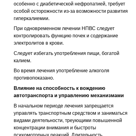
особенно с диабетической нефропатией, требует
особой осторожности из-за возможности развития
гиперкалиемии.
При одновременном лечении НПВС следует
контролировать функцию почек и содержание
электролитов в крови.
Следует избегать употребления пищи, богатой
калием.
Во время лечения употребление алкоголя
противопоказано.
Влияние на способность к вождению
автотранспорта и управлению механизмами
В начальном периоде лечения запрещается
управлять транспортным средством и заниматься
видами деятельности, треующими повышенной
концентрации внимания и быстроты
психомоторных реакций. Длительность