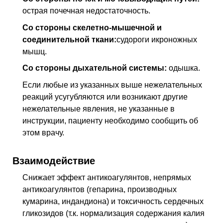
острая почечная недостаточность.
Со стороны скелетно-мышечной и
соединительной ткани:
судороги икроножных
мышц.
Со стороны дыхательной системы:
одышка.
Если любые из указанных выше нежелательных
реакций усугубляются или возникают другие
нежелательные явления, не указанные в
инструкции, пациенту необходимо сообщить об
этом врачу.
Взаимодействие
Снижает эффект антикоагулянтов, непрямых
антикоагулянтов (гепарина, производных
кумарина, индандиона) и токсичность сердечных
гликозидов (т.к. нормализация содержания калия