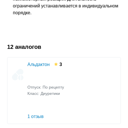
ограничений устанавливается в индивидуальном
порядке.
12 аналогов
Альдактон
3
Отпуск: По рецепту
Класс:
Диуретики
1 отзыв