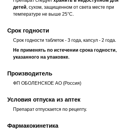
Препарат следует
хранить в недоступном для
детей
, сухом, защищенном от света месте при
температуре не выше 25°C.
Срок годности
Срок годности таблеток - 3 года, капсул - 2 года.
Не применять по истечении срока годности,
указанного на упаковке.
Производитель
ФП ОБОЛЕНСКОЕ АО (Россия)
Условия отпуска из аптек
Препарат отпускается по рецепту.
Фармакокинетика