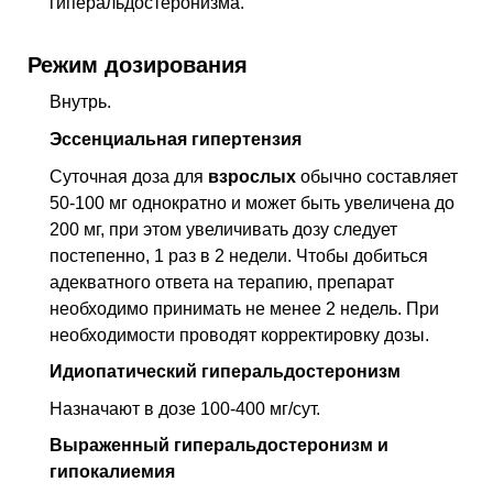
гиперальдостеронизма.
Режим дозирования
Внутрь.
Эссенциальная гипертензия
Суточная доза для
взрослых
обычно составляет
50-100 мг однократно и может быть увеличена до
200 мг, при этом увеличивать дозу следует
постепенно, 1 раз в 2 недели. Чтобы добиться
адекватного ответа на терапию, препарат
необходимо принимать не менее 2 недель. При
необходимости проводят корректировку дозы.
Идиопатический гиперальдостеронизм
Назначают в дозе 100-400 мг/сут.
Выраженный гиперальдостеронизм и
гипокалиемия