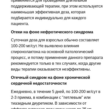
применяется для проведения длительной
поддерживающей терапии, при этом используется
наименьшая эффективная доза, которая
подбирается индивидуально для каждого
пациента.
Отеки на фоне нефротического синдрома
Суточная доза для взрослых обычно составляет
100-200 мг/сут. Не выявлено влияния
спиронолактона на основной патологический
процесс, и потому применение данного препарата
рекомендуется только в тех случаях, когда другие
виды терапии оказываются неэффективны.
Отечный синдром на фоне хронической
сердечной недостаточности
Ежедневно, в течение 5 дней, по 100-200 мг/сут в
2-3 приема, в комбинации с "петлевым" или
тиазидным диуретиком. В зависимости от