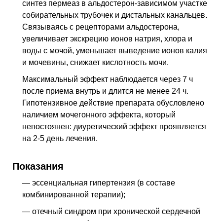
синтез пермеаз в альдостерон-зависимом участке
собирательных трубочек и дистальных канальцев.
Связываясь с рецепторами альдостерона,
увеличивает экскрецию ионов натрия, хлора и
воды с мочой, уменьшает выведение ионов калия
и мочевины, снижает кислотность мочи.
Максимальный эффект наблюдается через 7 ч
после приема внутрь и длится не менее 24 ч.
Гипотензивное действие препарата обусловлено
наличием мочегонного эффекта, который
непостоянен: диуретический эффект проявляется
на 2-5 день лечения.
Показания
— эссенциальная гипертензия (в составе
комбинированной терапии);
— отечный синдром при хронической сердечной