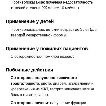
Противопоказание: почечная недостаточность
тяжелой степени (КК менее 10 мл/мин).
Применение у детей
Противопоказание: детский возраст до 3 лет (для
твердой лекарственной формы).
Применение у пожилых пациентов
С осторожностью: пожилой возраст.
Побочные действия
Со стороны желудочно-кишечного
тракта:
тошнота, рвота, диарея, изъязвления и
кровотечения из ЖКТ, гастрит, кишечная колика,
боль в животе, запор.
Со стороны печени:
нарушение функции