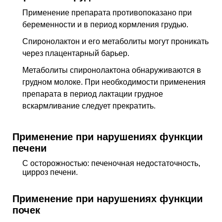
Применение препарата противопоказано при
беременности и в период кормления грудью.
Спиронолактон и его метаболиты могут проникать
через плацентарный барьер.
Метаболиты спиронолактона обнаруживаются в
грудном молоке. При необходимости применения
препарата в период лактации грудное
вскармливание следует прекратить.
Применение при нарушениях функции
печени
С осторожностью: печеночная недостаточность,
цирроз печени.
Применение при нарушениях функции
почек