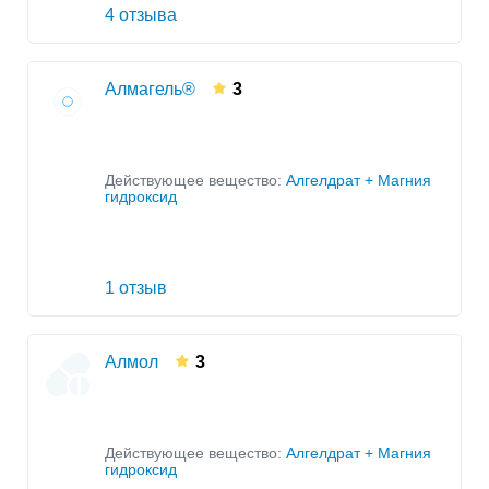
4 отзыва
Алмагель®
3
Действующее вещество:
Алгелдрат + Магния
гидроксид
1 отзыв
Алмол
3
Действующее вещество:
Алгелдрат + Магния
гидроксид