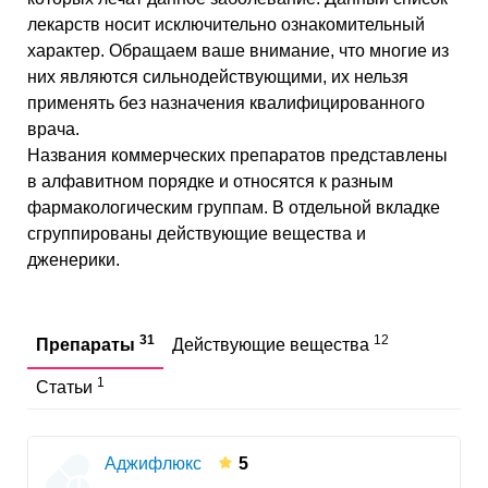
лекарств носит исключительно ознакомительный
характер. Обращаем ваше внимание, что многие из
них являются сильнодействующими, их нельзя
применять без назначения квалифицированного
врача.
Названия коммерческих препаратов представлены
в алфавитном порядке и относятся к разным
фармакологическим группам. В отдельной вкладке
сгруппированы действующие вещества и
дженерики.
31
12
Препараты
Действующие вещества
1
Статьи
Аджифлюкс
5