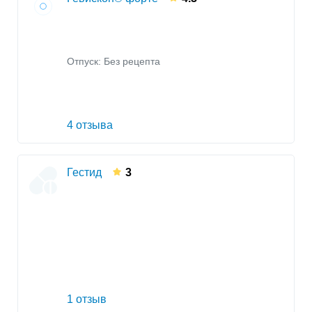
Отпуск: Без рецепта
4 отзыва
Гестид
3
1 отзыв