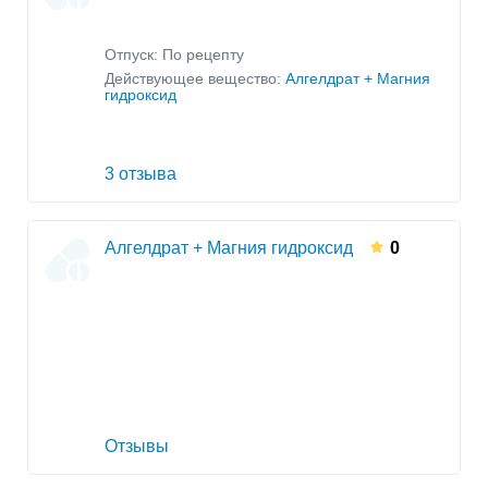
Отпуск: По рецепту
Действующее вещество:
Алгелдрат + Магния
гидроксид
3 отзыва
Алгелдрат + Магния гидроксид
0
Отзывы