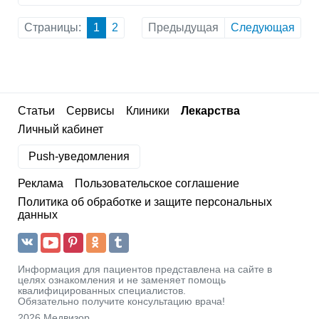
Страницы:
1
2
Предыдущая
Следующая
Статьи
Сервисы
Клиники
Лекарства
Личный кабинет
Push-уведомления
Реклама
Пользовательское соглашение
Политика об обработке и защите персональных
данных
Информация для пациентов представлена на сайте в
целях ознакомления и не заменяет помощь
квалифицированных специалистов.
Обязательно получите консультацию врача!
2026 Медвизор