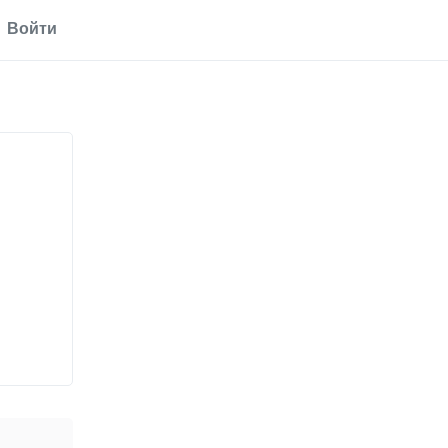
Войти